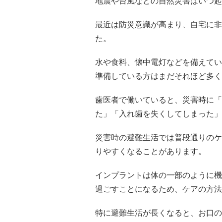
地震や台風などの自然災害はいつ起
最近は防災意識が高まり、自宅に非
た。
水や食料、懐中電灯などを備えてい
準備している方はまだそれほど多く
歯医者で働いていると、災害時に「
た」「入れ歯を失くしてしまった」
災害時の避難生活では普段通りのケ
りやすくなることがあります。
インプラントは体の一部のように機
過ごすことになるため、ケアの方法
特に避難生活が長くなると、お口の