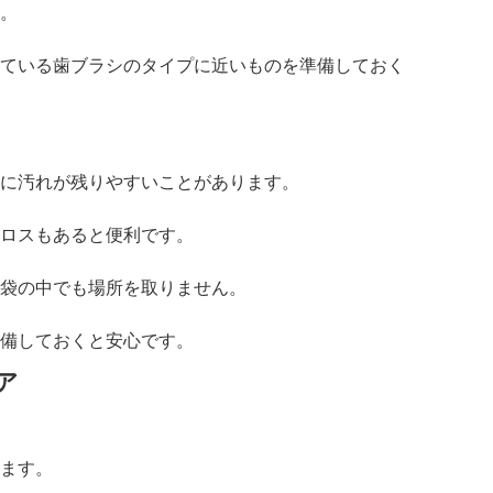
。
ている歯ブラシのタイプに近いものを準備しておく
に汚れが残りやすいことがあります。
ロスもあると便利です。
袋の中でも場所を取りません。
備しておくと安心です。
ア
ます。