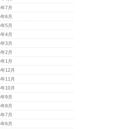
6年7月
6年6月
6年5月
6年4月
6年3月
6年2月
6年1月
5年12月
5年11月
5年10月
5年9月
5年8月
5年7月
5年6月