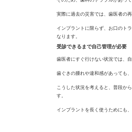
実際に過去の災害では、歯医者の再
インプラントに限らず、お口のトラ
なります。
受診できるまで自己管理が必要
歯医者にすぐ行けない状況では、自
歯ぐきの腫れや違和感があっても、
こうした状況を考えると、普段から
す。
インプラントを長く使うためにも、