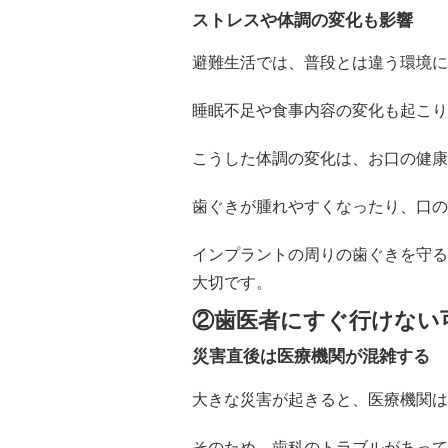
ストレスや体調の変化も影響
避難生活では、普段とは違う環境に
睡眠不足や食事内容の変化も起こり
こうした体調の変化は、お口の健康
歯ぐきが腫れやすくなったり、口の
インプラントの周りの歯ぐきを守る
大切です。
②歯医者にすぐ行けない
災害直後は医療機関が混雑する
大きな災害が起きると、医療機関は
そのため、歯科のトラブルがあって