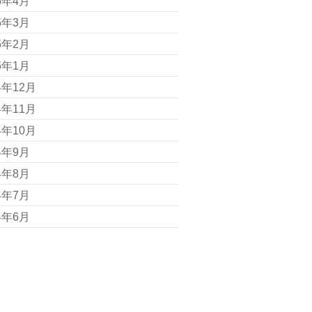
5年4月
5年3月
5年2月
5年1月
4年12月
4年11月
4年10月
4年9月
4年8月
4年7月
4年6月