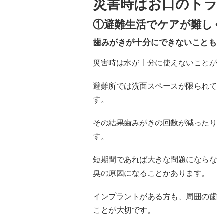
災害時はお口のト
①避難生活でケアが難し
歯みがきが十分にできないことも
災害時は水が十分に使えないことが
避難所では洗面スペースが限られて
す。
その結果歯みがきの回数が減ったり
す。
短期間であれば大きな問題にならな
臭の原因になることがあります。
インプラントがある方も、周囲の歯
ことが大切です。