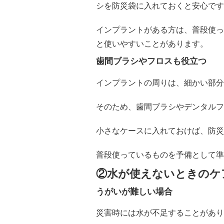
シを防災袋に入れておくと安心です
インプラントがある方は、普段使っ
と使いやすいことがあります。
歯間ブラシやフロスも役立つ
インプラントの周りは、細かい部分
そのため、歯間ブラシやデンタルフ
小さなケースに入れておけば、防災
普段使っているものを予備として準
②水が使えないときのケ
うがいが難しい場合
災害時には水が不足することがあり