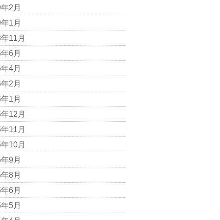
9年2月
9年1月
8年11月
6年6月
6年4月
6年2月
6年1月
5年12月
5年11月
5年10月
5年9月
5年8月
5年6月
5年5月