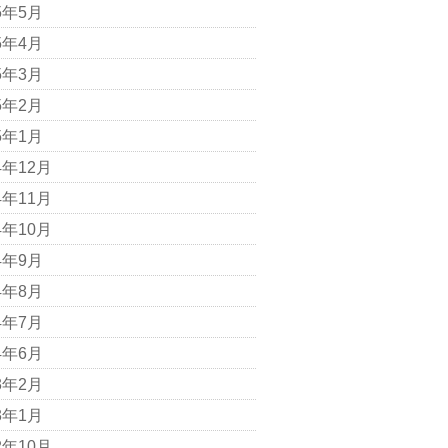
5年5月
5年4月
5年3月
5年2月
5年1月
4年12月
4年11月
4年10月
4年9月
4年8月
4年7月
4年6月
3年2月
3年1月
2年10月