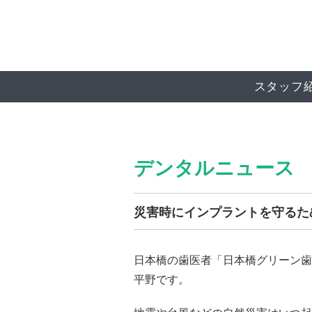
スタッフ
デンタルニュース
災害時にインプラントを守るた
日本橋の歯医者「日本橋グリーン歯
平野です。