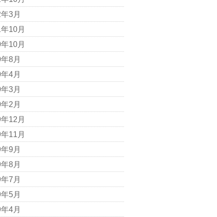
2年3月
1年10月
0年10月
0年8月
0年4月
0年3月
0年2月
9年12月
9年11月
9年9月
9年8月
9年7月
9年5月
9年4月