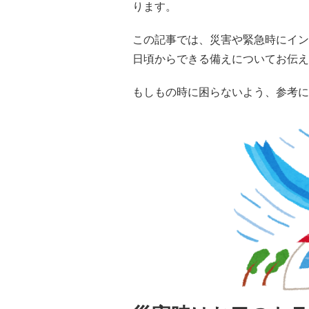
ります。
この記事では、災害や緊急時にイン
日頃からできる備えについてお伝え
もしもの時に困らないよう、参考に