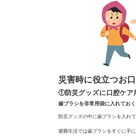
災害時に役立つお口
①防災グッズに口腔ケア
歯ブラシを非常用袋に入れておく
防災グッズの中に歯ブラシを入れて
避難生活では歯ブラシをすぐに手に