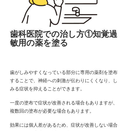
歯科医院での治し方①知覚過
敏用の薬を塗る
歯がしみやすくなっている部分に専用の薬剤を塗布
することで、神経への刺激が伝わりにくくなり、し
みる症状を抑えることができます。
一度の塗布で症状が改善される場合もありますが、
複数回の塗布が必要な場合もあります。
効果には個人差があるため、症状が改善しない場合