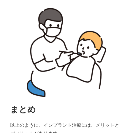
まとめ
以上のように、インプラント治療には、メリットと