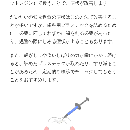
ットレジン）で覆うことで、症状が改善します。
だいたいの知覚過敏の症状はこの方法で改善するこ
とが多いですが、歯科用プラスチックを詰めるため
に、必要に応じてわずかに歯を削る必要があった
り、処置の際にしみる症状が出ることもあります。
また、歯ぎしりや食いしばりの力が歯にかかり続け
ると、詰めたプラスチックが取れたり、すり減るこ
とがあるため、定期的な検診でチェックしてもらう
ことをおすすめします。