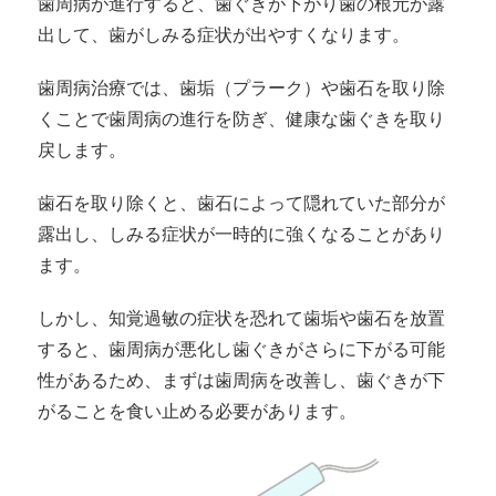
歯周病が進行すると、歯ぐきが下がり歯の根元が露
出して、歯がしみる症状が出やすくなります。
歯周病治療では、歯垢（プラーク）や歯石を取り除
くことで歯周病の進行を防ぎ、健康な歯ぐきを取り
戻します。
歯石を取り除くと、歯石によって隠れていた部分が
露出し、しみる症状が一時的に強くなることがあり
ます。
しかし、知覚過敏の症状を恐れて歯垢や歯石を放置
すると、歯周病が悪化し歯ぐきがさらに下がる可能
性があるため、まずは歯周病を改善し、歯ぐきが下
がることを食い止める必要があります。