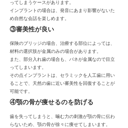
ってしまうケースがあります。
インプラントの場合は、発音にあまり影響がないた
め自然な会話を楽しめます。
③審美性が良い
保険のブリッジの場合、治療する部位によっては、
材料の選択肢が金属のみの場合があります。
また、部分入れ歯の場合も、バネが金属なので目立
ってしまいます。
その点インプラントは、セラミックを人工歯に用い
ることで、天然の歯に近い審美性を回復することが
可能です。
④顎の骨が痩せるのを防げる
歯を失ってしまうと、噛む力の刺激が顎の骨に伝わ
らないため、顎の骨が徐々に痩せてしまいます。