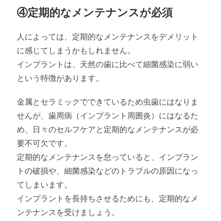
④定期的なメンテナンスが必須
人によっては、定期的なメンテナンスをデメリット
に感じてしまうかもしれません。
インプラントは、天然の歯に比べて細菌感染に弱い
という特徴があります。
金属とセラミックでできているため虫歯にはなりま
せんが、歯周病（インプラント周囲炎）にはなるた
め、日々のセルフケアと定期的なメンテナンスが必
要不可欠です。
定期的なメンテナンスを怠っていると、インプラン
トの破損や、細菌感染などのトラブルの原因になっ
てしまいます。
インプラントを長持ちさせるためにも、定期的なメ
ンテナンスを受けましょう。