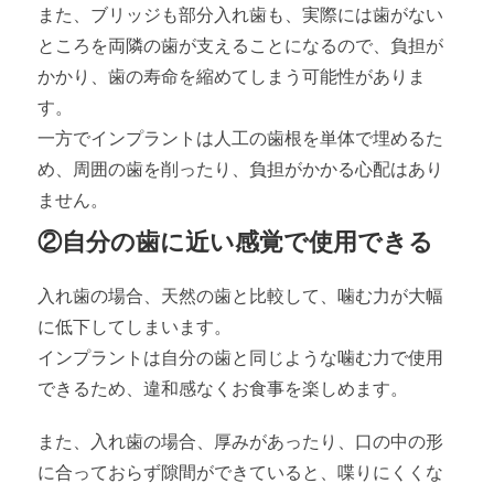
また、ブリッジも部分入れ歯も、実際には歯がない
ところを両隣の歯が支えることになるので、負担が
かかり、歯の寿命を縮めてしまう可能性がありま
す。
一方でインプラントは人工の歯根を単体で埋めるた
め、周囲の歯を削ったり、負担がかかる心配はあり
ません。
②自分の歯に近い感覚で使用できる
入れ歯の場合、天然の歯と比較して、噛む力が大幅
に低下してしまいます。
インプラントは自分の歯と同じような噛む力で使用
できるため、違和感なくお食事を楽しめます。
また、入れ歯の場合、厚みがあったり、口の中の形
に合っておらず隙間ができていると、喋りにくくな