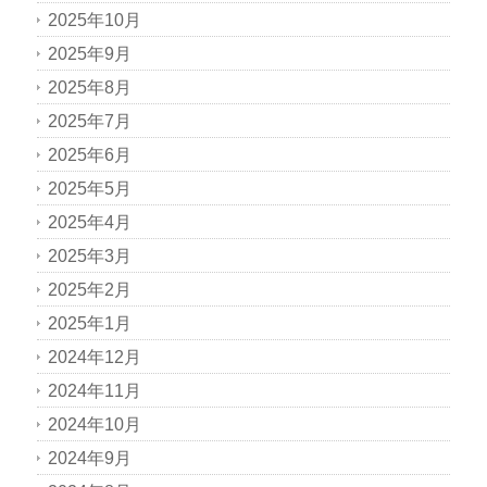
2025年10月
2025年9月
2025年8月
2025年7月
2025年6月
2025年5月
2025年4月
2025年3月
2025年2月
2025年1月
2024年12月
2024年11月
2024年10月
2024年9月