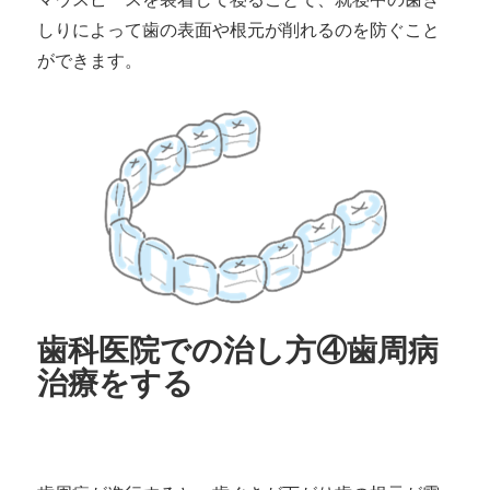
しりによって歯の表面や根元が削れるのを防ぐこと
ができます。
歯科医院での治し方④歯周病
治療をする