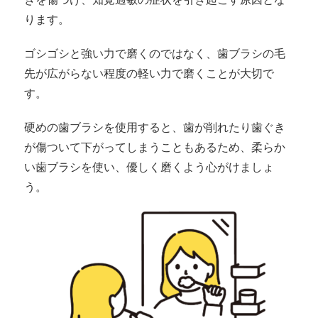
ります。
ゴシゴシと強い力で磨くのではなく、歯ブラシの毛
先が広がらない程度の軽い力で磨くことが大切で
す。
硬めの歯ブラシを使用すると、歯が削れたり歯ぐき
が傷ついて下がってしまうこともあるため、柔らか
い歯ブラシを使い、優しく磨くよう心がけましょ
う。