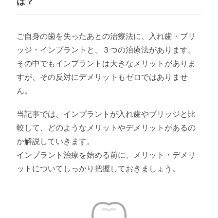
は？
ご自身の歯を失ったあとの治療法に、入れ歯・ブリ
ッジ・インプラントと、３つの治療法があります。
その中でもインプラントは大きなメリットがありま
すが、その反対にデメリットもゼロではありませ
ん。
当記事では、インプラントが入れ歯やブリッジと比
較して、どのようなメリットやデメリットがあるの
か解説していきます。
インプラント治療を始める前に、メリット・デメリ
ットについてしっかり把握しておきましょう。