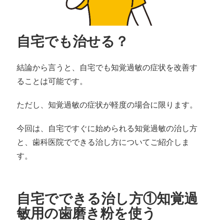
自宅でも治せる？
結論から言うと、自宅でも知覚過敏の症状を改善す
ることは可能です。
ただし、知覚過敏の症状が軽度の場合に限ります。
今回は、自宅ですぐに始められる知覚過敏の治し方
と、歯科医院でできる治し方についてご紹介しま
す。
自宅でできる治し方①知覚過
敏用の歯磨き粉を使う