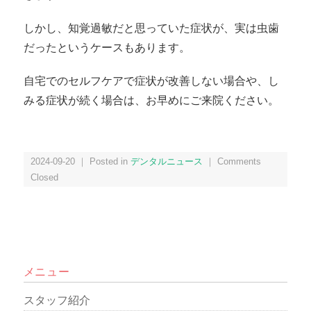
しかし、知覚過敏だと思っていた症状が、実は虫歯
だったというケースもあります。
自宅でのセルフケアで症状が改善しない場合や、し
みる症状が続く場合は、お
早めにご来院ください。
2024-09-20 ｜ Posted in
デンタルニュース
｜
Comments
Closed
メニュー
スタッフ紹介