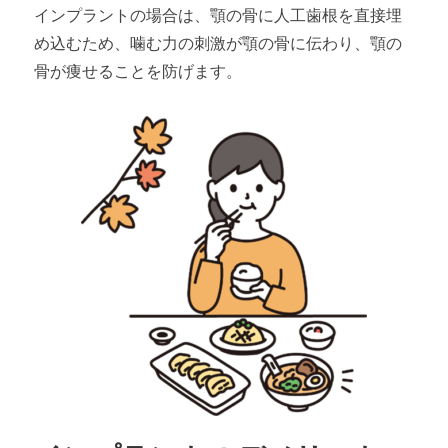
インプラントの場合は、顎の骨に人工歯根を直接埋
め込むため、噛む力の刺激が顎の骨に伝わり、顎の
骨が痩せることを防げます。