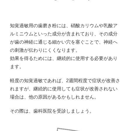
知覚過敏用の歯磨き粉には、硝酸カリウムや乳酸ア
ルミニウムといった成分が含まれており、その成分
が歯の神経に通じる細かい穴を塞ぐことで、神経へ
の刺激が伝わりにくくなります。
効果を得るためには、継続的に使用する必要があり
ます。
軽度の知覚過敏であれば、2週間程度で症状が改善さ
れますが、継続的に使用しても症状が改善されない
場合は、他の原因があるかもしれません。
その際は、歯科医院を受診しましょう。