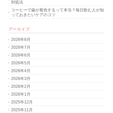
対処法
コーヒーで歯が着色するって本当？毎日飲む人が知
っておきたいケアのコツ
アーカイブ
2026年8月
2026年7月
2026年6月
2026年5月
2026年4月
2026年3月
2026年2月
2026年1月
2025年12月
2025年11月