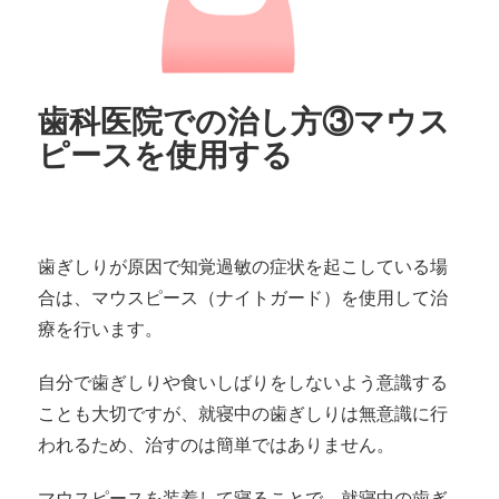
歯科医院での治し方③マウス
ピースを使用する
歯ぎしりが原因で知覚過敏の症状を起こしている場
合は、マウスピース（ナイトガード）を使用して治
療を行います。
自分で歯ぎしりや食いしばりをしないよう意識する
ことも大切ですが、就寝中の歯ぎしりは無意識に行
われるため、治すのは簡単ではありません。
マウスピースを装着して寝ることで、就寝中の歯ぎ