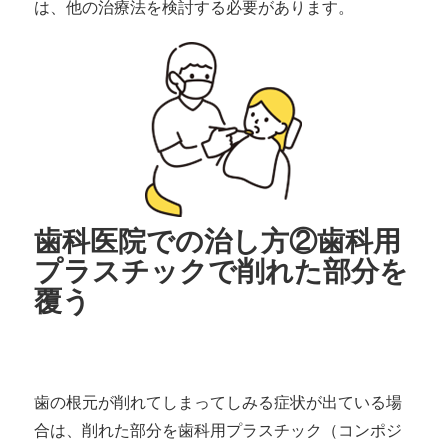
は、他の治療法を検討する必要があります。
歯科医院での治し方②歯科用
プラスチックで削れた部分を
覆う
歯の根元が削れてしまってしみる症状が出ている場
合は、削れた部分を歯科用プラスチック（コンポジ