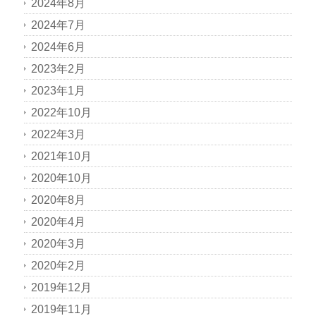
2024年8月
2024年7月
2024年6月
2023年2月
2023年1月
2022年10月
2022年3月
2021年10月
2020年10月
2020年8月
2020年4月
2020年3月
2020年2月
2019年12月
2019年11月