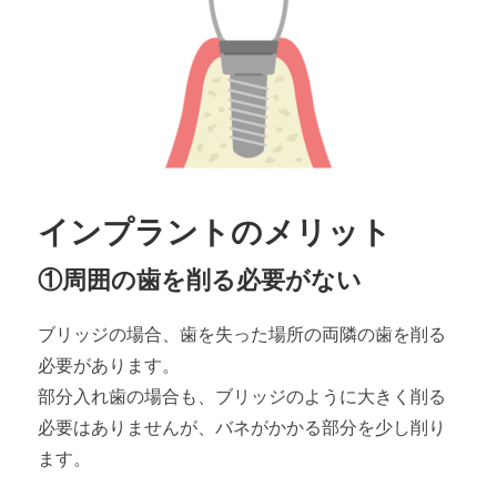
インプラントのメリット
①周囲の歯を削る必要がない
ブリッジの場合、歯を失った場所の両隣の歯を削る
必要があります。
部分入れ歯の場合も、ブリッジのように大きく削る
必要はありませんが、バネがかかる部分を少し削り
ます。