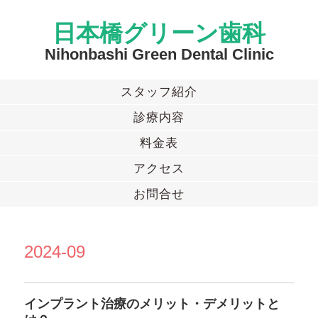
日本橋グリーン歯科
Nihonbashi Green Dental Clinic
スタッフ紹介
診療内容
料金表
アクセス
お問合せ
2024-09
インプラント治療のメリット・デメリットと