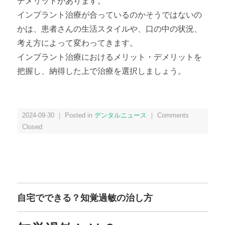
デメリットがあります。
インプラント治療が合っているのかそうではないの
かは、患者さんの生活スタイルや、口の中の状況、
考え方によって変わってきます。
インプラント治療におけるメリット・デメリットを
把握し、納得した上で治療を選択しましょう。
2024-09-30 ｜ Posted in
デンタルニュース
｜
Comments
Closed
自宅でできる？知覚過敏の治し方