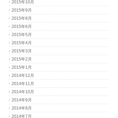
2015年10月
2015年9月
2015年8月
2015年6月
2015年5月
2015年4月
2015年3月
2015年2月
2015年1月
2014年12月
2014年11月
2014年10月
2014年9月
2014年8月
2014年7月