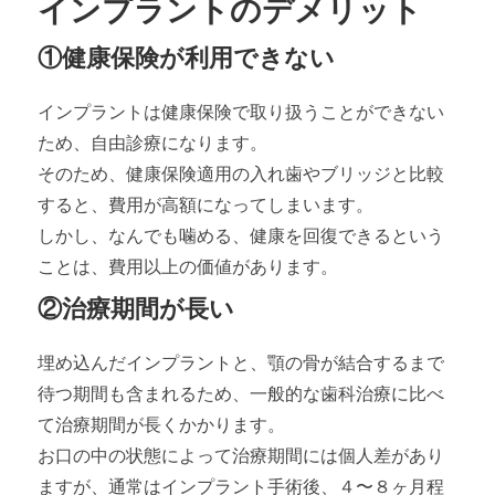
インプラントのデメリット
①健康保険が利用できない
インプラントは健康保険で取り扱うことができない
ため、自由診療になります。
そのため、健康保険適用の入れ歯やブリッジと比較
すると、費用が高額になってしまいます。
しかし、なんでも噛める、健康を回復できるという
ことは、費用以上の価値があります。
②治療期間が長い
埋め込んだインプラントと、顎の骨が結合するまで
待つ期間も含まれるため、一般的な歯科治療に比べ
て治療期間が長くかかります。
お口の中の状態によって治療期間には個人差があり
ますが、通常はインプラント手術後、４〜８ヶ月程