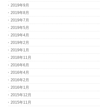
2019年9月
2019年8月
2019年7月
2019年5月
2019年4月
2019年2月
2019年1月
2018年11月
2016年6月
2016年4月
2016年2月
2016年1月
2015年12月
2015年11月