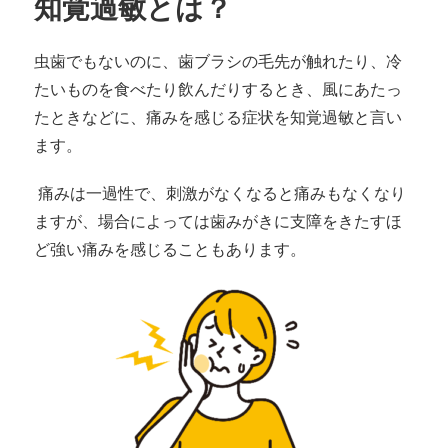
知覚過敏とは？
虫歯でもないのに、歯ブラシの毛先が触れたり、冷
たいものを食べたり飲んだりするとき、風にあたっ
たときなどに、痛みを感じる症状を知覚過敏と言い
ます。
痛みは一過性で、刺激がなくなると痛みもなくなり
ますが、場合によっては歯みがきに支障をきたすほ
ど強い痛みを感じることもあります。