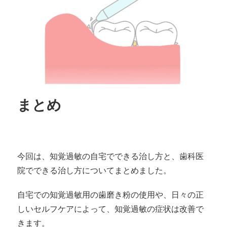
まとめ
今回は、知覚過敏の自宅でできる治し方と、歯科医
院でできる治し方についてまとめました。
自宅での知覚過敏用の歯磨き粉の使用や、日々の正
しいセルフケアによって、知覚過敏の症状は改善で
きます。