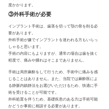
度かかります。
③外科手術が必要
インプラント手術は、歯茎を切って顎の骨を削る必
要があります。
外科手術が嫌でインプラントを迷われる方もいらっ
しゃると思います。
手術の内容にもよりますが、通常の場合は歯を抜く
程度で、痛みや腫れはそこまでありません。
手術は局所麻酔をして行うため、手術中に痛みを感
じることはありません。また、当院では麻酔医によ
る静脈内鎮静法をお選びいただけるため、快適に手
術を受けることが可能です。
外科処置を伴うため、基礎疾患のある方は手術可能
かどうか事前に相談する必要があります。