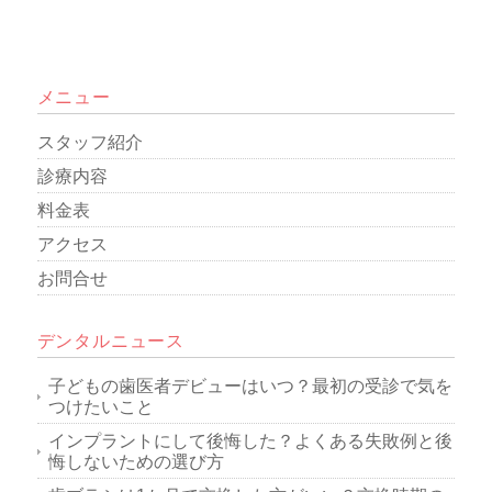
メニュー
スタッフ紹介
診療内容
料金表
アクセス
お問合せ
デンタルニュース
子どもの歯医者デビューはいつ？最初の受診で気を
つけたいこと
インプラントにして後悔した？よくある失敗例と後
悔しないための選び方