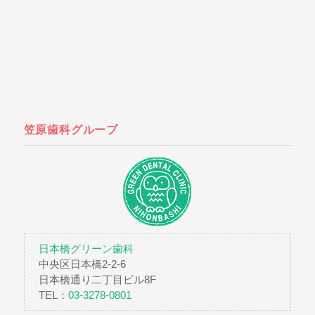
笠原歯科グループ
日本橋グリーン歯科
中央区日本橋2-2-6
日本橋通り二丁目ビル8F
TEL：
03-3278-0801