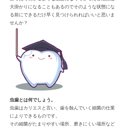
大掛かりになることもあるのでそのような状態にな
る前にできるだけ早く見つけられればいいと思いま
せんか？
虫歯とは何でしょう。
虫歯はカリエスと言い、歯を蝕んでいく細菌の仕業
によりできるものです。
その細菌がたまりやすい場所、磨きにくい場所など