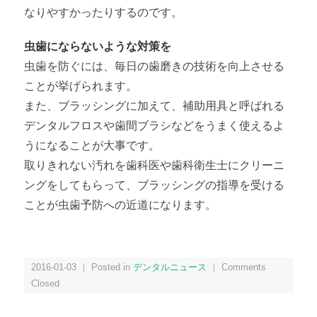
なりやすかったりするのです。
虫歯にならないような対策を
虫歯を防ぐには、毎日の歯磨きの技術を向上させる
ことが挙げられます。
また、ブラッシングに加えて、補助用具と呼ばれる
デンタルフロスや歯間ブラシなどをうまく使えるよ
うになることが大事です。
取りきれない汚れを歯科医や歯科衛生士にクリーニ
ングをしてもらって、ブラッシングの指導を受ける
ことが虫歯予防への近道になります。
2016-01-03 ｜ Posted in
デンタルニュース
｜
Comments
Closed