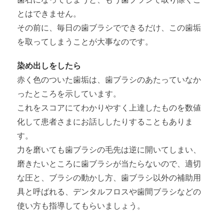
とはできません。
その前に、毎日の歯ブラシでできるだけ、この歯垢
を取ってしまうことが大事なのです。
染め出しをしたら
赤く色のついた歯垢は、歯ブラシのあたっていなか
ったところを示しています。
これをスコアにてわかりやすく上達したものを数値
化して患者さまにお話ししたりすることもありま
す。
力を磨いても歯ブラシの毛先は逆に開いてしまい、
磨きたいところに歯ブラシが当たらないので、適切
な圧と、ブラシの動かし方、歯ブラシ以外の補助用
具と呼ばれる、デンタルフロスや歯間ブラシなどの
使い方も指導してもらいましょう。