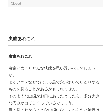
Closed
虫歯あれこれ
虫歯あれこれ
虫歯と言うとどんな状態を思い浮かべるでしょう
か。
よくアニメなどでは真っ黒で穴があいていたりする
ものを見ることがあるかもしれません。
そのような虫歯がお口にあったとしたら、多分大き
な痛みが出てしまっているでしょう。
目で見てわかるような虫歯になってからだと治療は