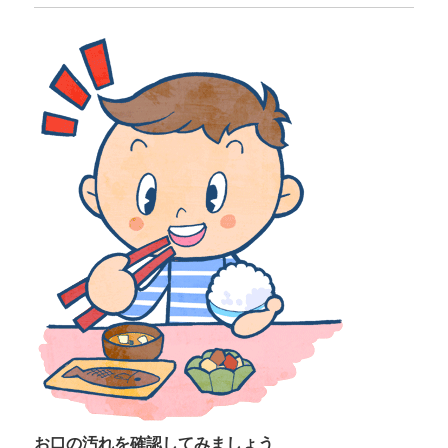
お口の汚れを確認してみましょう