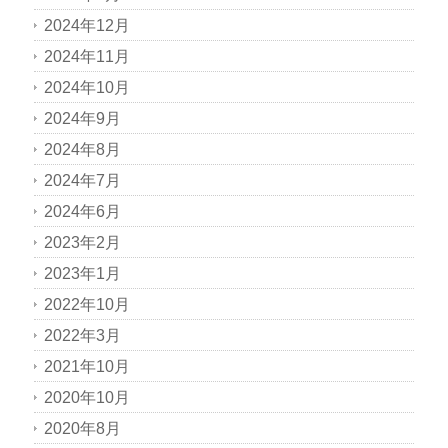
2024年12月
2024年11月
2024年10月
2024年9月
2024年8月
2024年7月
2024年6月
2023年2月
2023年1月
2022年10月
2022年3月
2021年10月
2020年10月
2020年8月