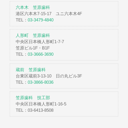
六本木 笠原歯科
港区六本木7-15-17 ユニ六本木4F
TEL：
03-3479-4840
人形町 笠原歯科
中央区日本橋人形町1-7-7
笠原ビル1F・B1F
TEL：
03-3666-3690
蔵前 笠原歯科
台東区蔵前3-13-10 日の丸ビル3F
TEL：
03-3866-8036
笠原歯科 技工部
中央区日本橋人形町1-16-5
TEL：03-6413-8508