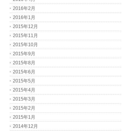
2016年2月
2016年1月
2015年12月
2015年11月
2015年10月
2015年9月
2015年8月
2015年6月
2015年5月
2015年4月
2015年3月
2015年2月
2015年1月
2014年12月