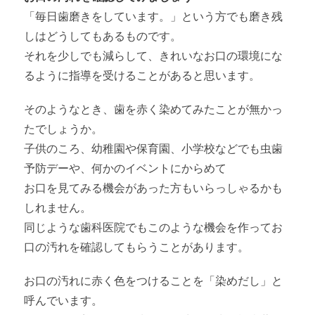
「毎日歯磨きをしています。」という方でも磨き残
しはどうしてもあるものです。
それを少しでも減らして、きれいなお口の環境にな
るように指導を受けることがあると思います。
そのようなとき、歯を赤く染めてみたことが無かっ
たでしょうか。
子供のころ、幼稚園や保育園、小学校などでも虫歯
予防デーや、何かのイベントにからめて
お口を見てみる機会があった方もいらっしゃるかも
しれません。
同じような歯科医院でもこのような機会を作ってお
口の汚れを確認してもらうことがあります。
お口の汚れに赤く色をつけることを「染めだし」と
呼んでいます。