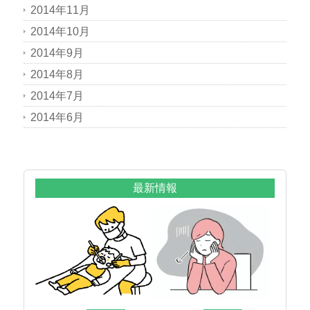
2014年11月
2014年10月
2014年9月
2014年8月
2014年7月
2014年6月
最新情報