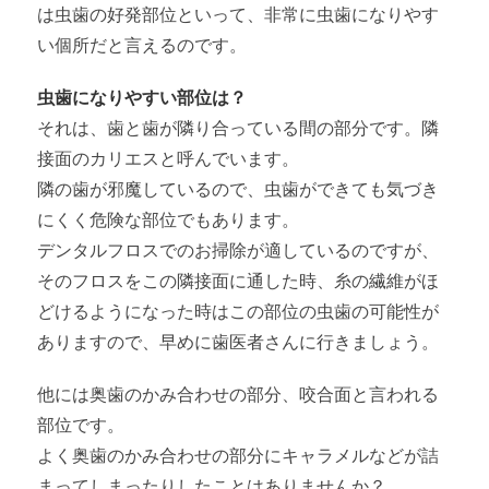
は虫歯の好発部位といって、非常に虫歯になりやす
い個所だと言えるのです。
虫歯になりやすい部位は？
それは、歯と歯が隣り合っている間の部分です。隣
接面のカリエスと呼んでいます。
隣の歯が邪魔しているので、虫歯ができても気づき
にくく危険な部位でもあります。
デンタルフロスでのお掃除が適しているのですが、
そのフロスをこの隣接面に通した時、糸の繊維がほ
どけるようになった時はこの部位の虫歯の可能性が
ありますので、早めに歯医者さんに行きましょう。
他には奥歯のかみ合わせの部分、咬合面と言われる
部位です。
よく奥歯のかみ合わせの部分にキャラメルなどが詰
まってしまったりしたことはありませんか？