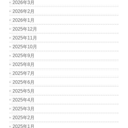
2026年3月
2026年2月
2026年1月
2025年12月
2025年11月
2025年10月
2025年9月
2025年8月
2025年7月
2025年6月
2025年5月
2025年4月
2025年3月
2025年2月
2025年1月