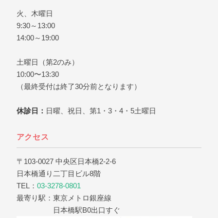
火、木曜日
9:30～13:00
14:00～19:00
土曜日（第2のみ）
10:00〜13:30
（最終受付は終了30分前となります）
休診日：
日曜、祝日、第1・3・4・5土曜日
アクセス
〒103-0027 中央区日本橋2-2-6
日本橋通り二丁目ビル8階
TEL：
03-3278-0801
最寄り駅：東京メトロ銀座線
日本橋駅B0出口すぐ