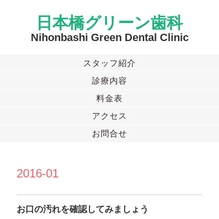
日本橋グリーン歯科
Nihonbashi Green Dental Clinic
スタッフ紹介
診療内容
料金表
アクセス
お問合せ
2016-01
お口の汚れを確認してみましょう