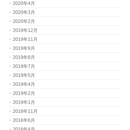
2020年4月
2020年3月
2020年2月
2019年12月
2019年11月
2019年9月
2019年8月
2019年7月
2019年5月
2019年4月
2019年2月
2019年1月
2018年11月
2016年6月
2016年4月