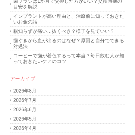
歯ブラシは1か月で交換した方がいい？交換時期の
目安を解説
インプラントが高い理由と、治療前に知っておきた
いお金の話
親知らずが痛い…抜くべき？様子を見ていい？
歯ぐきから血が出るのはなぜ？原因と自分でできる
対処法
コーヒーで歯が着色するって本当？毎日飲む人が知
っておきたいケアのコツ
アーカイブ
2026年8月
2026年7月
2026年6月
2026年5月
2026年4月