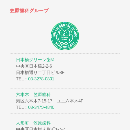
笠原歯科グループ
日本橋グリーン歯科
中央区日本橋2-2-6
日本橋通り二丁目ビル8F
TEL：
03-3278-0801
六本木 笠原歯科
港区六本木7-15-17 ユニ六本木4F
TEL：
03-3479-4840
人形町 笠原歯科
中央区日本橋人形町1-7-7