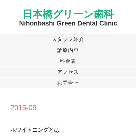
日本橋グリーン歯科
Nihonbashi Green Dental Clinic
スタッフ紹介
診療内容
料金表
アクセス
お問合せ
2015-09
ホワイトニングとは