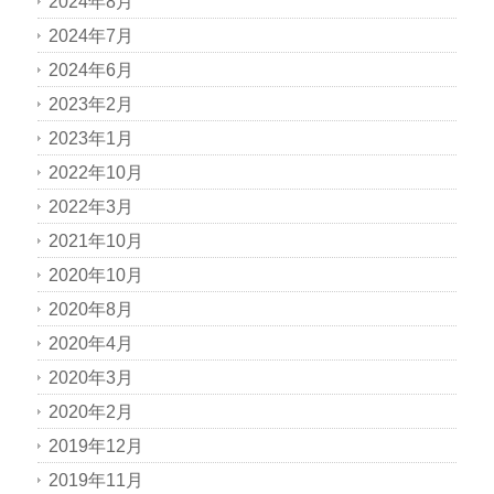
2024年8月
2024年7月
2024年6月
2023年2月
2023年1月
2022年10月
2022年3月
2021年10月
2020年10月
2020年8月
2020年4月
2020年3月
2020年2月
2019年12月
2019年11月