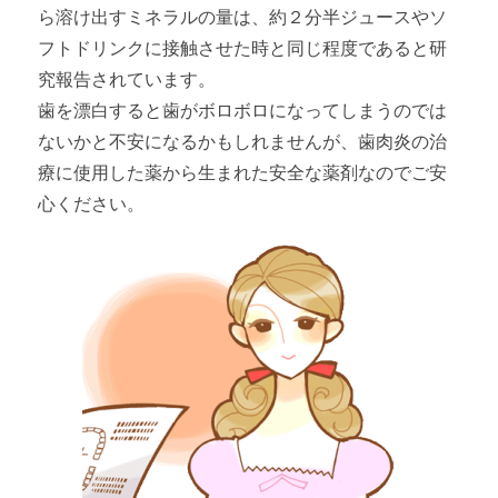
ら溶け出すミネラルの量は、約２分半ジュースやソ
フトドリンクに接触させた時と同じ程度であると研
究報告されています。
歯を漂白すると歯がボロボロになってしまうのでは
ないかと不安になるかもしれませんが、歯肉炎の治
療に使用した薬から生まれた安全な薬剤なのでご安
心ください。