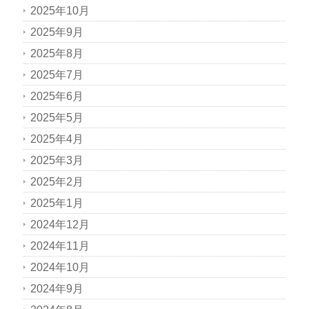
2025年10月
2025年9月
2025年8月
2025年7月
2025年6月
2025年5月
2025年4月
2025年3月
2025年2月
2025年1月
2024年12月
2024年11月
2024年10月
2024年9月