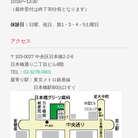
10:00〜13:30
（最終受付は終了30分前となります）
休診日：
日曜、祝日、第1・3・4・5土曜日
アクセス
〒103-0027 中央区日本橋2-2-6
日本橋通り二丁目ビル8階
TEL：
03-3278-0801
最寄り駅：東京メトロ銀座線
日本橋駅B0出口すぐ