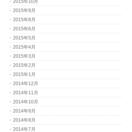
2015年10月
2015年9月
2015年8月
2015年6月
2015年5月
2015年4月
2015年3月
2015年2月
2015年1月
2014年12月
2014年11月
2014年10月
2014年9月
2014年8月
2014年7月