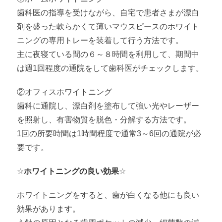
歯科医の指導を受けながら、自宅で患者さまが漂白
剤を盛った軟らかくて薄いマウスピースのホワイト
ニングの専用トレーを装着して行う方法です。
主に夜寝ている間の６～８時間を利用して、期間中
は週1回程度の通院をして歯科医がチェックします。
②オフィスホワイトニング
歯科に通院し、漂白剤を塗布して強い光やレーザー
を照射し、有害物質を脱色・分解する方法です。
1回の所要時間は1時間程度で通常3～6回の通院が必
要です。
☆
ホワイトニングの良い効果
☆
ホワイトニングをすると、歯が白くなる他にも良い
効果があります。