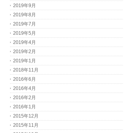
2019年9月
2019年8月
2019年7月
2019年5月
2019年4月
2019年2月
2019年1月
2018年11月
2016年6月
2016年4月
2016年2月
2016年1月
2015年12月
2015年11月