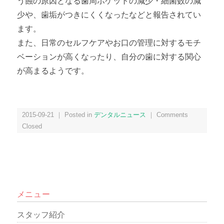
う蝕の原因となる歯周ポケットの減少・細菌数の減
少や、歯垢がつきにくくなったなどと報告されてい
ます。
また、日常のセルフケアやお口の管理に対するモチ
ベーションが高くなったり、自分の歯に対する関心
が高まるようです。
2015-09-21 ｜ Posted in
デンタルニュース
｜
Comments
Closed
メニュー
スタッフ紹介