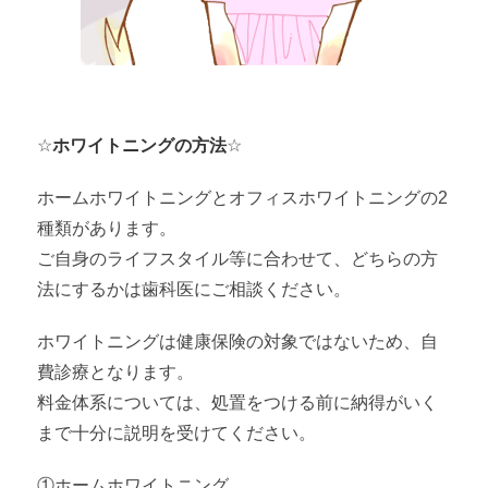
☆
ホワイトニングの方法
☆
ホームホワイトニングとオフィスホワイトニングの2
種類があります。
ご自身のライフスタイル等に合わせて、どちらの方
法にするかは歯科医にご相談ください。
ホワイトニングは健康保険の対象ではないため、自
費診療となります。
料金体系については、処置をつける前に納得がいく
まで十分に説明を受けてください。
①ホームホワイトニング