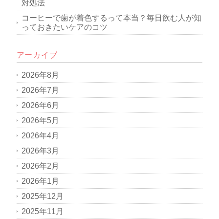
対処法
コーヒーで歯が着色するって本当？毎日飲む人が知
っておきたいケアのコツ
アーカイブ
2026年8月
2026年7月
2026年6月
2026年5月
2026年4月
2026年3月
2026年2月
2026年1月
2025年12月
2025年11月