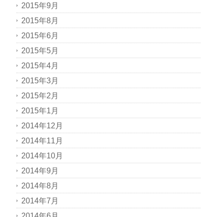
2015年9月
2015年8月
2015年6月
2015年5月
2015年4月
2015年3月
2015年2月
2015年1月
2014年12月
2014年11月
2014年10月
2014年9月
2014年8月
2014年7月
2014年6月