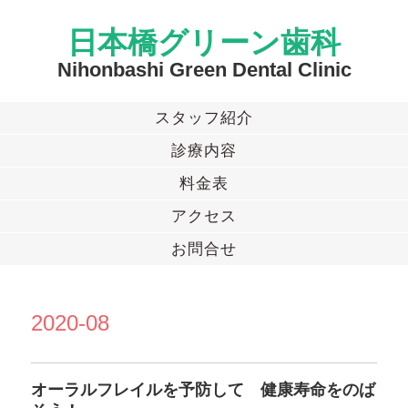
日本橋グリーン歯科
Nihonbashi Green Dental Clinic
スタッフ紹介
診療内容
料金表
アクセス
お問合せ
2020-08
オーラルフレイルを予防して 健康寿命をのば