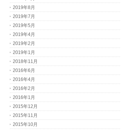
2019年8月
2019年7月
2019年5月
2019年4月
2019年2月
2019年1月
2018年11月
2016年6月
2016年4月
2016年2月
2016年1月
2015年12月
2015年11月
2015年10月