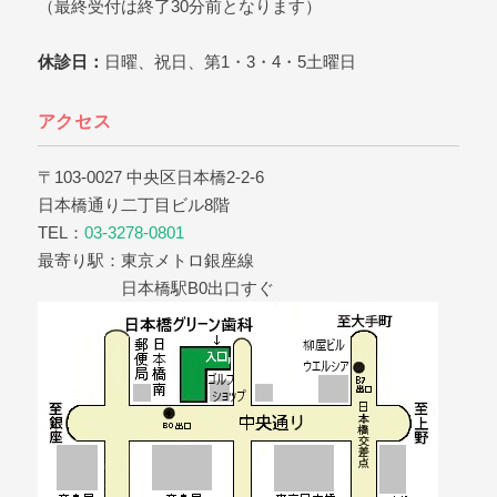
（最終受付は終了30分前となります）
休診日：
日曜、祝日、第1・3・4・5土曜日
アクセス
〒103-0027 中央区日本橋2-2-6
日本橋通り二丁目ビル8階
TEL：
03-3278-0801
最寄り駅：東京メトロ銀座線
日本橋駅B0出口すぐ