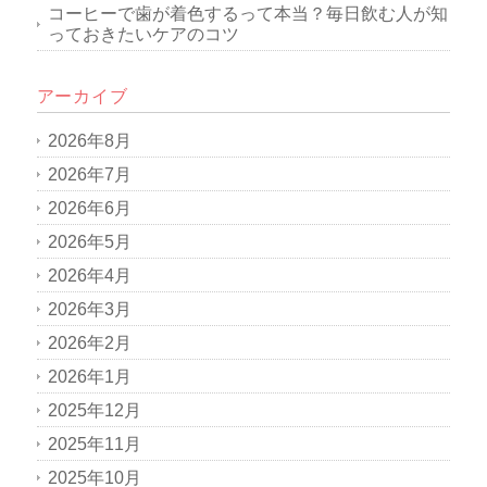
コーヒーで歯が着色するって本当？毎日飲む人が知
っておきたいケアのコツ
アーカイブ
2026年8月
2026年7月
2026年6月
2026年5月
2026年4月
2026年3月
2026年2月
2026年1月
2025年12月
2025年11月
2025年10月