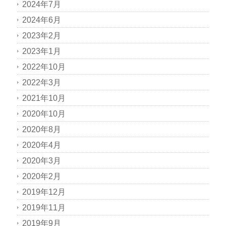
2024年7月
2024年6月
2023年2月
2023年1月
2022年10月
2022年3月
2021年10月
2020年10月
2020年8月
2020年4月
2020年3月
2020年2月
2019年12月
2019年11月
2019年9月