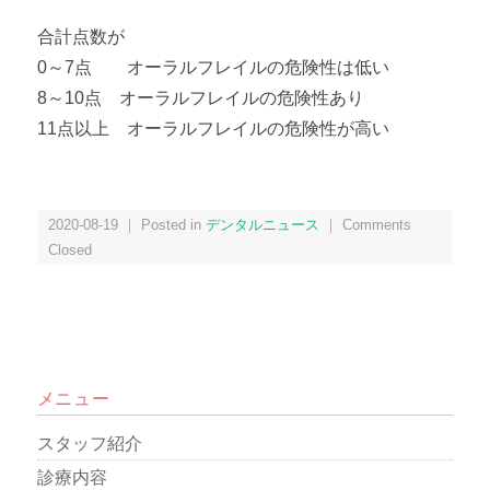
合計点数が
0～7点 オーラルフレイルの危険性は低い
8～10点 オーラルフレイルの危険性あり
11点以上 オーラルフレイルの危険性が高い
2020-08-19 ｜ Posted in
デンタルニュース
｜
Comments
Closed
メニュー
スタッフ紹介
診療内容