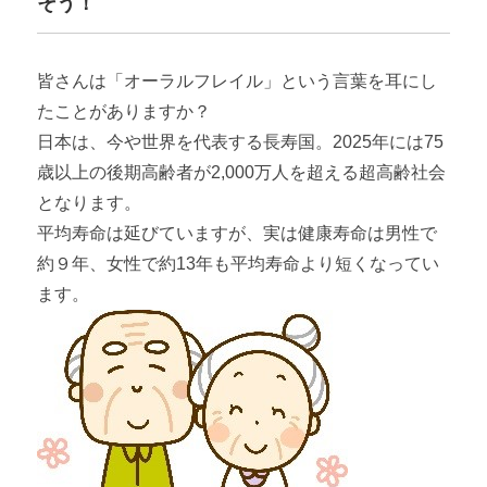
そう！
皆さんは「オーラルフレイル」という言葉を耳にし
たことがありますか？
日本は、今や世界を代表する長寿国。2025年には75
歳以上の後期高齢者が2,000万人を超える超高齢社会
となります。
平均寿命は延びていますが、実は健康寿命は男性で
約９年、女性で約13年も平均寿命より短くなってい
ます。