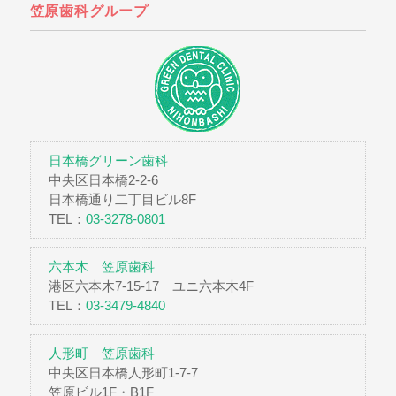
笠原歯科グループ
日本橋グリーン歯科
中央区日本橋2-2-6
日本橋通り二丁目ビル8F
TEL：
03-3278-0801
六本木 笠原歯科
港区六本木7-15-17 ユニ六本木4F
TEL：
03-3479-4840
人形町 笠原歯科
中央区日本橋人形町1-7-7
笠原ビル1F・B1F