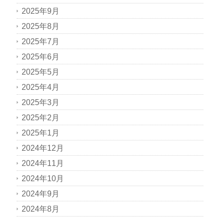
2025年9月
2025年8月
2025年7月
2025年6月
2025年5月
2025年4月
2025年3月
2025年2月
2025年1月
2024年12月
2024年11月
2024年10月
2024年9月
2024年8月