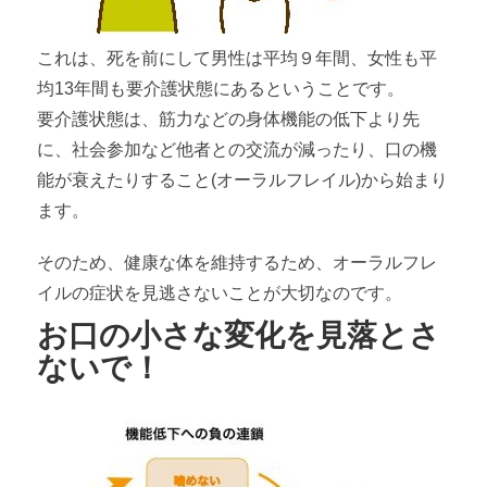
これは、死を前にして男性は平均９年間、女性も平
均13年間も要介護状態にあるということです。
要介護状態は、筋力などの身体機能の低下より先
に、社会参加など他者との交流が減ったり、口の機
能が衰えたりすること(オーラルフレイル)から始まり
ます。
そのため、健康な体を維持するため、オーラルフレ
イルの症状を見逃さないことが大切なのです。
お口の小さな変化を見落とさ
ないで！