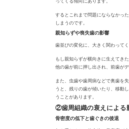
ってくる傾向にあります。
するとこれまで問題にならなかった
しまうのです。
親知らずや喪失歯の影響
歯並びの変化に、大きく関わってく
もし親知らずが横向きに生えてきた
他の歯が前に押し出され、前歯がデ
また、虫歯や歯周病などで奥歯を失
うと、残りの歯が傾いたり、移動し
うことがあります。
②歯周組織の衰えによる
骨密度の低下と歯ぐきの後退