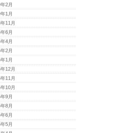
9年2月
9年1月
8年11月
6年6月
6年4月
6年2月
6年1月
5年12月
5年11月
5年10月
5年9月
5年8月
5年6月
5年5月