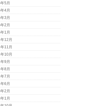
5年5月
5年4月
5年3月
5年2月
5年1月
4年12月
4年11月
4年10月
4年9月
4年8月
4年7月
4年6月
3年2月
3年1月
2年10月