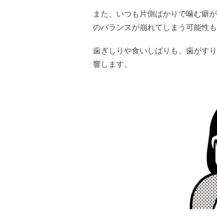
また、いつも片側ばかりで噛む癖が
のバランスが崩れてしまう可能性も
歯ぎしりや食いしばりも、歯がすり
響します。