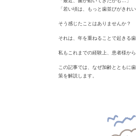
「最近、歯が動いてきたかも…」
「若い頃は、もっと歯並びがきれい
そう感じたことはありませんか？
それは、年を重ねることで起きる歯
私もこれまでの経験上、患者様から
この記事では、なぜ加齢とともに歯
策を解説します。