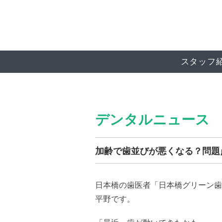
スタッフ
デンタルニュース
加齢で歯並びが悪くなる？問題
日本橋の歯医者「日本橋グリーン歯
平野です。