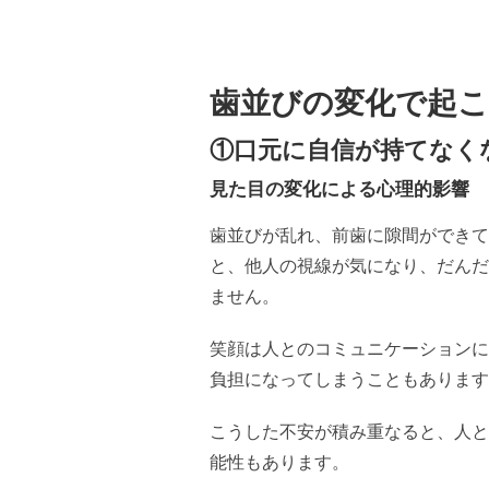
歯並びの変化で起こ
①口元に自信が持てなく
見た目の変化による心理的影響
歯並びが乱れ、前歯に隙間ができて
と、他人の視線が気になり、だんだ
ません。
笑顔は人とのコミュニケーションに
負担になってしまうこともあります
こうした不安が積み重なると、人と
能性もあります。