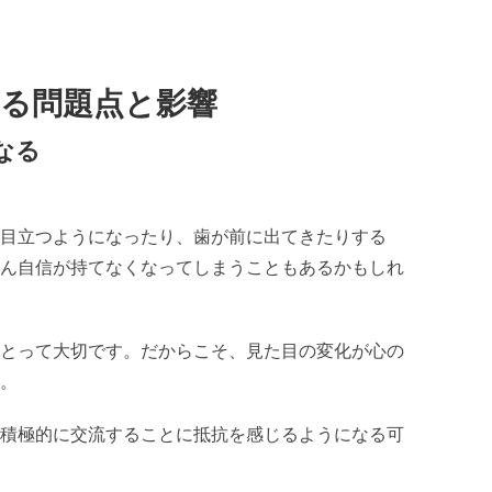
る問題点と影響
なる
目立つようになったり、歯が前に出てきたりする
ん自信が持てなくなってしまうこともあるかもしれ
とって大切です。だからこそ、見た目の変化が心の
。
積極的に交流することに抵抗を感じるようになる可