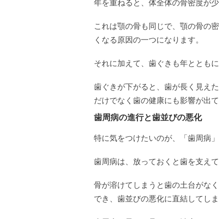
年を重ねると、体全体の骨密度が少
これは顎の骨も同じで、顎の骨の密
くなる原因の一つになります。
それに加えて、歯ぐきも年とともに
歯ぐきが下がると、歯が長く見えた
だけでなく歯の健康にも影響が出て
歯周病の進行と歯並びの悪化
特に気をつけたいのが、「歯周病」
歯周病は、放っておくと歯を支えて
骨が溶けてしまうと歯の土台がなく
でき、歯並びの悪化に直結してしま