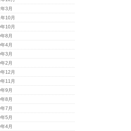
2年3月
1年10月
0年10月
0年8月
0年4月
0年3月
0年2月
9年12月
9年11月
9年9月
9年8月
9年7月
9年5月
9年4月