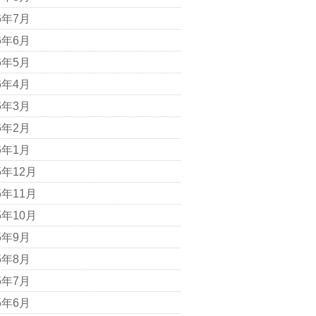
6年7月
6年6月
6年5月
6年4月
6年3月
6年2月
6年1月
5年12月
5年11月
5年10月
5年9月
5年8月
5年7月
5年6月