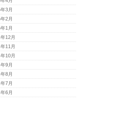
5年4月
5年3月
5年2月
5年1月
4年12月
4年11月
4年10月
4年9月
4年8月
4年7月
4年6月