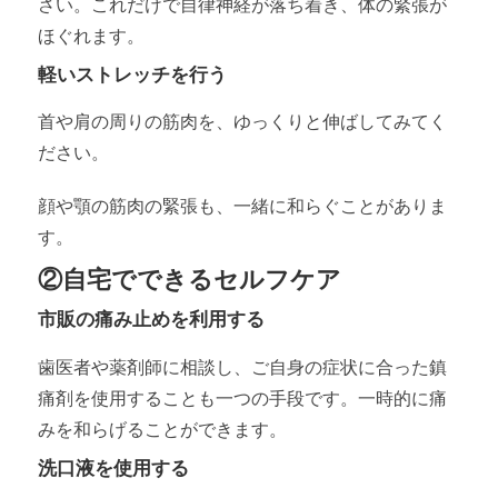
さい。これだけで自律神経が落ち着き、体の緊張が
ほぐれます。
軽いストレッチを行う
首や肩の周りの筋肉を、ゆっくりと伸ばしてみてく
ださい。
顔や顎の筋肉の緊張も、一緒に和らぐことがありま
す。
②自宅でできるセルフケア
市販の痛み止めを利用する
歯医者や薬剤師に相談し、ご自身の症状に合った鎮
痛剤を使用することも一つの手段です。一時的に痛
みを和らげることができます。
洗口液を使用する