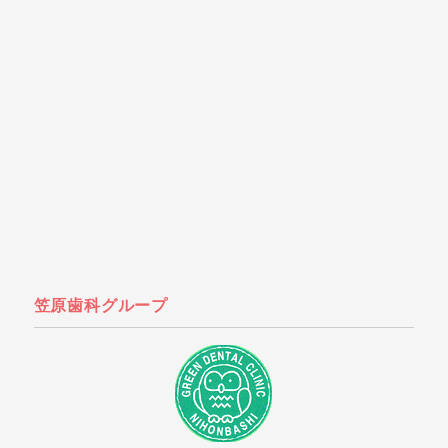
笠原歯科グループ