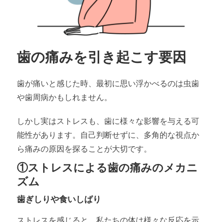
歯の痛みを引き起こす要因
歯が痛いと感じた時、最初に思い浮かべるのは虫歯
や歯周病かもしれません。
しかし実はストレスも、歯に様々な影響を与える可
能性があります。自己判断せずに、多角的な視点か
ら痛みの原因を探ることが大切です。
①ストレスによる歯の痛みのメカニ
ズム
歯ぎしりや食いしばり
ストレスを感じると、私たちの体は様々な反応を示