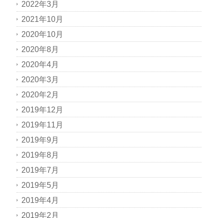
2022年3月
2021年10月
2020年10月
2020年8月
2020年4月
2020年3月
2020年2月
2019年12月
2019年11月
2019年9月
2019年8月
2019年7月
2019年5月
2019年4月
2019年2月