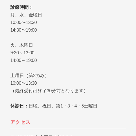
日本橋で歯医者をお探しな
診療時間：
ら、日本橋グリーン歯科ま
月、水、金曜日
でどうぞ。
10:00〜13:30
14:30〜19:00
火、木曜日
9:30～13:00
14:00～19:00
土曜日（第2のみ）
10:00〜13:30
（最終受付は終了30分前となります）
休診日：
日曜、祝日、第1・3・4・5土曜日
アクセス