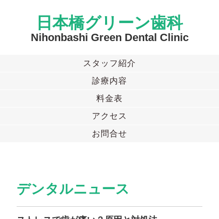
日本橋グリーン歯科
Nihonbashi Green Dental Clinic
スタッフ紹介
診療内容
料金表
アクセス
お問合せ
デンタルニュース