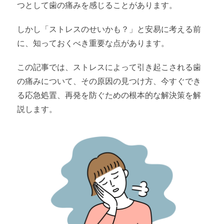
つとして歯の痛みを感じることがあります。
しかし「ストレスのせいかも？」と安易に考える前
に、知っておくべき重要な点があります。
この記事では、ストレスによって引き起こされる歯
の痛みについて、その原因の見つけ方、今すぐでき
る応急処置、再発を防ぐための根本的な解決策を解
説します。