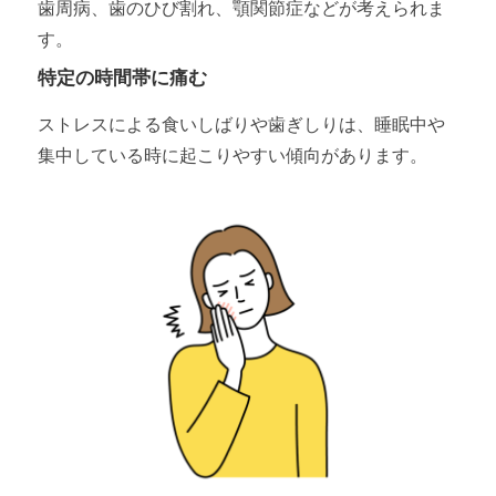
歯周病、歯のひび割れ、顎関節症などが考えられま
す。
特定の時間帯に痛む
ストレスによる食いしばりや歯ぎしりは、睡眠中や
集中している時に起こりやすい傾向があります。