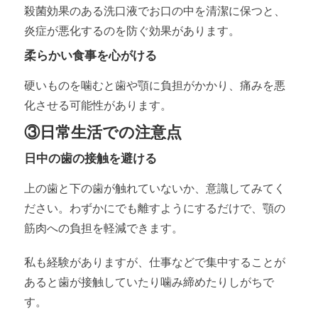
殺菌効果のある洗口液でお口の中を清潔に保つと、
炎症が悪化するのを防ぐ効果があります。
柔らかい食事を心がける
硬いものを噛むと歯や顎に負担がかかり、痛みを悪
化させる可能性があります。
③日常生活での注意点
日中の歯の接触を避ける
上の歯と下の歯が触れていないか、意識してみてく
ださい。わずかにでも離すようにするだけで、顎の
筋肉への負担を軽減できます。
私も経験がありますが、仕事などで集中することが
あると歯が接触していたり噛み締めたりしがちで
す。