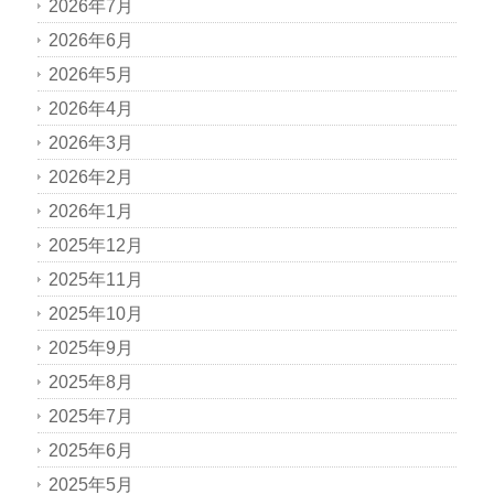
2026年7月
2026年6月
2026年5月
2026年4月
2026年3月
2026年2月
2026年1月
2025年12月
2025年11月
2025年10月
2025年9月
2025年8月
2025年7月
2025年6月
2025年5月