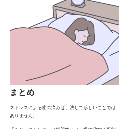
まとめ
ストレスによる歯の痛みは、決して珍しいことでは
ありません。