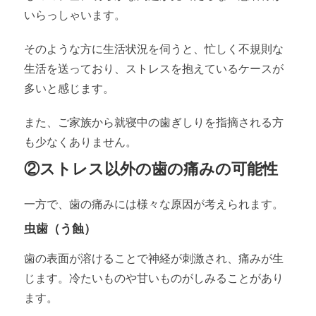
いらっしゃいます。
そのような方に生活状況を伺うと、忙しく不規則な
生活を送っており、ストレスを抱えているケースが
多いと感じます。
また、ご家族から就寝中の歯ぎしりを指摘される方
も少なくありません。
②ストレス以外の歯の痛みの可能性
一方で、歯の痛みには様々な原因が考えられます。
虫歯（う蝕）
歯の表面が溶けることで神経が刺激され、痛みが生
じます。冷たいものや甘いものがしみることがあり
ます。