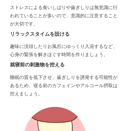
ストレスによる食いしばりや歯ぎしりは無意識に行
われていることが多いので、意識的に注意すること
が大切です。
リラックスタイムを設ける
趣味に没頭したりお風呂にゆっくり入浴するなど、
心身の緊張を解きほぐす時間を作りましょう。
就寝前の刺激物を控える
睡眠の質を低下させ、歯ぎしりを誘発する可能性が
あるため、寝る前のカフェインやアルコール摂取は
控えましょう。