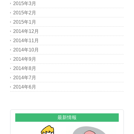
2015年3月
2015年2月
2015年1月
2014年12月
2014年11月
2014年10月
2014年9月
2014年8月
2014年7月
2014年6月
最新情報