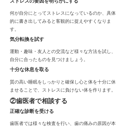
ストレスの要因を明らかにする
何が自分にとってストレスになっているのか、具体
的に書き出してみると客観的に捉えやすくなりま
す。
気分転換を試す
運動・趣味・友人との交流など様々な方法を試し、
自分に合ったものを見つけましょう。
十分な休息を取る
質の高い睡眠をしっかりと確保し心と体を十分に休
ませることで、ストレスに負けない体を作ります。
②歯医者で相談する
正確な診断を受ける
歯医者では様々な検査を行い、歯の痛みの原因が本