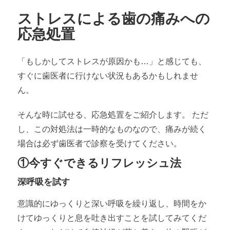
ストレスによる歯の痛みへの
応急処置
「もしかしてストレスが原因かも…」と感じても、
すぐに歯医者に行けない状況もあるかもしれませ
ん。
そんな時に試せる、応急処置をご紹介します。 ただ
し、この対処法は一時的なものなので、痛みが続く
場合は必ず歯医者で診察を受けてください。
①今すぐできるリフレッシュ法
深呼吸を試す
意識的にゆっくりと深い呼吸を繰り返し、時間をか
けてゆっくりと息を吐き出すことを試してみてくだ