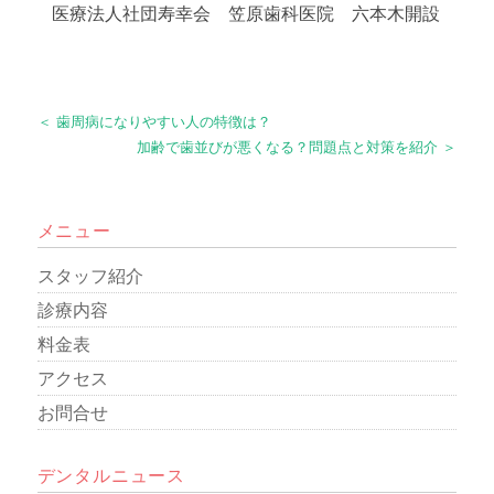
医療法人社団寿幸会 笠原歯科医院 六本木開設
＜ 歯周病になりやすい人の特徴は？
加齢で歯並びが悪くなる？問題点と対策を紹介 ＞
メニュー
スタッフ紹介
診療内容
料金表
アクセス
お問合せ
デンタルニュース