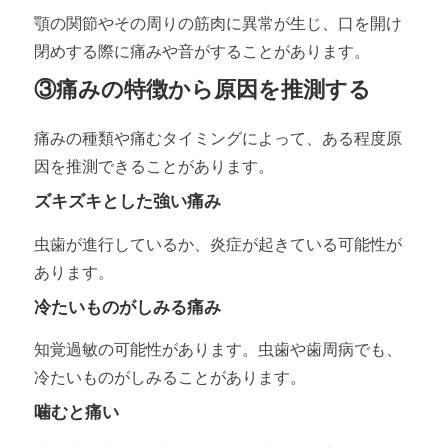
顎の関節やその周りの筋肉に異常が生じ、口を開け
閉めする際に痛みや音がすることがあります。
③痛みの特徴から原因を推測する
痛みの種類や痛むタイミングによって、ある程度原
因を推測できることがあります。
ズキズキとした強い痛み
虫歯が進行しているか、炎症が起きている可能性が
あります。
冷たいものがしみる痛み
知覚過敏の可能性があります。虫歯や歯周病でも、
冷たいものがしみることがあります。
噛むと痛い