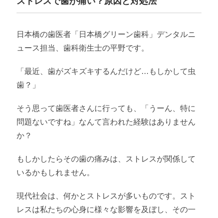
ストレスで歯が痛い？原因と対処法
日本橋の歯医者「日本橋グリーン歯科」デンタルニ
ュース担当、歯科衛生士の平野です。
「最近、歯がズキズキするんだけど…もしかして虫
歯？」
そう思って歯医者さんに行っても、「うーん、特に
問題ないですね」なんて言われた経験はありません
か？
もしかしたらその歯の痛みは、ストレスが関係して
いるかもしれません。
現代社会は、何かとストレスが多いものです。スト
レスは私たちの心身に様々な影響を及ぼし、その一