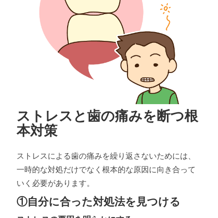
ストレスと歯の痛みを断つ根
本対策
ストレスによる歯の痛みを繰り返さないためには、
一時的な対処だけでなく根本的な原因に向き合って
いく必要があります。
①自分に合った対処法を見つける