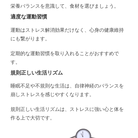
栄養バランスを意識して、食材を選びましょう。
適度な運動習慣
運動はストレス解消効果だけなく、心身の健康維持
にも繋がります。
定期的な運動習慣を取り入れることがおすすめで
す。
規則正しい生活リズム
睡眠不足や不規則な生活は、自律神経のバランスを
崩しストレスを感じやすくなります。
規則正しい生活リズムは、ストレスに強い心と体を
作る上で大切です。