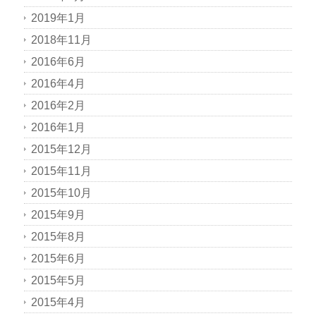
2019年1月
2018年11月
2016年6月
2016年4月
2016年2月
2016年1月
2015年12月
2015年11月
2015年10月
2015年9月
2015年8月
2015年6月
2015年5月
2015年4月