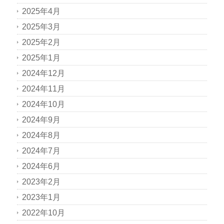
2025年4月
2025年3月
2025年2月
2025年1月
2024年12月
2024年11月
2024年10月
2024年9月
2024年8月
2024年7月
2024年6月
2023年2月
2023年1月
2022年10月