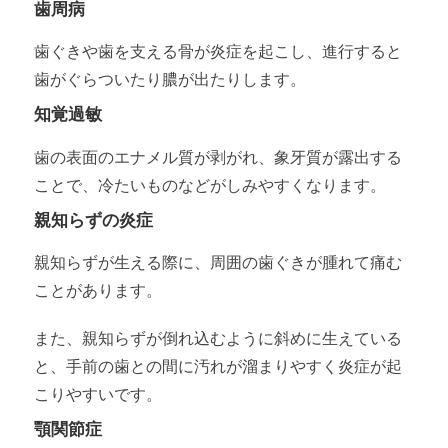
歯周病
歯ぐきや歯を支える骨が炎症を起こし、進行すると
歯がぐらついたり膿が出たりします。
知覚過敏
歯の表面のエナメル質が剥がれ、象牙質が露出する
ことで、冷たいものなどがしみやすくなります。
親知らずの炎症
親知らずが生える際に、周囲の歯ぐきが腫れて痛む
ことがあります。
また、親知らずが倒れ込むように斜めに生えている
と、手前の歯との間に汚れが溜まりやすく炎症が起
こりやすいです。
顎関節症