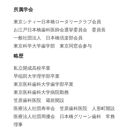
所属学会
東京シティー日本橋ロータリークラブ会員
お江戸日本橋歯科医師会選挙委員会 委員長
一般社団法人 日本橋倶楽部会員
東京科学大学歯学部 東京同窓会参与
略歴
私立開成高校卒業
早稲田大学理学部卒業
東京医科歯科大学歯学部卒業
東京医科歯科大学病院勤務
笠原歯科医院 蔵前開設
医療法人社団寿幸会 笠原歯科医院 人形町開設
医療法人社団周優会 日本橋グリーン歯科 常務
理事