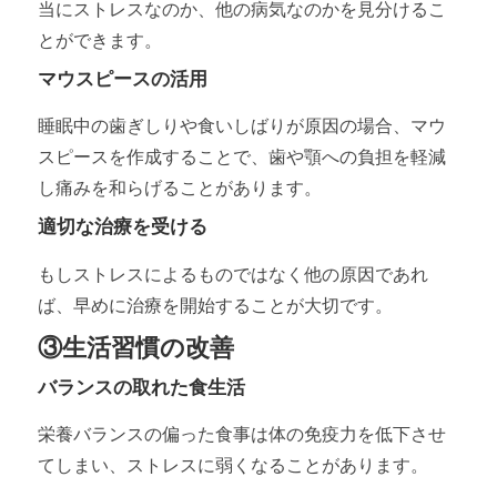
当にストレスなのか、他の病気なのかを見分けるこ
とができます。
マウスピースの活用
睡眠中の歯ぎしりや食いしばりが原因の場合、マウ
スピースを作成することで、歯や顎への負担を軽減
し痛みを和らげることがあります。
適切な治療を受ける
もしストレスによるものではなく他の原因であれ
ば、早めに治療を開始することが大切です。
③生活習慣の改善
バランスの取れた食生活
栄養バランスの偏った食事は体の免疫力を低下させ
てしまい、ストレスに弱くなることがあります。