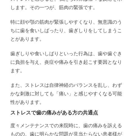
します。その一つが、筋肉の緊張です。
特に顔や顎の筋肉が緊張しやすくなり、無意識のう
ちに歯を食いしばったり、歯ぎしりをしてしまうこ
とがあります。
歯ぎしりや食いしばりといった行為は、歯や歯ぐき
に負担を与え、炎症や痛みを引き起こす要因となり
ます。
また、ストレスは自律神経のバランスを乱し、わず
かな刺激に対しても「痛い」と感じやすくなる可能
性があります。
ストレスで歯の痛みがある方の共通点
度々メンテナンスでの来院時に、歯の痛みを訴える
ものの、歯に明らかな問題が見当たらない患者様が