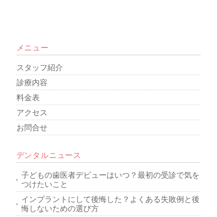
メニュー
スタッフ紹介
診療内容
料金表
アクセス
お問合せ
デンタルニュース
子どもの歯医者デビューはいつ？最初の受診で気を
つけたいこと
インプラントにして後悔した？よくある失敗例と後
悔しないための選び方