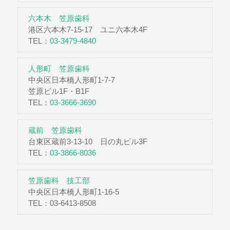
六本木 笠原歯科
港区六本木7-15-17 ユニ六本木4F
TEL：
03-3479-4840
人形町 笠原歯科
中央区日本橋人形町1-7-7
笠原ビル1F・B1F
TEL：
03-3666-3690
蔵前 笠原歯科
台東区蔵前3-13-10 日の丸ビル3F
TEL：
03-3866-8036
笠原歯科 技工部
中央区日本橋人形町1-16-5
TEL：03-6413-8508