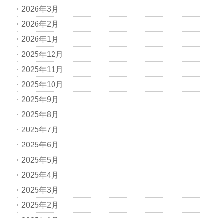
2026年3月
2026年2月
2026年1月
2025年12月
2025年11月
2025年10月
2025年9月
2025年8月
2025年7月
2025年6月
2025年5月
2025年4月
2025年3月
2025年2月