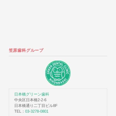
笠原歯科グループ
日本橋グリーン歯科
中央区日本橋2-2-6
日本橋通り二丁目ビル8F
TEL：
03-3278-0801