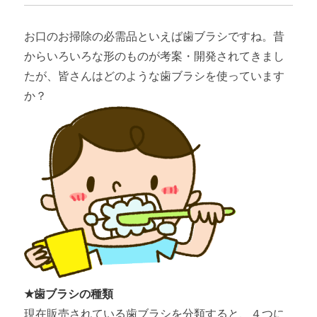
お口のお掃除の必需品といえば歯ブラシですね。昔
からいろいろな形のものが考案・開発されてきまし
たが、皆さんはどのような歯ブラシを使っています
か？
★歯ブラシの種類
現在販売されている歯ブラシを分類すると、４つに