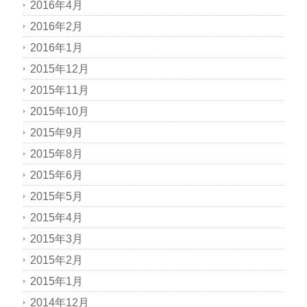
2016年4月
2016年2月
2016年1月
2015年12月
2015年11月
2015年10月
2015年9月
2015年8月
2015年6月
2015年5月
2015年4月
2015年3月
2015年2月
2015年1月
2014年12月