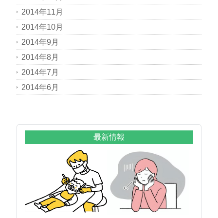
2014年11月
2014年10月
2014年9月
2014年8月
2014年7月
2014年6月
最新情報