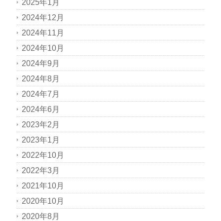
2025年1月
2024年12月
2024年11月
2024年10月
2024年9月
2024年8月
2024年7月
2024年6月
2023年2月
2023年1月
2022年10月
2022年3月
2021年10月
2020年10月
2020年8月