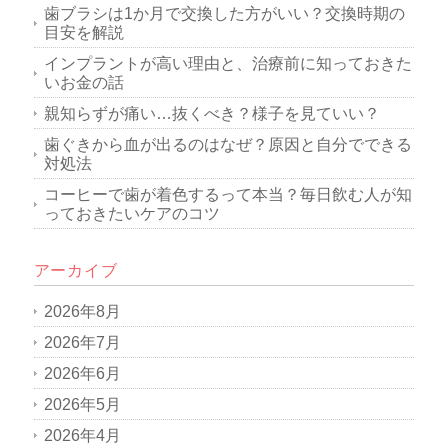
歯ブラシは1か月で交換した方がいい？交換時期の
目安を解説
インプラントが高い理由と、治療前に知っておきた
いお金の話
親知らずが痛い…抜くべき？様子を見ていい？
歯ぐきから血が出るのはなぜ？原因と自分でできる
対処法
コーヒーで歯が着色するって本当？毎日飲む人が知
っておきたいケアのコツ
アーカイブ
2026年8月
2026年7月
2026年6月
2026年5月
2026年4月