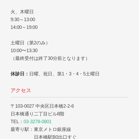
火、木曜日
9:30～13:00
14:00～19:00
土曜日（第2のみ）
10:00〜13:30
（最終受付は終了30分前となります）
休診日：
日曜、祝日、第1・3・4・5土曜日
アクセス
〒103-0027 中央区日本橋2-2-6
日本橋通り二丁目ビル8階
TEL：
03-3278-0801
最寄り駅：東京メトロ銀座線
日本橋駅B0出口すぐ