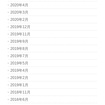
2020年4月
2020年3月
2020年2月
2019年12月
2019年11月
2019年9月
2019年8月
2019年7月
2019年5月
2019年4月
2019年2月
2019年1月
2018年11月
2016年6月