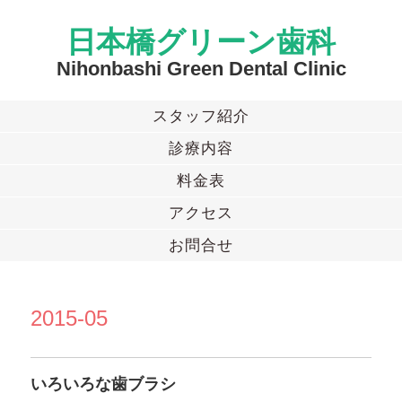
日本橋グリーン歯科
Nihonbashi Green Dental Clinic
スタッフ紹介
診療内容
料金表
アクセス
お問合せ
2015-05
いろいろな歯ブラシ