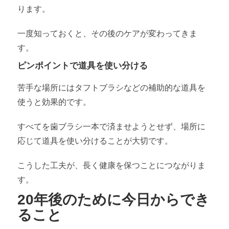
ります。
一度知っておくと、その後のケアが変わってきま
す。
ピンポイントで道具を使い分ける
苦手な場所にはタフトブラシなどの補助的な道具を
使うと効果的です。
すべてを歯ブラシ一本で済ませようとせず、場所に
応じて道具を使い分けることが大切です。
こうした工夫が、長く健康を保つことにつながりま
す。
20年後のために今日からでき
ること