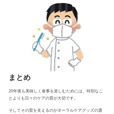
まとめ
20年後も美味しく食事を楽しむためには、特別なこ
とよりも日々のケアの質が大切です。
そしてその質を支えるのがオーラルケアグッズの選