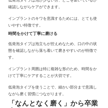
低発泡タイプは泡が少ない分、どこを磨いているか
確認しながらケアができます。
インプラントのキワを意識するためには、とても使
いやすい特徴です。
時間をかけて丁寧に磨ける
低発泡タイプは泡立ちが控えめなため、口の中の状
態を確認しながら落ち着いて磨きやすいのが特徴で
す。
インプラント周囲は特に複雑な形のため、時間をか
けて丁寧にケアすることが大切です。
低発泡タイプを使うことで、細かい部分まで意識し
ながら磨く習慣につながります。
「なんとなく磨く」から卒業