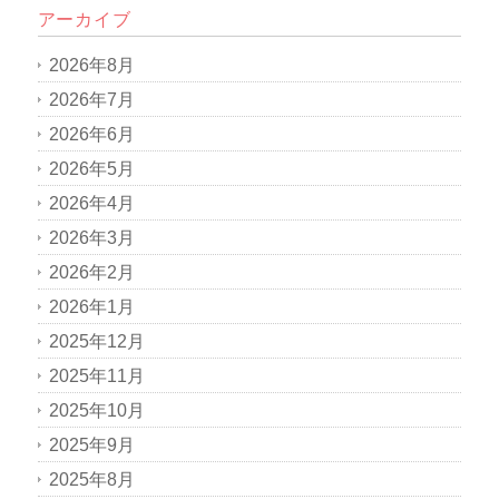
アーカイブ
2026年8月
2026年7月
2026年6月
2026年5月
2026年4月
2026年3月
2026年2月
2026年1月
2025年12月
2025年11月
2025年10月
2025年9月
2025年8月