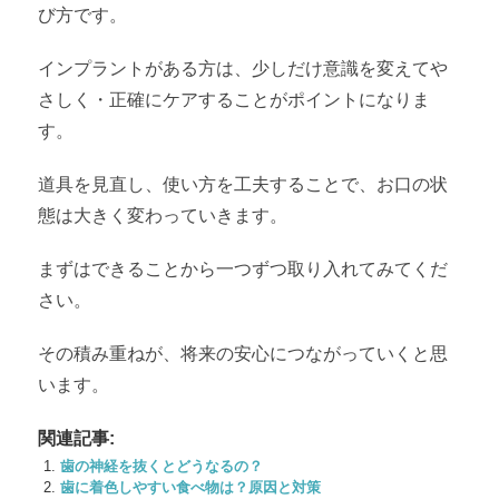
び方です。
インプラントがある方は、少しだけ意識を変えてや
さしく・正確にケアすることがポイントになりま
す。
道具を見直し、使い方を工夫することで、お口の状
態は大きく変わっていきます。
まずはできることから一つずつ取り入れてみてくだ
さい。
その積み重ねが、将来の安心につながっていくと思
います。
関連記事:
歯の神経を抜くとどうなるの？
歯に着色しやすい食べ物は？原因と対策