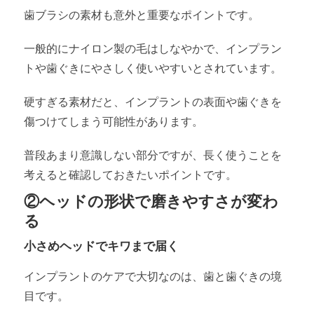
歯ブラシの素材も意外と重要なポイントです。
一般的にナイロン製の毛はしなやかで、インプラン
トや歯ぐきにやさしく使いやすいとされています。
硬すぎる素材だと、インプラントの表面や歯ぐきを
傷つけてしまう可能性があります。
普段あまり意識しない部分ですが、長く使うことを
考えると確認しておきたいポイントです。
②ヘッドの形状で磨きやすさが変わ
る
小さめヘッドでキワまで届く
インプラントのケアで大切なのは、歯と歯ぐきの境
目です。