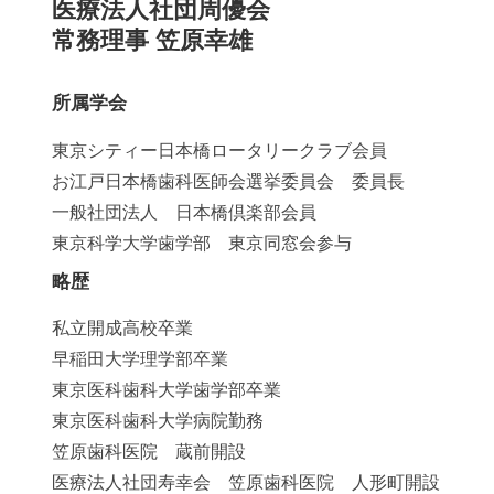
医療法人社団周優会
常務理事 笠原幸雄
所属学会
東京シティー日本橋ロータリークラブ会員
お江戸日本橋歯科医師会選挙委員会 委員長
一般社団法人 日本橋倶楽部会員
東京科学大学歯学部 東京同窓会参与
略歴
私立開成高校卒業
早稲田大学理学部卒業
東京医科歯科大学歯学部卒業
東京医科歯科大学病院勤務
笠原歯科医院 蔵前開設
医療法人社団寿幸会 笠原歯科医院 人形町開設