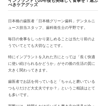
インプラントで20年後も美味しく食事を！選ぶ
べきケアグッズ
日本橋の歯医者「日本橋グリーン歯科」デンタルニ
ュース担当スタッフ、歯科衛生士の平野です。
毎日の食事をしっかり楽しめることは当たり前のよ
うでいてとても大切なことです。
特にインプラントを入れた方にとっては「長く快適
に使い続けられるかどうか」がその後の生活の質に
大きく関わってきます。
歯医者でお話を伺っていると「ちゃんと磨いている
つもりだけど大丈夫ですか？」というご相談はとて
も多いです。