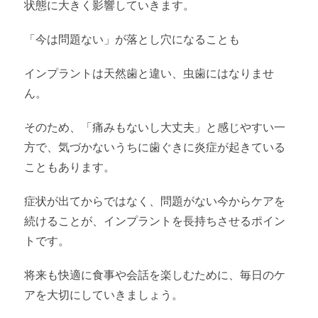
状態に大きく影響していきます。
「今は問題ない」が落とし穴になることも
インプラントは天然歯と違い、虫歯にはなりませ
ん。
そのため、「痛みもないし大丈夫」と感じやすい一
方で、気づかないうちに歯ぐきに炎症が起きている
こともあります。
症状が出てからではなく、問題がない今からケアを
続けることが、インプラントを長持ちさせるポイン
トです。
将来も快適に食事や会話を楽しむために、毎日のケ
アを大切にしていきましょう。