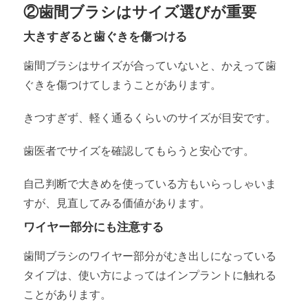
②歯間ブラシはサイズ選びが重要
大きすぎると歯ぐきを傷つける
歯間ブラシはサイズが合っていないと、かえって歯
ぐきを傷つけてしまうことがあります。
きつすぎず、軽く通るくらいのサイズが目安です。
歯医者でサイズを確認してもらうと安心です。
自己判断で大きめを使っている方もいらっしゃいま
すが、見直してみる価値があります。
ワイヤー部分にも注意する
歯間ブラシのワイヤー部分がむき出しになっている
タイプは、使い方によってはインプラントに触れる
ことがあります。