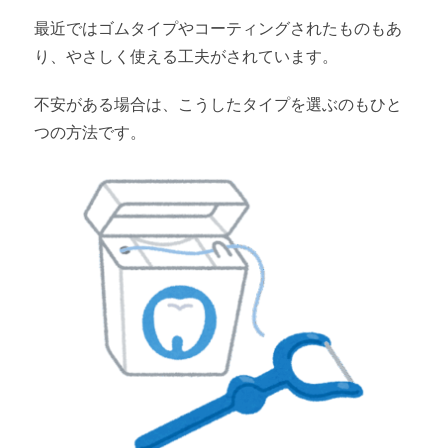
最近ではゴムタイプやコーティングされたものもあ
り、やさしく使える工夫がされています。
不安がある場合は、こうしたタイプを選ぶのもひと
つの方法です。