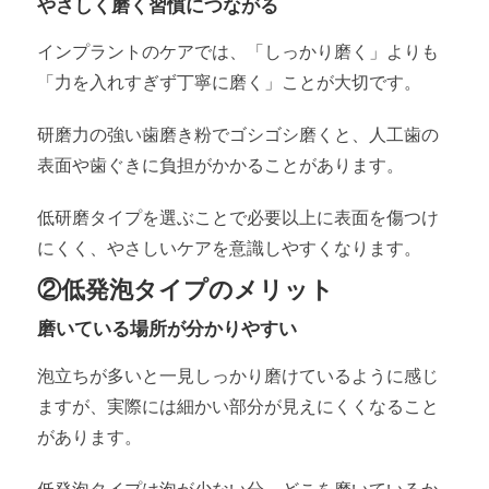
やさしく磨く習慣につながる
インプラントのケアでは、「しっかり磨く」よりも
「力を入れすぎず丁寧に磨く」ことが大切です。
研磨力の強い歯磨き粉でゴシゴシ磨くと、人工歯の
表面や歯ぐきに負担がかかることがあります。
低研磨タイプを選ぶことで必要以上に表面を傷つけ
にくく、やさしいケアを意識しやすくなります。
②低発泡タイプのメリット
磨いている場所が分かりやすい
泡立ちが多いと一見しっかり磨けているように感じ
ますが、実際には細かい部分が見えにくくなること
があります。