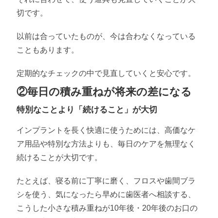
切です。
以前は合っていたものが、今は合わなくなっている
こともあります。
定期的なチェックの中で見直していくと安心です。
②毎日の積み重ねが将来の差になる
特別なことより「続けること」が大切
インプラントを長く快適に使うためには、高価なケ
ア用品や特別な方法よりも、毎日のケアを無理なく
続けることが大切です。
たとえば、寝る前に丁寧に磨く、フロスや歯間ブラ
シを使う、気になったら早めに歯医者へ相談する、
こうした小さな積み重ねが10年後・20年後のお口の