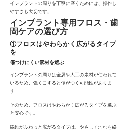
インプラントの周りを丁寧に磨くためには、操作し
やすさも大切です。
インプラント専用フロス・歯
間ケアの選び方
①フロスはやわらかく広がるタイプ
を
傷つけにくい素材を選ぶ
インプラントの周りは金属や人工の素材が使われて
いるため、強くこすると傷がつく可能性がありま
す。
そのため、フロスはやわらかく広がるタイプを選ぶ
と安心です。
繊維がふわっと広がるタイプは、やさしく汚れを絡