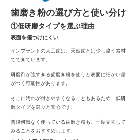
歯磨き粉の選び方と使い分け
①低研磨タイプを選ぶ理由
表面を傷つけにくい
インプラントの人工歯は、天然歯とは少し違う素材
でできています。
研磨剤が強すぎる歯磨き粉を使うと表面に細かい傷
がつく可能性があります。
そこに汚れが付きやすくなることもあるため、低研
磨タイプを選ぶと安心です。
普段何気なく使っている歯磨き粉も、一度見直して
みることをおすすめします。