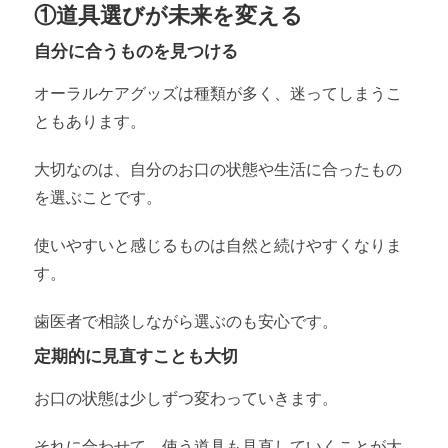
①道具選びが未来を変える
自分に合うものを見つける
オーラルケアグッズは種類が多く、迷ってしまうこ
ともあります。
大切なのは、自分のお口の状態や生活に合ったもの
を選ぶことです。
使いやすいと感じるものは自然と続けやすくなりま
す。
歯医者で相談しながら選ぶのも安心です。
定期的に見直すことも大切
お口の状態は少しずつ変わっていきます。
それに合わせて、使う道具も見直していくことが大