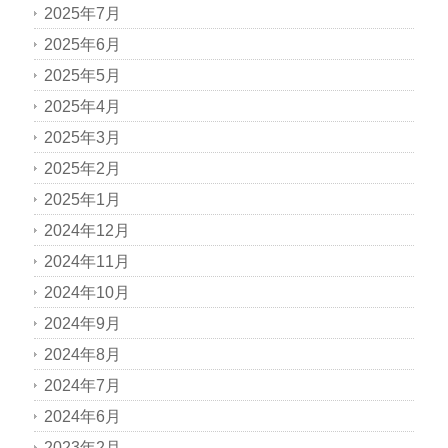
2025年7月
2025年6月
2025年5月
2025年4月
2025年3月
2025年2月
2025年1月
2024年12月
2024年11月
2024年10月
2024年9月
2024年8月
2024年7月
2024年6月
2023年2月