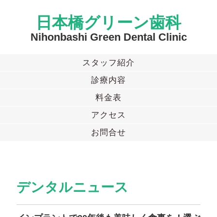
日本橋グリーン歯科
Nihonbashi Green Dental Clinic
スタッフ紹介
診療内容
料金表
アクセス
お問合せ
デンタルニュース