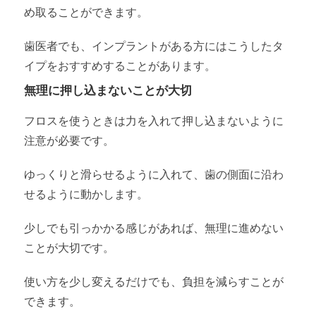
め取ることができます。
歯医者でも、インプラントがある方にはこうしたタ
イプをおすすめすることがあります。
無理に押し込まないことが大切
フロスを使うときは力を入れて押し込まないように
注意が必要です。
ゆっくりと滑らせるように入れて、歯の側面に沿わ
せるように動かします。
少しでも引っかかる感じがあれば、無理に進めない
ことが大切です。
使い方を少し変えるだけでも、負担を減らすことが
できます。