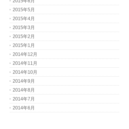
2015年6月
2015年5月
2015年4月
2015年3月
2015年2月
2015年1月
2014年12月
2014年11月
2014年10月
2014年9月
2014年8月
2014年7月
2014年6月