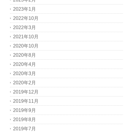
2023年1月
2022年10月
2022年3月
2021年10月
2020年10月
2020年8月
2020年4月
2020年3月
2020年2月
2019年12月
2019年11月
2019年9月
2019年8月
2019年7月