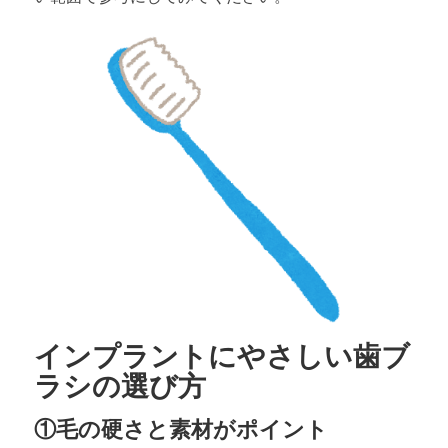
インプラントにやさしい歯ブ
ラシの選び方
①毛の硬さと素材がポイント