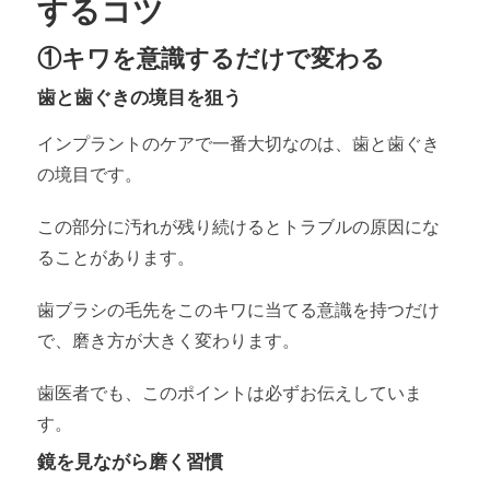
するコツ
①キワを意識するだけで変わる
歯と歯ぐきの境目を狙う
インプラントのケアで一番大切なのは、歯と歯ぐき
の境目です。
この部分に汚れが残り続けるとトラブルの原因にな
ることがあります。
歯ブラシの毛先をこのキワに当てる意識を持つだけ
で、磨き方が大きく変わります。
歯医者でも、このポイントは必ずお伝えしていま
す。
鏡を見ながら磨く習慣