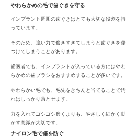
やわらかめの毛で歯ぐきを守る
インプラント周囲の歯ぐきはとても大切な役割を持
っています。
そのため、強い力で磨きすぎてしまうと歯ぐきを傷
つけてしまうことがあります。
歯医者でも、インプラントが入っている方にはやわ
らかめの歯ブラシをおすすめすることが多いです。
やわらかい毛でも、毛先をきちんと当てることで汚
れはしっかり落とせます。
力を入れてゴシゴシ磨くよりも、やさしく細かく動
かす意識が大切です。
ナイロン毛で傷を防ぐ