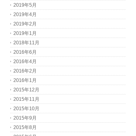
2019年5月
2019年4月
2019年2月
2019年1月
2018年11月
2016年6月
2016年4月
2016年2月
2016年1月
2015年12月
2015年11月
2015年10月
2015年9月
2015年8月