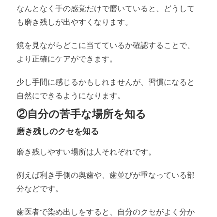
なんとなく手の感覚だけで磨いていると、どうして
も磨き残しが出やすくなります。
鏡を見ながらどこに当てているか確認することで、
より正確にケアができます。
少し手間に感じるかもしれませんが、習慣になると
自然にできるようになります。
②自分の苦手な場所を知る
磨き残しのクセを知る
磨き残しやすい場所は人それぞれです。
例えば利き手側の奥歯や、歯並びが重なっている部
分などです。
歯医者で染め出しをすると、自分のクセがよく分か