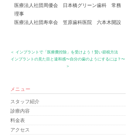
医療法人社団周優会 日本橋グリーン歯科 常務
理事
医療法人社団寿幸会 笠原歯科医院 六本木開設
＜ インプラントで「医療費控除」を受けよう！賢い節税方法
インプラントの見た目と違和感〜自分の歯のようにするには？〜
＞
メニュー
スタッフ紹介
診療内容
料金表
アクセス