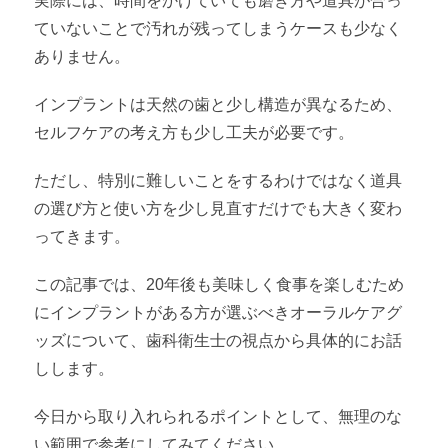
実際には、時間をかけていても磨き方や道具が合っ
ていないことで汚れが残ってしまうケースも少なく
ありません。
インプラントは天然の歯と少し構造が異なるため、
セルフケアの考え方も少し工夫が必要です。
ただし、特別に難しいことをするわけではなく道具
の選び方と使い方を少し見直すだけでも大きく変わ
ってきます。
この記事では、20年後も美味しく食事を楽しむため
にインプラントがある方が選ぶべきオーラルケアグ
ッズについて、歯科衛生士の視点から具体的にお話
しします。
今日から取り入れられるポイントとして、無理のな
い範囲で参考にしてみてください。