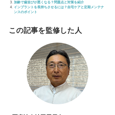
加齢で歯並びが悪くなる？問題点と対策を紹介
インプラントを長持ちさせるには？自宅ケアと定期メンテナ
ンスのポイント
この記事を監修した人