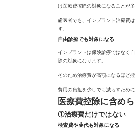
は医療費控除の対象になることが多
歯医者でも、インプラント治療費は
す。
自由診療でも対象になる
インプラントは保険診療ではなく自
除の対象になります。
そのため治療費が高額になるほど控
費用の負担を少しでも減らすために
医療費控除に含め
①治療費だけではない
検査費や薬代も対象になる