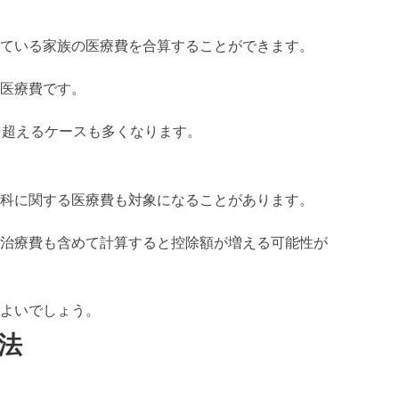
ている家族の医療費を合算することができます。
医療費です。
を超えるケースも多くなります。
科に関する医療費も対象になることがあります。
治療費も含めて計算すると控除額が増える可能性が
よいでしょう。
法