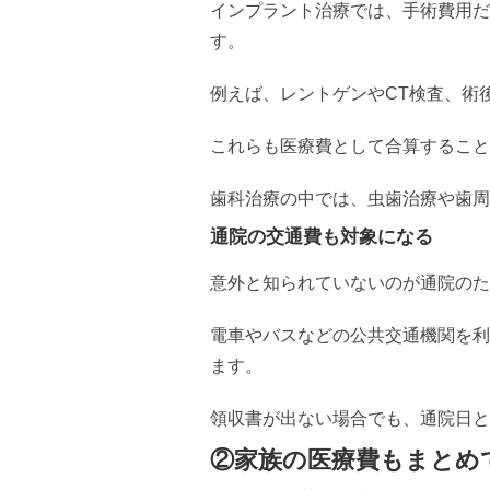
インプラント治療では、手術費用だ
す。
例えば、レントゲンやCT検査、術
これらも医療費として合算すること
歯科治療の中では、虫歯治療や歯周
通院の交通費も対象になる
意外と知られていないのが通院のた
電車やバスなどの公共交通機関を利
ます。
領収書が出ない場合でも、通院日と
②家族の医療費もまとめ