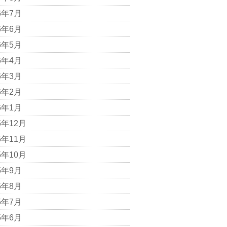
6年7月
6年6月
6年5月
6年4月
6年3月
6年2月
6年1月
5年12月
5年11月
5年10月
5年9月
5年8月
5年7月
5年6月