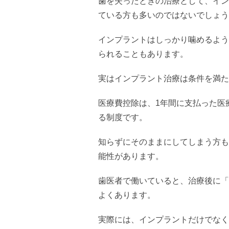
歯を失ったときの治療として、イン
ている方も多いのではないでしょう
インプラントはしっかり噛めるよう
られることもあります。
実はインプラント治療は条件を満た
医療費控除は、1年間に支払った医
る制度です。
知らずにそのままにしてしまう方も
能性があります。
歯医者で働いていると、治療後に「
よくあります。
実際には、インプラントだけでなく