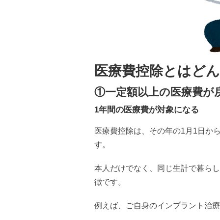
医療費控除とはどん
①一定額以上の医療費が
1年間の医療費が対象になる
医療費控除は、その年の1月1日から
す。
本人だけでなく、同じ生計で暮らし
徴です。
例えば、ご自身のインプラント治療