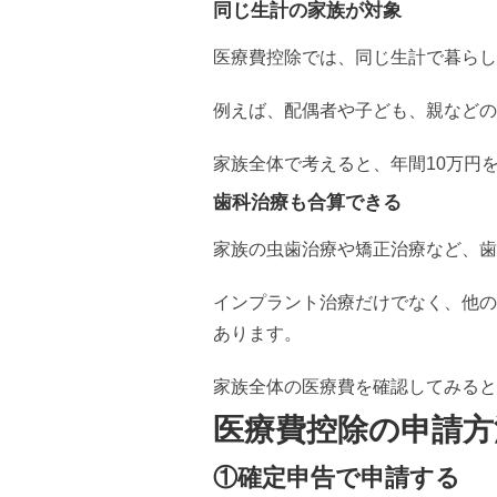
同じ生計の家族が対象
医療費控除では、同じ生計で暮らし
例えば、配偶者や子ども、親などの
家族全体で考えると、年間10万円
歯科治療も合算できる
家族の虫歯治療や矯正治療など、歯
インプラント治療だけでなく、他の
あります。
家族全体の医療費を確認してみると
医療費控除の申請方
①確定申告で申請する