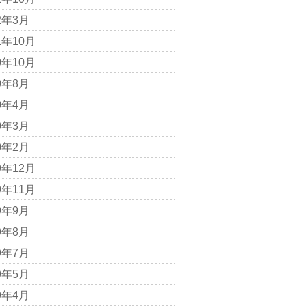
2年3月
1年10月
0年10月
0年8月
0年4月
0年3月
0年2月
9年12月
9年11月
9年9月
9年8月
9年7月
9年5月
9年4月