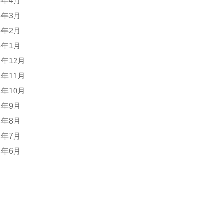
5年4月
5年3月
5年2月
5年1月
4年12月
4年11月
4年10月
4年9月
4年8月
4年7月
4年6月