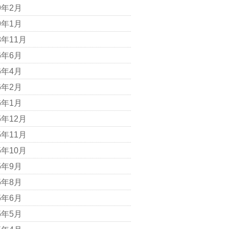
9年2月
9年1月
8年11月
6年6月
6年4月
6年2月
6年1月
5年12月
5年11月
5年10月
5年9月
5年8月
5年6月
5年5月