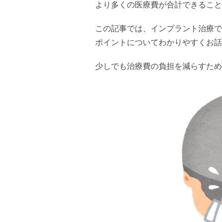
より多くの医療費が合計できること
この記事では、インプラント治療で
ポイントについてわかりやすくお話
少しでも治療費の負担を減らすため