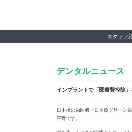
スタッフ
デンタルニュース
インプラントで「医療費控除」
日本橋の歯医者「日本橋グリーン歯
平野です。