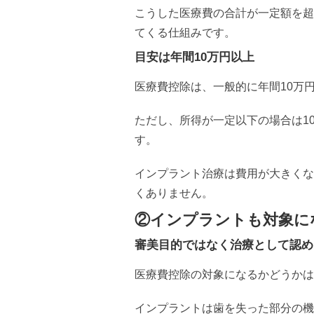
こうした医療費の合計が一定額を超
てくる仕組みです。
目安は年間10万円以上
医療費控除は、一般的に年間10万
ただし、所得が一定以下の場合は1
す。
インプラント治療は費用が大きくな
くありません。
②インプラントも対象に
審美目的ではなく治療として認め
医療費控除の対象になるかどうかは
インプラントは歯を失った部分の機