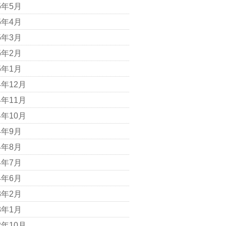
5年5月
5年4月
5年3月
5年2月
5年1月
4年12月
4年11月
4年10月
4年9月
4年8月
4年7月
4年6月
3年2月
3年1月
2年10月