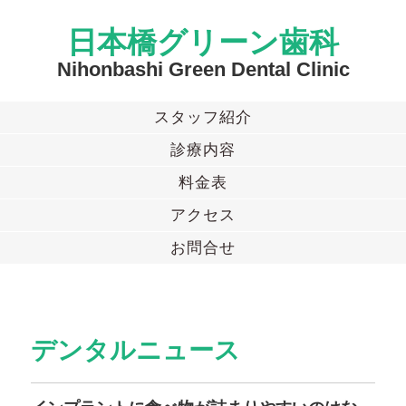
日本橋グリーン歯科
Nihonbashi Green Dental Clinic
スタッフ紹介
診療内容
料金表
アクセス
お問合せ
デンタルニュース