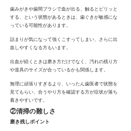
歯みがきや歯間ブラシで血が出る、触るとピリッと
する、という状態があるときは、歯ぐきが敏感にな
っている可能性があります。
詰まりが気になって強くこすってしまい、さらに出
血しやすくなる方もいます。
出血が続くときは磨き方だけでなく、汚れの残り方
や道具のサイズが合っているかも関係します。
無理に頑張りすぎるより、いったん歯医者で状態を
見てもらい、合うやり方を確認する方が症状が落ち
着きやすいです。
②清掃の難しさ
磨き残しポイント