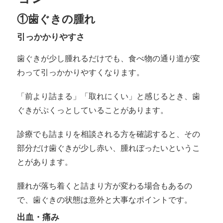
①歯ぐきの腫れ
引っかかりやすさ
歯ぐきが少し腫れるだけでも、食べ物の通り道が変
わって引っかかりやすくなります。
「前より詰まる」「取れにくい」と感じるとき、歯
ぐきがぷくっとしていることがあります。
診療でも詰まりを相談される方を確認すると、その
部分だけ歯ぐきが少し赤い、腫れぼったいというこ
とがあります。
腫れが落ち着くと詰まり方が変わる場合もあるの
で、歯ぐきの状態は意外と大事なポイントです。
出血・痛み