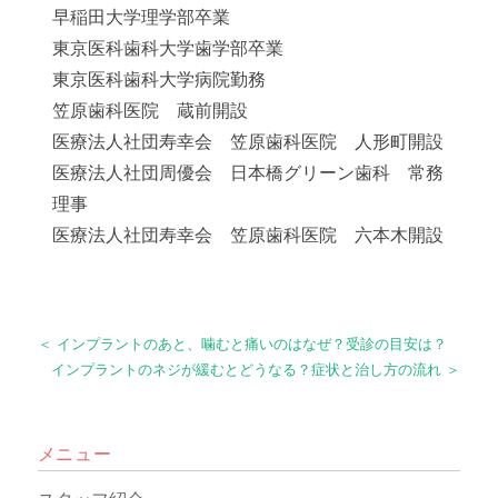
早稲田大学理学部卒業
東京医科歯科大学歯学部卒業
東京医科歯科大学病院勤務
笠原歯科医院 蔵前開設
医療法人社団寿幸会 笠原歯科医院 人形町開設
医療法人社団周優会 日本橋グリーン歯科 常務
理事
医療法人社団寿幸会 笠原歯科医院 六本木開設
＜ インプラントのあと、噛むと痛いのはなぜ？受診の目安は？
インプラントのネジが緩むとどうなる？症状と治し方の流れ ＞
メニュー