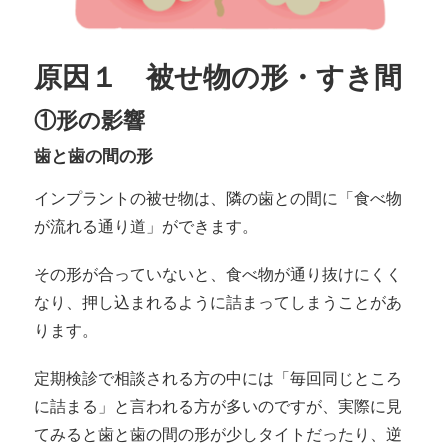
原因１ 被せ物の形・すき間
①形の影響
歯と歯の間の形
インプラントの被せ物は、隣の歯との間に「食べ物
が流れる通り道」ができます。
その形が合っていないと、食べ物が通り抜けにくく
なり、押し込まれるように詰まってしまうことがあ
ります。
定期検診で相談される方の中には「毎回同じところ
に詰まる」と言われる方が多いのですが、実際に見
てみると歯と歯の間の形が少しタイトだったり、逆