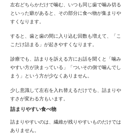
左右どちらかだけで噛む、いつも同じ歯で噛み切る
といった癖があると、その部分に食べ物が集まりや
すくなります。
すると、歯と歯の間に入り込む回数も増えて、「こ
こだけ詰まる」が起きやすくなります。
診療でも、詰まりを訴える方にお話を聞くと「噛み
やすい方が決まっている」「ついその側で噛んでし
まう」という方が少なくありません。
少し意識して左右を入れ替えるだけでも、詰まりや
すさが変わる方もいます。
詰まりやすい食べ物
詰まりやすいのは、繊維が残りやすいものだけでは
ありません。