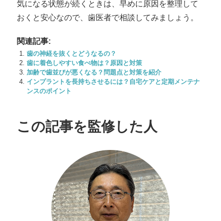
気になる状態が続くときは、早めに原因を整理して
おくと安心なので、歯医者で相談してみましょう。
関連記事:
歯の神経を抜くとどうなるの？
歯に着色しやすい食べ物は？原因と対策
加齢で歯並びが悪くなる？問題点と対策を紹介
インプラントを長持ちさせるには？自宅ケアと定期メンテナ
ンスのポイント
この記事を監修した人