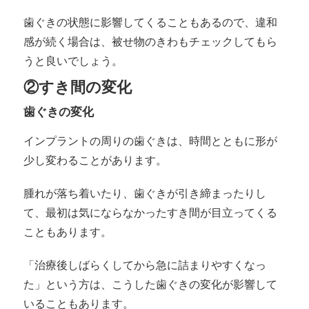
歯ぐきの状態に影響してくることもあるので、違和
感が続く場合は、被せ物のきわもチェックしてもら
うと良いでしょう。
②すき間の変化
歯ぐきの変化
インプラントの周りの歯ぐきは、時間とともに形が
少し変わることがあります。
腫れが落ち着いたり、歯ぐきが引き締まったりし
て、最初は気にならなかったすき間が目立ってくる
こともあります。
「治療後しばらくしてから急に詰まりやすくなっ
た」という方は、こうした歯ぐきの変化が影響して
いることもあります。