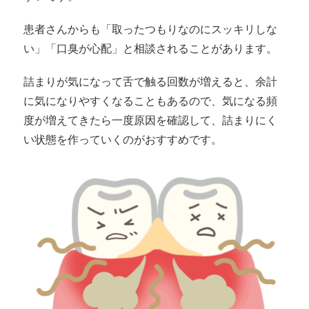
患者さんからも「取ったつもりなのにスッキリしな
い」「口臭が心配」と相談されることがあります。
詰まりが気になって舌で触る回数が増えると、余計
に気になりやすくなることもあるので、気になる頻
度が増えてきたら一度原因を確認して、詰まりにく
い状態を作っていくのがおすすめです。