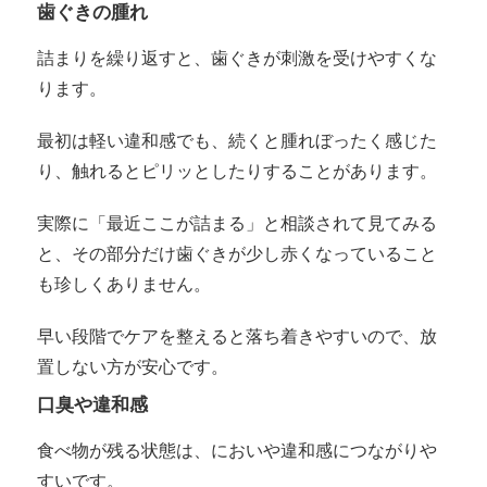
歯ぐきの腫れ
詰まりを繰り返すと、歯ぐきが刺激を受けやすくな
ります。
最初は軽い違和感でも、続くと腫れぼったく感じた
り、触れるとピリッとしたりすることがあります。
実際に「最近ここが詰まる」と相談されて見てみる
と、その部分だけ歯ぐきが少し赤くなっていること
も珍しくありません。
早い段階でケアを整えると落ち着きやすいので、放
置しない方が安心です。
口臭や違和感
食べ物が残る状態は、においや違和感につながりや
すいです。