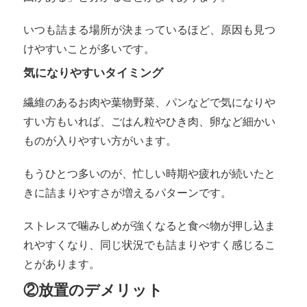
いつも詰まる場所が決まっているほど、原因も見つ
けやすいことが多いです。
気になりやすいタイミング
繊維のあるお肉や葉物野菜、パンなどで気になりや
すい方もいれば、ごはん粒やひき肉、卵など細かい
ものが入りやすい方がいます。
もうひとつ多いのが、忙しい時期や疲れが続いたと
きに詰まりやすさが増えるパターンです。
ストレスで噛みしめが強くなると食べ物が押し込ま
れやすくなり、同じ状況でも詰まりやすく感じるこ
とがあります。
②放置のデメリット