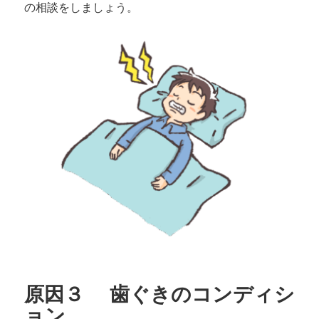
の相談をしましょう。
原因３ 歯ぐきのコンディシ
ョン