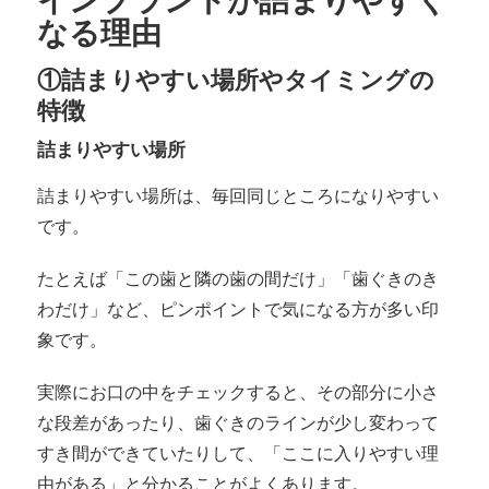
インプラントが詰まりやすく
なる理由
①詰まりやすい場所やタイミングの
特徴
詰まりやすい場所
詰まりやすい場所は、毎回同じところになりやすい
です。
たとえば「この歯と隣の歯の間だけ」「歯ぐきのき
わだけ」など、ピンポイントで気になる方が多い印
象です。
実際にお口の中をチェックすると、その部分に小さ
な段差があったり、歯ぐきのラインが少し変わって
すき間ができていたりして、「ここに入りやすい理
由がある」と分かることがよくあります。