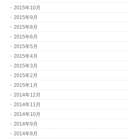
2015年10月
2015年9月
2015年8月
2015年6月
2015年5月
2015年4月
2015年3月
2015年2月
2015年1月
2014年12月
2014年11月
2014年10月
2014年9月
2014年8月