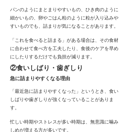
パンのようにまとまりやすいもの、ひき肉のように
細かいもの、卵やごはん粒のように粒が入り込みや
すいものでも、詰まりが気になることがあります。
「これを食べると詰まる」がある場合は、その食材
に合わせて食べ方を工夫したり、食後のケアを早め
にしたりするだけでも負担が減ります。
②食いしばり・歯ぎしり
急に詰まりやすくなる理由
「最近急に詰まりやすくなった」というとき、食い
しばりや歯ぎしりが強くなっていることがありま
す。
忙しい時期やストレスが多い時期は、無意識に噛み
しめが増える方が多いです。