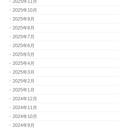
2025年11月
2025年10月
2025年9月
2025年8月
2025年7月
2025年6月
2025年5月
2025年4月
2025年3月
2025年2月
2025年1月
2024年12月
2024年11月
2024年10月
2024年9月