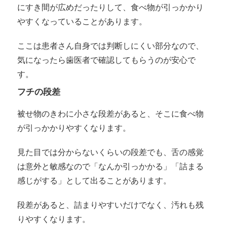
にすき間が広めだったりして、食べ物が引っかかり
やすくなっていることがあります。
ここは患者さん自身では判断しにくい部分なので、
気になったら歯医者で確認してもらうのが安心で
す。
フチの段差
被せ物のきわに小さな段差があると、そこに食べ物
が引っかかりやすくなります。
見た目では分からないくらいの段差でも、舌の感覚
は意外と敏感なので「なんか引っかかる」「詰まる
感じがする」として出ることがあります。
段差があると、詰まりやすいだけでなく、汚れも残
りやすくなります。