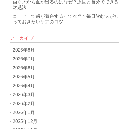
歯ぐきから血が出るのはなぜ？原因と自分でできる
対処法
コーヒーで歯が着色するって本当？毎日飲む人が知
っておきたいケアのコツ
アーカイブ
2026年8月
2026年7月
2026年6月
2026年5月
2026年4月
2026年3月
2026年2月
2026年1月
2025年12月