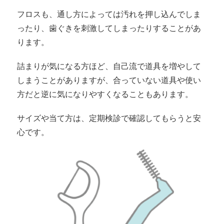
フロスも、通し方によっては汚れを押し込んでしま
ったり、歯ぐきを刺激してしまったりすることがあ
ります。
詰まりが気になる方ほど、自己流で道具を増やして
しまうことがありますが、合っていない道具や使い
方だと逆に気になりやすくなることもあります。
サイズや当て方は、定期検診で確認してもらうと安
心です。