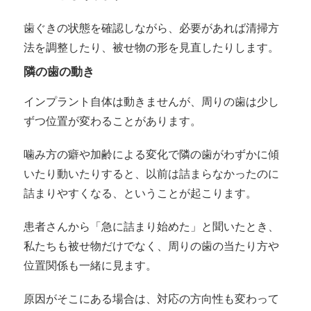
歯ぐきの状態を確認しながら、必要があれば清掃方
法を調整したり、被せ物の形を見直したりします。
隣の歯の動き
インプラント自体は動きませんが、周りの歯は少し
ずつ位置が変わることがあります。
噛み方の癖や加齢による変化で隣の歯がわずかに傾
いたり動いたりすると、以前は詰まらなかったのに
詰まりやすくなる、ということが起こります。
患者さんから「急に詰まり始めた」と聞いたとき、
私たちも被せ物だけでなく、周りの歯の当たり方や
位置関係も一緒に見ます。
原因がそこにある場合は、対応の方向性も変わって