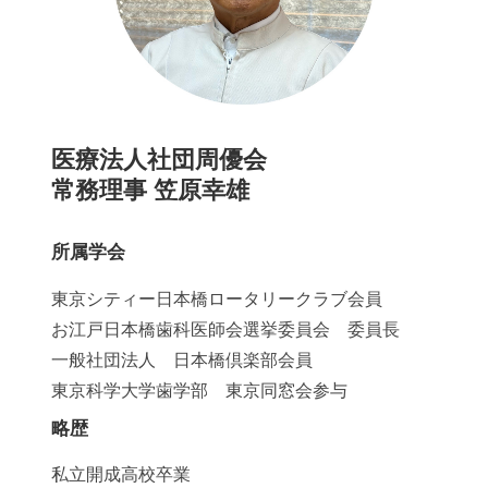
医療法人社団周優会
常務理事 笠原幸雄
所属学会
東京シティー日本橋ロータリークラブ会員
お江戸日本橋歯科医師会選挙委員会 委員長
一般社団法人 日本橋倶楽部会員
東京科学大学歯学部 東京同窓会参与
略歴
私立開成高校卒業