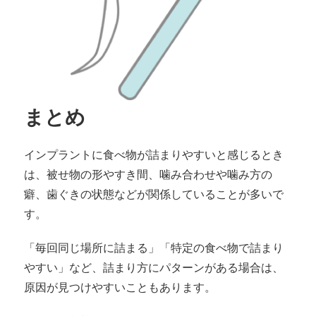
まとめ
インプラントに食べ物が詰まりやすいと感じるとき
は、被せ物の形やすき間、噛み合わせや噛み方の
癖、歯ぐきの状態などが関係していることが多いで
す。
「毎回同じ場所に詰まる」「特定の食べ物で詰まり
やすい」など、詰まり方にパターンがある場合は、
原因が見つけやすいこともあります。