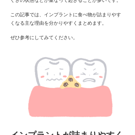
ぐきの状態などが重なって起きることが多いです。
この記事では、インプラントに食べ物が詰まりやす
くなる主な理由を分かりやすくまとめます。
ぜひ参考にしてみてください。