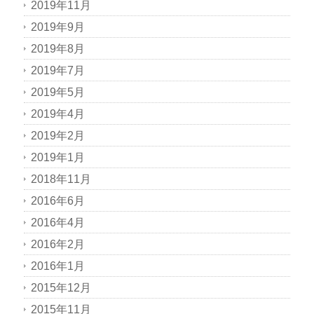
2019年11月
2019年9月
2019年8月
2019年7月
2019年5月
2019年4月
2019年2月
2019年1月
2018年11月
2016年6月
2016年4月
2016年2月
2016年1月
2015年12月
2015年11月