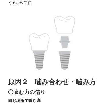
くるからです。
原因２ 噛み合わせ・噛み方
①噛む力の偏り
同じ場所で噛む癖