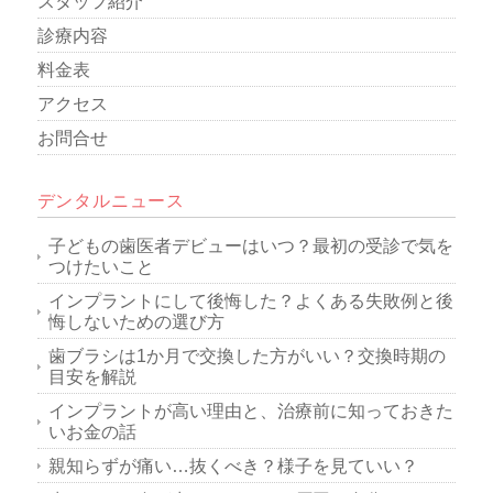
スタッフ紹介
診療内容
料金表
アクセス
お問合せ
デンタルニュース
子どもの歯医者デビューはいつ？最初の受診で気を
つけたいこと
インプラントにして後悔した？よくある失敗例と後
悔しないための選び方
歯ブラシは1か月で交換した方がいい？交換時期の
目安を解説
インプラントが高い理由と、治療前に知っておきた
いお金の話
親知らずが痛い…抜くべき？様子を見ていい？