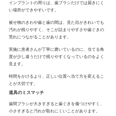
インプラントの周りは、歯ブラシだけでは届きにく
い場所ができやすいです。
被せ物のきわや歯と歯の間は、見た目がきれいでも
汚れが残りやすく、そこが詰まりやすさや歯ぐきの
荒れにつながることがあります。
実施に患者さんが丁寧に磨いているのに、当てる角
度が少し違うだけで残りやすくなっているのをよく
見ます。
時間をかけるより、正しい位置へ当て方を変えるこ
とが大切です。
道具のミスマッチ
歯間ブラシが大きすぎると歯ぐきを傷つけやすく、
小さすぎると汚れが取れにくいことがあります。