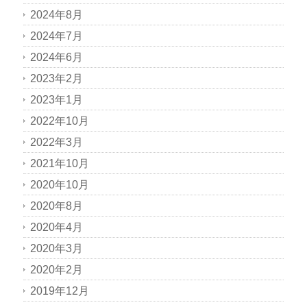
2024年8月
2024年7月
2024年6月
2023年2月
2023年1月
2022年10月
2022年3月
2021年10月
2020年10月
2020年8月
2020年4月
2020年3月
2020年2月
2019年12月