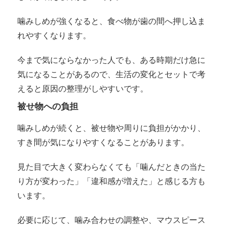
噛みしめが強くなると、食べ物が歯の間へ押し込ま
れやすくなります。
今まで気にならなかった人でも、ある時期だけ急に
気になることがあるので、生活の変化とセットで考
えると原因の整理がしやすいです。
被せ物への負担
噛みしめが続くと、被せ物や周りに負担がかかり、
すき間が気になりやすくなることがあります。
見た目で大きく変わらなくても「噛んだときの当た
り方が変わった」「違和感が増えた」と感じる方も
います。
必要に応じて、噛み合わせの調整や、マウスピース