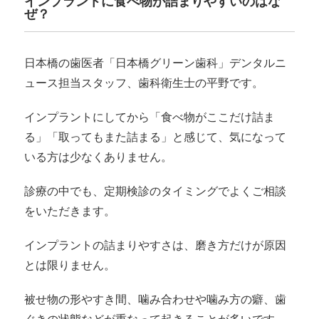
インプラントに食べ物が詰まりやすいのはな
ぜ？
日本橋の歯医者「日本橋グリーン歯科」デンタルニ
ュース担当スタッフ、歯科衛生士の平野です。
インプラントにしてから「食べ物がここだけ詰ま
る」「取ってもまた詰まる」と感じて、気になって
いる方は少なくありません。
診療の中でも、定期検診のタイミングでよくご相談
をいただきます。
インプラントの詰まりやすさは、磨き方だけが原因
とは限りません。
被せ物の形やすき間、噛み合わせや噛み方の癖、歯