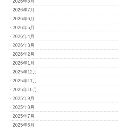
2026年8月
2026年7月
2026年6月
2026年5月
2026年4月
2026年3月
2026年2月
2026年1月
2025年12月
2025年11月
2025年10月
2025年9月
2025年8月
2025年7月
2025年6月