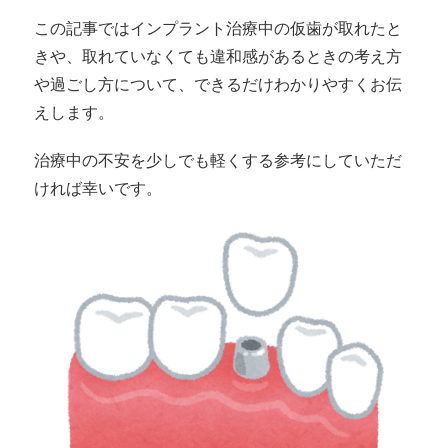
この記事ではインプラント治療中の仮歯が取れたと
きや、取れていなくても違和感があるときの考え方
や過ごし方について、できるだけわかりやすくお伝
えします。
治療中の不安を少しでも軽くする参考にしていただ
ければ幸いです。