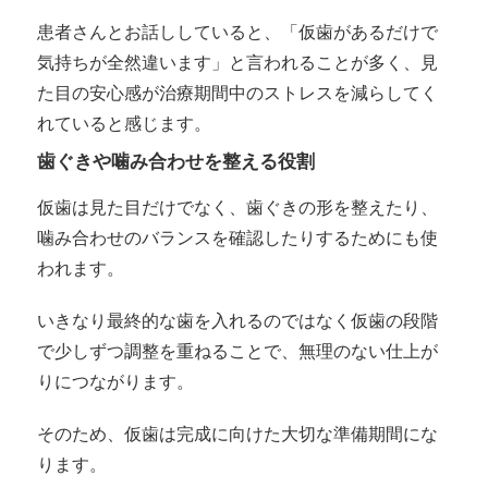
患者さんとお話ししていると、「仮歯があるだけで
気持ちが全然違います」と言われることが多く、見
た目の安心感が治療期間中のストレスを減らしてく
れていると感じます。
歯ぐきや噛み合わせを整える役割
仮歯は見た目だけでなく、歯ぐきの形を整えたり、
噛み合わせのバランスを確認したりするためにも使
われます。
いきなり最終的な歯を入れるのではなく仮歯の段階
で少しずつ調整を重ねることで、無理のない仕上が
りにつながります。
そのため、仮歯は完成に向けた大切な準備期間にな
ります。