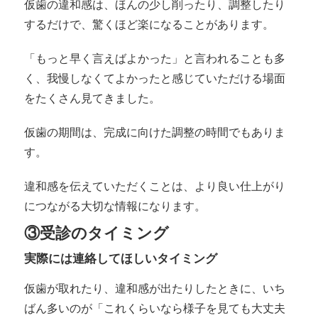
仮歯の違和感は、ほんの少し削ったり、調整したり
するだけで、驚くほど楽になることがあります。
「もっと早く言えばよかった」と言われることも多
く、我慢しなくてよかったと感じていただける場面
をたくさん見てきました。
仮歯の期間は、完成に向けた調整の時間でもありま
す。
違和感を伝えていただくことは、より良い仕上がり
につながる大切な情報になります。
③受診のタイミング
実際には連絡してほしいタイミング
仮歯が取れたり、違和感が出たりしたときに、いち
ばん多いのが「これくらいなら様子を見ても大丈夫