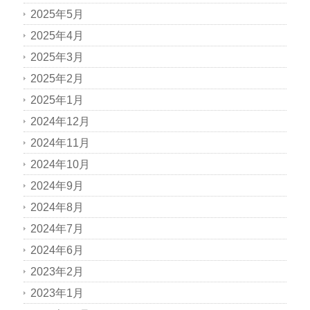
2025年5月
2025年4月
2025年3月
2025年2月
2025年1月
2024年12月
2024年11月
2024年10月
2024年9月
2024年8月
2024年7月
2024年6月
2023年2月
2023年1月