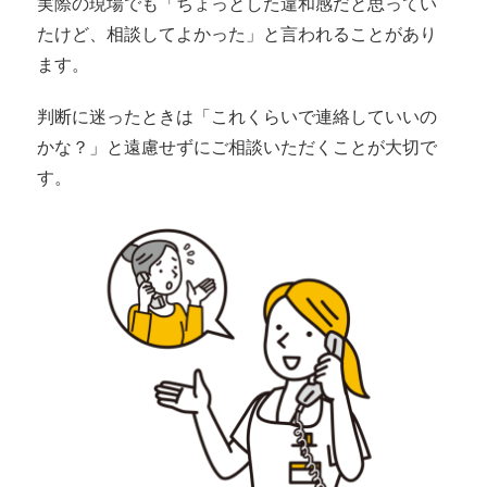
実際の現場でも「ちょっとした違和感だと思ってい
たけど、相談してよかった」と言われることがあり
ます。
判断に迷ったときは「これくらいで連絡していいの
かな？」と遠慮せずにご相談いただくことが大切で
す。