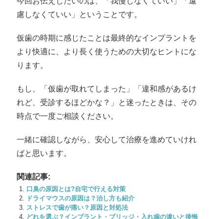
今回お伝えしたいのは、「我慢しなくていい」「遠
慮しなくていい」ということです。
仮歯の時期に感じたことは最終的なインプラントを
より快適に、より長く使うための大切なヒントにな
ります。
もし、「仮歯が取れてしまった」「違和感があるけ
れど、受診するほどかな？」と迷ったときは、その
時点で一度ご相談ください。
一緒に確認しながら、安心して治療を進めていけれ
ばと思います。
関連記事:
口臭の原因とは?自宅で行える対策
ドライマウスの原因は？治し方も紹介
ストレスで歯が痛い？原因と対処法
どれを選ぶ？インプラント・ブリッジ・入れ歯の違いと後悔