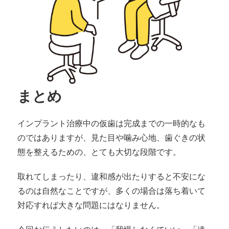
まとめ
インプラント治療中の仮歯は完成までの一時的なも
のではありますが、見た目や噛み心地、歯ぐきの状
態を整えるための、とても大切な段階です。
取れてしまったり、違和感が出たりすると不安にな
るのは自然なことですが、多くの場合は落ち着いて
対応すれば大きな問題にはなりません。