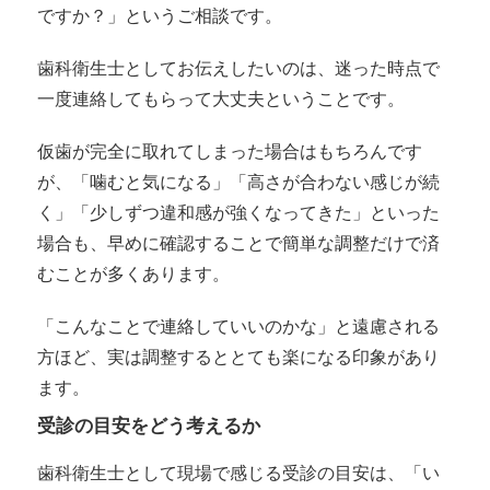
ですか？」というご相談です。
歯科衛生士としてお伝えしたいのは、迷った時点で
一度連絡してもらって大丈夫ということです。
仮歯が完全に取れてしまった場合はもちろんです
が、「噛むと気になる」「高さが合わない感じが続
く」「少しずつ違和感が強くなってきた」といった
場合も、早めに確認することで簡単な調整だけで済
むことが多くあります。
「こんなことで連絡していいのかな」と遠慮される
方ほど、実は調整するととても楽になる印象があり
ます。
受診の目安をどう考えるか
歯科衛生士として現場で感じる受診の目安は、「い