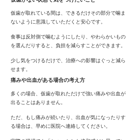
仮歯が取れている間は、できるだけその部分で噛ま
ないように意識していただくと安心です。
食事は反対側で噛むようにしたり、やわらかいもの
を選んだりすると、負担を減らすことができます。
少し気をつけるだけで、治療への影響はぐっと減ら
せます。
痛みや出血がある場合の考え方
多くの場合、仮歯が取れただけで強い痛みや出血が
出ることはありません。
ただ、もし痛みが続いたり、出血が気になったりす
る場合は、早めに医院へ連絡してください。