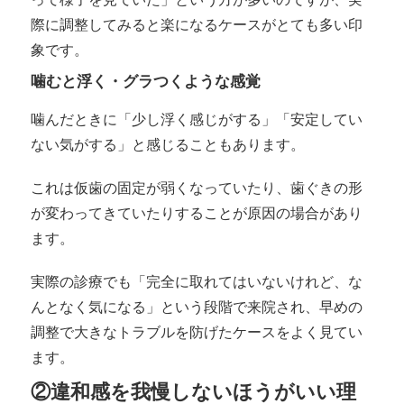
際に調整してみると楽になるケースがとても多い印
象です。
噛むと浮く・グラつくような感覚
噛んだときに「少し浮く感じがする」「安定してい
ない気がする」と感じることもあります。
これは仮歯の固定が弱くなっていたり、歯ぐきの形
が変わってきていたりすることが原因の場合があり
ます。
実際の診療でも「完全に取れてはいないけれど、な
んとなく気になる」という段階で来院され、早めの
調整で大きなトラブルを防げたケースをよく見てい
ます。
②違和感を我慢しないほうがいい理