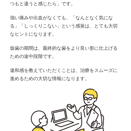
つもと違うと感じたら」です。
強い痛みや出血がなくても、「なんとなく気にな
る」「しっくりこない」という感覚は、とても大切
なヒントになります。
仮歯の期間は、最終的な歯をより良い形に仕上げる
ための途中段階です。
違和感を教えていただくことは、治療をスムーズに
進めるための大切な情報になります。