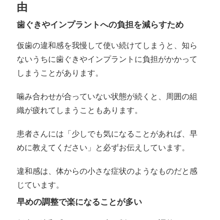
由
歯ぐきやインプラントへの負担を減らすため
仮歯の違和感を我慢して使い続けてしまうと、知ら
ないうちに歯ぐきやインプラントに負担がかかって
しまうことがあります。
噛み合わせが合っていない状態が続くと、周囲の組
織が疲れてしまうこともあります。
患者さんには「少しでも気になることがあれば、早
めに教えてください」と必ずお伝えしています。
違和感は、体からの小さな症状のようなものだと感
じています。
早めの調整で楽になることが多い