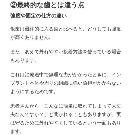
②最終的な歯とは違う点
強度や固定の仕方の違い
仮歯は最終的に入る歯と比べると、どうしても強度
が高くありません。
また、あえて外れやすい接着方法を使っている場合
もあります。
これは治療途中で無理な力がかかったときに、イン
プラント本体や周りの組織に強い負担がかからない
ようにするためです。
患者さんから「こんなに簡単に取れてしまって大丈
夫なんですか？」と聞かれることもありますが、実
は守るために外れやすくしているという一面もあり
ます。