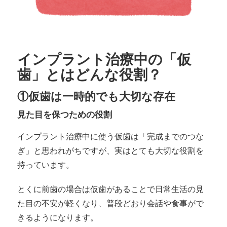
インプラント治療中の「仮
歯」とはどんな役割？
①仮歯は一時的でも大切な存在
見た目を保つための役割
インプラント治療中に使う仮歯は「完成までのつな
ぎ」と思われがちですが、実はとても大切な役割を
持っています。
とくに前歯の場合は仮歯があることで日常生活の見
た目の不安が軽くなり、普段どおり会話や食事がで
きるようになります。