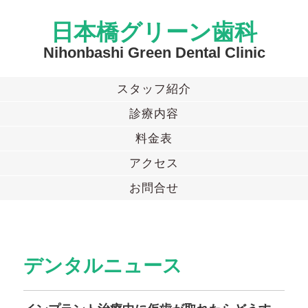
日本橋グリーン歯科
Nihonbashi Green Dental Clinic
スタッフ紹介
診療内容
料金表
アクセス
お問合せ
デンタルニュース