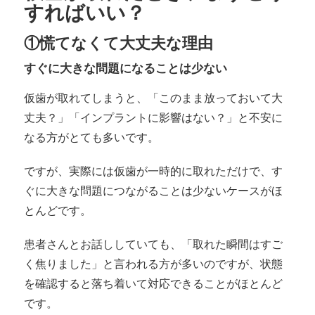
すればいい？
①慌てなくて大丈夫な理由
すぐに大きな問題になることは少ない
仮歯が取れてしまうと、「このまま放っておいて大
丈夫？」「インプラントに影響はない？」と不安に
なる方がとても多いです。
ですが、実際には仮歯が一時的に取れただけで、す
ぐに大きな問題につながることは少ないケースがほ
とんどです。
患者さんとお話ししていても、「取れた瞬間はすご
く焦りました」と言われる方が多いのですが、状態
を確認すると落ち着いて対応できることがほとんど
です。