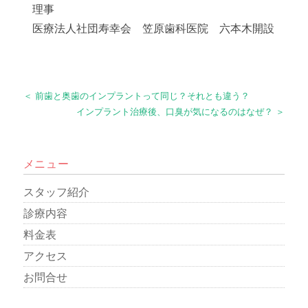
理事
医療法人社団寿幸会 笠原歯科医院 六本木開設
＜ 前歯と奥歯のインプラントって同じ？それとも違う？
インプラント治療後、口臭が気になるのはなぜ？ ＞
メニュー
スタッフ紹介
診療内容
料金表
アクセス
お問合せ