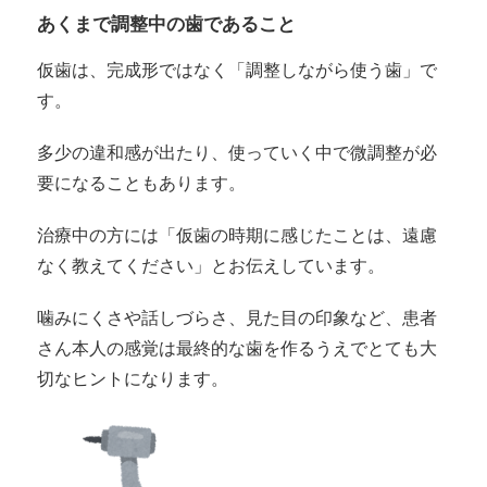
あくまで調整中の歯であること
仮歯は、完成形ではなく「調整しながら使う歯」で
す。
多少の違和感が出たり、使っていく中で微調整が必
要になることもあります。
治療中の方には「仮歯の時期に感じたことは、遠慮
なく教えてください」とお伝えしています。
噛みにくさや話しづらさ、見た目の印象など、患者
さん本人の感覚は最終的な歯を作るうえでとても大
切なヒントになります。