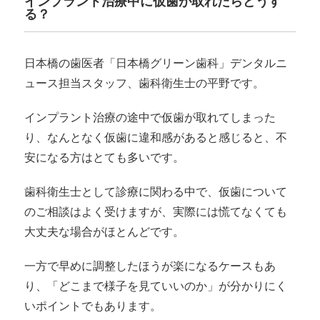
インプラント治療中に仮歯が取れたらどうす
る？
日本橋の歯医者「日本橋グリーン歯科」デンタルニ
ュース担当スタッフ、歯科衛生士の平野です。
インプラント治療の途中で仮歯が取れてしまった
り、なんとなく仮歯に違和感があると感じると、不
安になる方はとても多いです。
歯科衛生士として診療に関わる中で、仮歯について
のご相談はよく受けますが、実際には慌てなくても
大丈夫な場合がほとんどです。
一方で早めに調整したほうが楽になるケースもあ
り、「どこまで様子を見ていいのか」が分かりにく
いポイントでもあります。