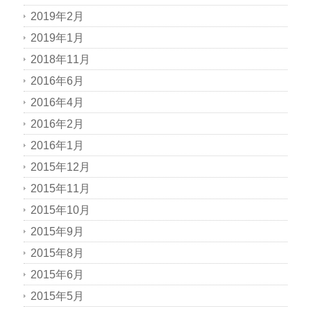
2019年2月
2019年1月
2018年11月
2016年6月
2016年4月
2016年2月
2016年1月
2015年12月
2015年11月
2015年10月
2015年9月
2015年8月
2015年6月
2015年5月