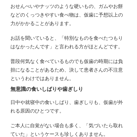
おせんべいやナッツのような硬いもの、ガムやお餅
などのくっつきやすい食べ物は、仮歯に予想以上の
力がかかることがあります。
お話を聞いていると、「特別なものを食べたつもり
はなかったんです」と言われる方がほとんどです。
普段何気なく食べているものでも仮歯の時期には負
担になることがあるため、決して患者さんの不注意
というわけではありません。
無意識の食いしばりや歯ぎしり
日中や就寝中の食いしばり、歯ぎしりも、仮歯が外
れる原因のひとつです。
ご本人に自覚がない場合も多く、「気づいたら取れ
ていた」というケースも珍しくありません。