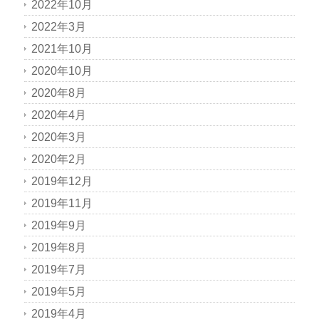
2022年10月
2022年3月
2021年10月
2020年10月
2020年8月
2020年4月
2020年3月
2020年2月
2019年12月
2019年11月
2019年9月
2019年8月
2019年7月
2019年5月
2019年4月