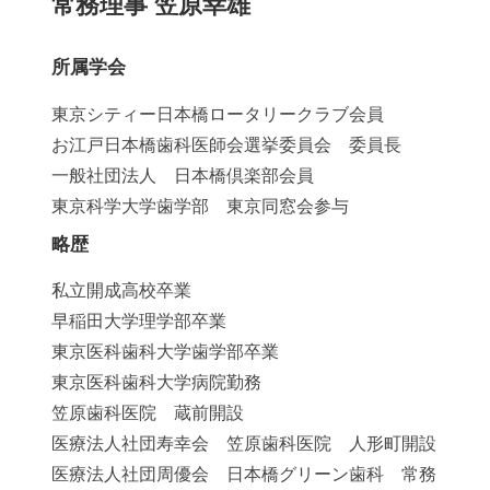
常務理事 笠原幸雄
所属学会
東京シティー日本橋ロータリークラブ会員
お江戸日本橋歯科医師会選挙委員会 委員長
一般社団法人 日本橋倶楽部会員
東京科学大学歯学部 東京同窓会参与
略歴
私立開成高校卒業
早稲田大学理学部卒業
東京医科歯科大学歯学部卒業
東京医科歯科大学病院勤務
笠原歯科医院 蔵前開設
医療法人社団寿幸会 笠原歯科医院 人形町開設
医療法人社団周優会 日本橋グリーン歯科 常務