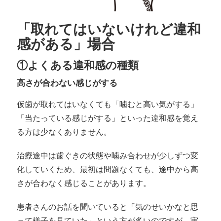
「取れてはいないけれど違和
感がある」場合
①よくある違和感の種類
高さが合わない感じがする
仮歯が取れてはいなくても「噛むと高い気がする」
「当たっている感じがする」といった違和感を覚え
る方は少なくありません。
治療途中は歯ぐきの状態や噛み合わせが少しずつ変
化していくため、最初は問題なくても、途中から高
さが合わなく感じることがあります。
患者さんのお話を聞いていると「気のせいかなと思
って様子を見ていた」という方が多いのですが、実