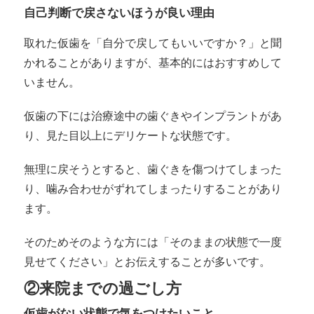
自己判断で戻さないほうが良い理由
取れた仮歯を「自分で戻してもいいですか？」と聞
かれることがありますが、基本的にはおすすめして
いません。
仮歯の下には治療途中の歯ぐきやインプラントがあ
り、見た目以上にデリケートな状態です。
無理に戻そうとすると、歯ぐきを傷つけてしまった
り、噛み合わせがずれてしまったりすることがあり
ます。
そのためそのような方には「そのままの状態で一度
見せてください」とお伝えすることが多いです。
②来院までの過ごし方
仮歯がない状態で気をつけたいこと