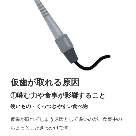
仮歯が取れる原因
①噛む力や食事が影響すること
硬いもの・くっつきやすい食べ物
仮歯が取れてしまう原因として多いのが、食事中の
ちょっとしたきっかけです。