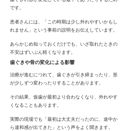
です。
患者さんには、「この時期は少し外れやすいかもし
れません」という事前の説明をお伝えしています。
あらかじめ知っておくだけでも、いざ取れたときの
不安はずいぶん軽くなります。
歯ぐきや骨の変化による影響
治療が進むにつれて、歯ぐきが引き締まったり、形
が少しずつ変わったりすることがあります。
その結果、仮歯が最初より合わなくなり、外れやす
くなることもあります。
実際の現場でも「最初は大丈夫だったのに、途中か
ら違和感が出てきた」という声をよく聞きます。