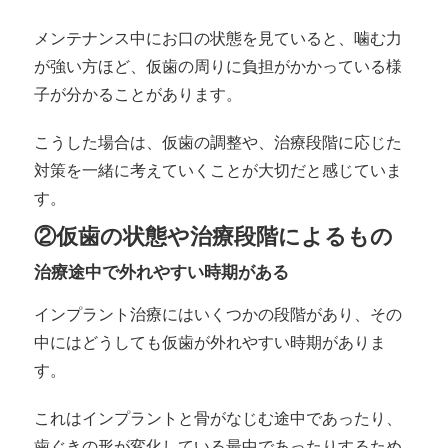
メンテナンス中にお口の状態を見ていると、噛む力
が強い方ほど、仮歯の周りに負担がかかっている様
子が分かることがあります。
こうした場合は、仮歯の調整や、治療段階に応じた
対策を一緒に考えていくことが大切だと感じていま
す。
②仮歯の状態や治療段階によるもの
治療途中で外れやすい時期がある
インプラント治療にはいくつかの段階があり、その
中にはどうしても仮歯が外れやすい時期がありま
す。
これはインプラントと骨がなじむ途中であったり、
歯ぐきの形が変化している最中であったりするため