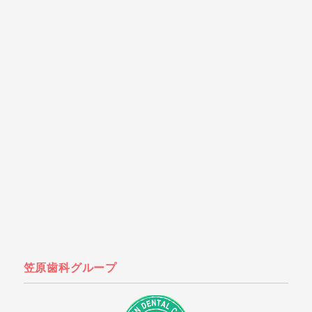
笠原歯科グループ