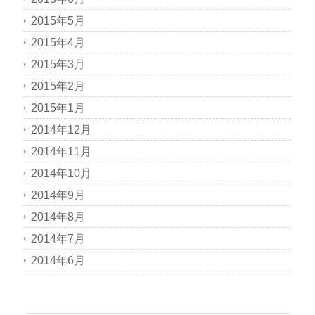
2015年5月
2015年4月
2015年3月
2015年2月
2015年1月
2014年12月
2014年11月
2014年10月
2014年9月
2014年8月
2014年7月
2014年6月