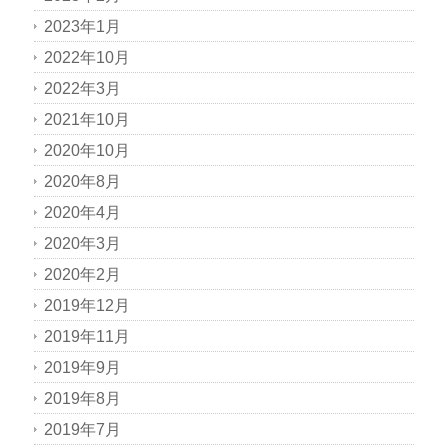
2023年1月
2022年10月
2022年3月
2021年10月
2020年10月
2020年8月
2020年4月
2020年3月
2020年2月
2019年12月
2019年11月
2019年9月
2019年8月
2019年7月