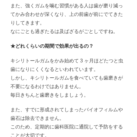
また、強くガムを噛む習慣がある人は歯が磨り減っ
てかみ合わせが深くなり、上の前歯が前にでてきた
りしてきます。
なにごとも過ぎたるは及ばざるがごとしですね。
★どれくらいの期間で効果が出るの？
キシリトールガムをかみ始めて 3 ヶ月ほどたつと虫
歯になりにくくなるといわれています。
しかし、キシリトールガムを食べていても歯磨きが
不要になるわけではありません。
毎日きちんと歯磨きをしましょう。
また、すでに形成されてしまったバイオフィルムや
歯石は除去できません。
このため、定期的に歯科医院に通院して予防をする
ことが大切です。