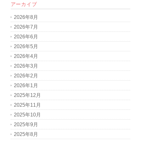
アーカイブ
2026年8月
2026年7月
2026年6月
2026年5月
2026年4月
2026年3月
2026年2月
2026年1月
2025年12月
2025年11月
2025年10月
2025年9月
2025年8月