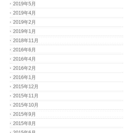
2019年5月
2019年4月
2019年2月
2019年1月
2018年11月
2016年6月
2016年4月
2016年2月
2016年1月
2015年12月
2015年11月
2015年10月
2015年9月
2015年8月
2015年6月