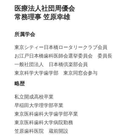
医療法人社団周優会
常務理事 笠原幸雄
所属学会
東京シティー日本橋ロータリークラブ会員
お江戸日本橋歯科医師会選挙委員会 委員長
一般社団法人 日本橋倶楽部会員
東京科学大学歯学部 東京同窓会参与
略歴
私立開成高校卒業
早稲田大学理学部卒業
東京医科歯科大学歯学部卒業
東京医科歯科大学病院勤務
笠原歯科医院 蔵前開設