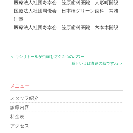
医療法人社団寿幸会 笠原歯科医院 人形町開設
医療法人社団周優会 日本橋グリーン歯科 常務
理事
医療法人社団寿幸会 笠原歯科医院 六本木開設
＜ キシリトールが虫歯を防ぐ２つのパワー
秋といえば食欲の秋ですね ＞
メニュー
スタッフ紹介
診療内容
料金表
アクセス