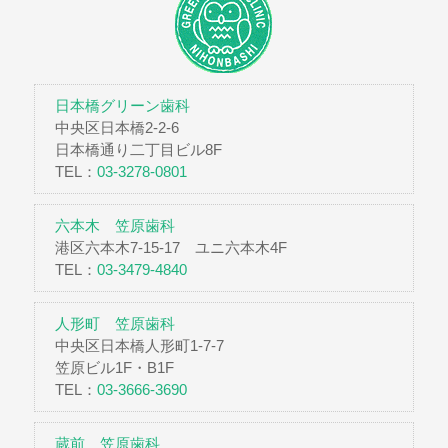
日本橋グリーン歯科
中央区日本橋2-2-6
日本橋通り二丁目ビル8F
TEL：
03-3278-0801
六本木 笠原歯科
港区六本木7-15-17 ユニ六本木4F
TEL：
03-3479-4840
人形町 笠原歯科
中央区日本橋人形町1-7-7
笠原ビル1F・B1F
TEL：
03-3666-3690
蔵前 笠原歯科