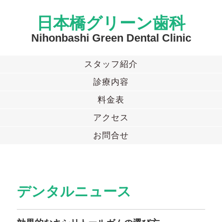
日本橋グリーン歯科
Nihonbashi Green Dental Clinic
スタッフ紹介
診療内容
料金表
アクセス
お問合せ
デンタルニュース