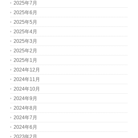
2025年7月
2025年6月
2025年5月
2025年4月
2025年3月
2025年2月
2025年1月
2024年12月
2024年11月
2024年10月
2024年9月
2024年8月
2024年7月
2024年6月
2023年2月