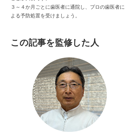
３～４か月ごとに歯医者に通院し、プロの歯医者に
よる予防処置を受けましょう。
この記事を監修した人