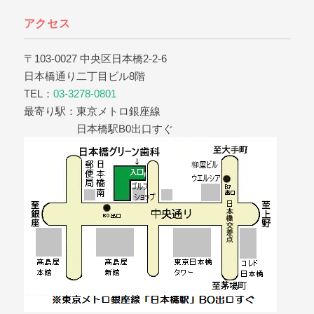
アクセス
〒103-0027 中央区日本橋2-2-6
日本橋通り二丁目ビル8階
TEL：
03-3278-0801
最寄り駅：東京メトロ銀座線
日本橋駅B0出口すぐ