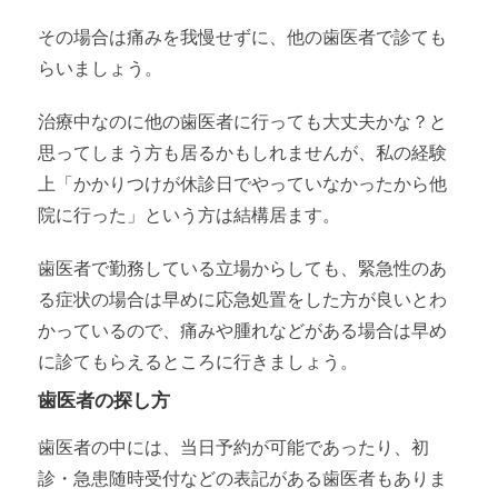
その場合は痛みを我慢せずに、他の歯医者で診ても
らいましょう。
治療中なのに他の歯医者に行っても大丈夫かな？と
思ってしまう方も居るかもしれませんが、私の経験
上「かかりつけが休診日でやっていなかったから他
院に行った」という方は結構居ます。
歯医者で勤務している立場からしても、緊急性のあ
る症状の場合は早めに応急処置をした方が良いとわ
かっているので、痛みや腫れなどがある場合は早め
に診てもらえるところに行きましょう。
歯医者の探し方
歯医者の中には、当日予約が可能であったり、初
診・急患随時受付などの表記がある歯医者もありま