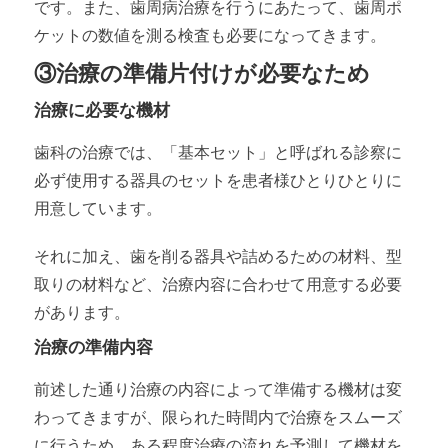
です。また、歯周病治療を行うにあたって、歯周ポ
ケットの数値を測る検査も必要になってきます。
③治療の準備片付けが必要なため
治療に必要な機材
歯科の治療では、「基本セット」と呼ばれる診察に
必ず使用する器具のセットを患者様ひとりひとりに
用意しています。
それに加え、歯を削る器具や詰めるための材料、型
取りの材料など、治療内容に合わせて用意する必要
があります。
治療の準備内容
前述した通り治療の内容によって準備する機材は変
わってきますが、限られた時間内で治療をスムーズ
に行うため、ある程度治療の流れを予測して機材を