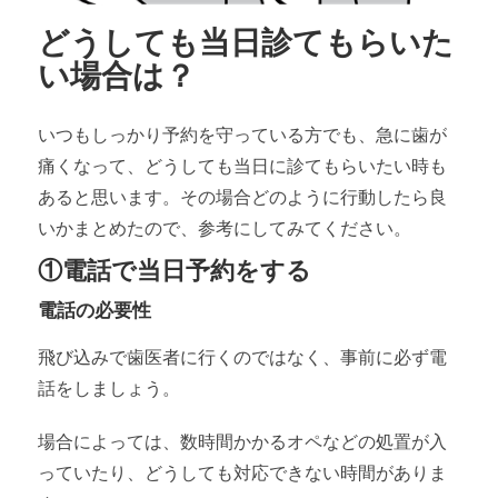
どうしても当日診てもらいた
い場合は？
いつもしっかり予約を守っている方でも、急に歯が
痛くなって、どうしても当日に診てもらいたい時も
あると思います。その場合どのように行動したら良
いかまとめたので、参考にしてみてください。
①電話で当日予約をする
電話の必要性
飛び込みで歯医者に行くのではなく、事前に必ず電
話をしましょう。
場合によっては、数時間かかるオペなどの処置が入
っていたり、どうしても対応できない時間がありま