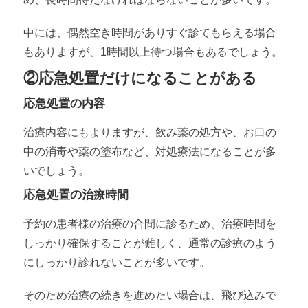
中には、偶然空き時間がありすぐ診てもらえる場合
もありますが、1時間以上待つ場合もあるでしょう。
②応急処置だけになることがある
応急処置の内容
治療内容にもよりますが、飲み薬の処方や、お口の
中の消毒や薬の塗布など、対処療法になることが多
いでしょう。
応急処置の治療時間
予約の患者様の治療の合間に診るため、治療時間を
しっかり確保することが難しく、通常の診療のよう
にしっかり診れないことが多いです。
そのため治療の続きを進めたい場合は、飛び込みで