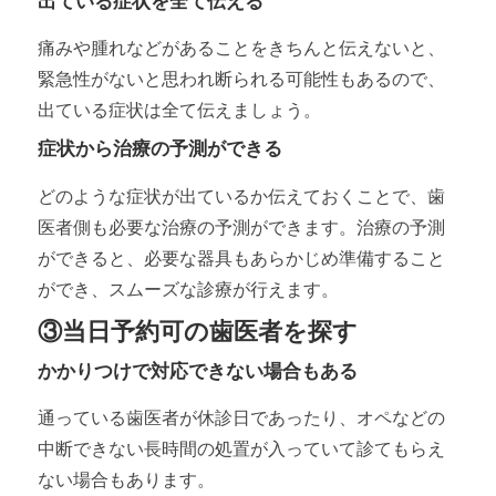
出ている症状を全て伝える
痛みや腫れなどがあることをきちんと伝えないと、
緊急性がないと思われ断られる可能性もあるので、
出ている症状は全て伝えましょう。
症状から治療の予測ができる
どのような症状が出ているか伝えておくことで、歯
医者側も必要な治療の予測ができます。治療の予測
ができると、必要な器具もあらかじめ準備すること
ができ、スムーズな診療が行えます。
③当日予約可の歯医者を探す
かかりつけで対応できない場合もある
通っている歯医者が休診日であったり、オペなどの
中断できない長時間の処置が入っていて診てもらえ
ない場合もあります。