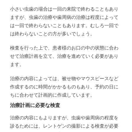
小さい虫歯の場合は一回の来院で終わることもあり
ますが、虫歯の治療や歯周病の治療は程度によって
は一回で終わらないこともあります。むしろ一回で
は終わらないことの方が多いでしょう。
検査を行った上で、患者様のお口の中の状態に合わ
せて治療計画を立て、治療を進めていく必要があり
ます。
治療の内容によっては、被せ物やマウスピースなど
作成するのに時間がかかるものもあり、予約の日に
ちに合わせて計画的に作成しています。
治療計画に必要な検査
治療の内容にもよりますが、虫歯や歯周病の程度を
診るためには、レントゲンの撮影による検査が必要