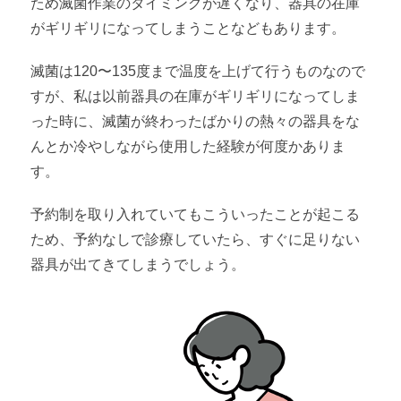
ため滅菌作業のタイミングが遅くなり、器具の在庫
がギリギリになってしまうことなどもあります。
滅菌は120〜135度まで温度を上げて行うものなので
すが、私は以前器具の在庫がギリギリになってしま
った時に、滅菌が終わったばかりの熱々の器具をな
んとか冷やしながら使用した経験が何度かありま
す。
予約制を取り入れていてもこういったことが起こる
ため、予約なしで診療していたら、すぐに足りない
器具が出てきてしまうでしょう。