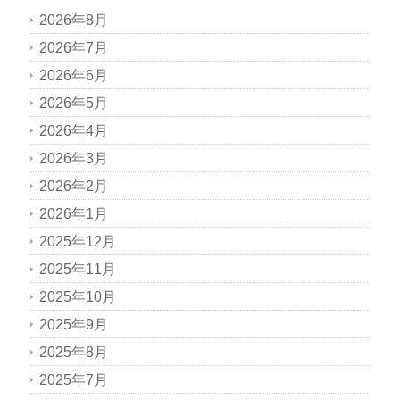
2026年8月
2026年7月
2026年6月
2026年5月
2026年4月
2026年3月
2026年2月
2026年1月
2025年12月
2025年11月
2025年10月
2025年9月
2025年8月
2025年7月