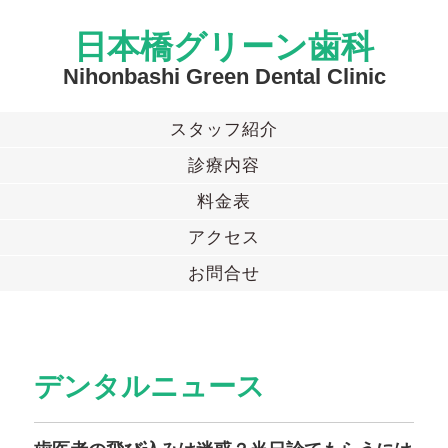
日本橋グリーン歯科
Nihonbashi Green Dental Clinic
スタッフ紹介
診療内容
料金表
アクセス
お問合せ
デンタルニュース