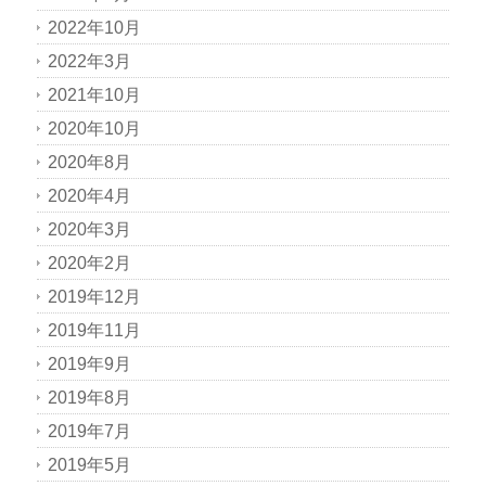
2022年10月
2022年3月
2021年10月
2020年10月
2020年8月
2020年4月
2020年3月
2020年2月
2019年12月
2019年11月
2019年9月
2019年8月
2019年7月
2019年5月