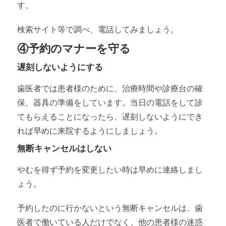
す。
検索サイト等で調べ、電話してみましょう。
④予約のマナーを守る
遅刻しないようにする
歯医者では患者様のために、治療時間や診療台の確
保、器具の準備をしています。当日の電話をして診
てもらえることになったら、遅刻しないようにでき
れば早めに来院するようにしましょう。
無断キャンセルはしない
やむを得ず予約を変更したい時は早めに連絡しまし
ょう。
予約したのに行かないという無断キャンセルは、歯
医者で働いている人だけでなく、他の患者様の迷惑