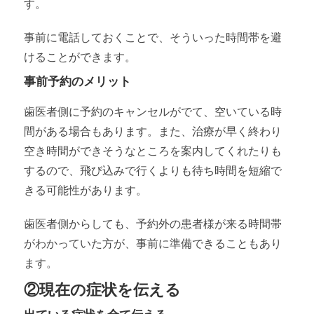
す。
事前に電話しておくことで、そういった時間帯を避
けることができます。
事前予約のメリット
歯医者側に予約のキャンセルがでて、空いている時
間がある場合もあります。また、治療が早く終わり
空き時間ができそうなところを案内してくれたりも
するので、飛び込みで行くよりも待ち時間を短縮で
きる可能性があります。
歯医者側からしても、予約外の患者様が来る時間帯
がわかっていた方が、事前に準備できることもあり
ます。
②現在の症状を伝える