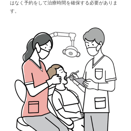
はなく予約をして治療時間を確保する必要がありま
す。