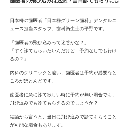
歯医者の飛び込みは迷惑？当日診てもらうには
日本橋の歯医者「日本橋グリーン歯科」デンタルニ
ュース担当スタッフ、歯科衛生士の平野です。
「歯医者の飛び込みって迷惑かな？」
「すぐ診てもらいたいんだけど、予約なしでも行け
るの？」
内科のクリニックと違い、歯医者は予約が必要なと
ころがほとんどです。
歯医者に急に診て欲しい時に予約が無い場合でも、
飛び込みでも診てもらえるのでしょうか？
結論から言うと、当日に飛び込みで診てもらうこと
が可能な場合もあります。