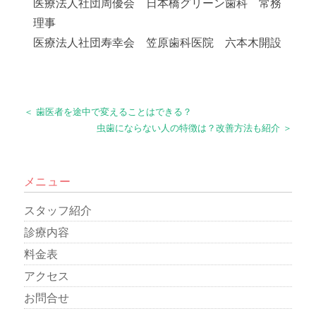
医療法人社団周優会 日本橋グリーン歯科 常務
理事
医療法人社団寿幸会 笠原歯科医院 六本木開設
＜ 歯医者を途中で変えることはできる？
虫歯にならない人の特徴は？改善方法も紹介 ＞
メニュー
スタッフ紹介
診療内容
料金表
アクセス
お問合せ