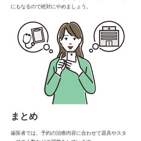
にもなるので絶対にやめましょう。
まとめ
歯医者では、予約の治療内容に合わせて器具やスタ