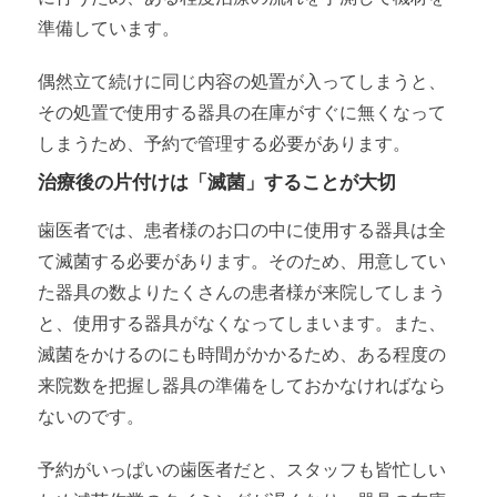
準備しています。
偶然立て続けに同じ内容の処置が入ってしまうと、
その処置で使用する器具の在庫がすぐに無くなって
しまうため、予約で管理する必要があります。
治療後の片付けは「滅菌」することが大切
歯医者では、患者様のお口の中に使用する器具は全
て滅菌する必要があります。そのため、用意してい
た器具の数よりたくさんの患者様が来院してしまう
と、使用する器具がなくなってしまいます。また、
滅菌をかけるのにも時間がかかるため、ある程度の
来院数を把握し器具の準備をしておかなければなら
ないのです。
予約がいっぱいの歯医者だと、スタッフも皆忙しい