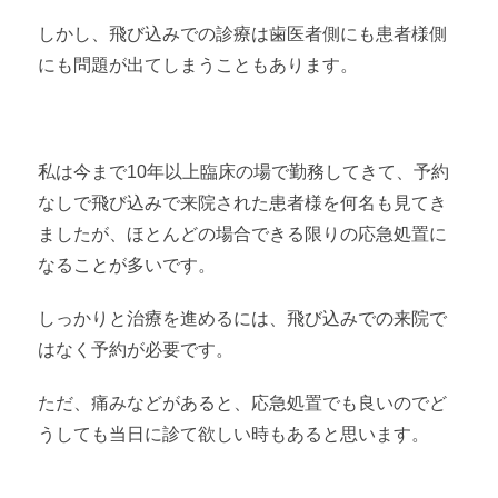
しかし、飛び込みでの診療は歯医者側にも患者様側
にも問題が出てしまうこともあります。
私は今まで10年以上臨床の場で勤務してきて、予約
なしで飛び込みで来院された患者様を何名も見てき
ましたが、ほとんどの場合できる限りの応急処置に
なることが多いです。
しっかりと治療を進めるには、飛び込みでの来院で
はなく予約が必要です。
ただ、痛みなどがあると、応急処置でも良いのでど
うしても当日に診て欲しい時もあると思います。