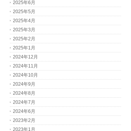
2025年6月
2025年5月
2025年4月
2025年3月
2025年2月
2025年1月
2024年12月
2024年11月
2024年10月
2024年9月
2024年8月
2024年7月
2024年6月
2023年2月
2023年1月