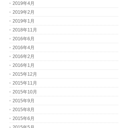
2019年4月
2019年2月
2019年1月
2018年11月
2016年6月
2016年4月
2016年2月
2016年1月
2015年12月
2015年11月
2015年10月
2015年9月
2015年8月
2015年6月
2015年5月