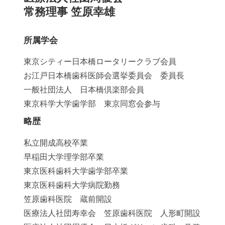
常務理事 笠原幸雄
所属学会
東京シティー日本橋ロータリークラブ会員
お江戸日本橋歯科医師会選挙委員会 委員長
一般社団法人 日本橋倶楽部会員
東京科学大学歯学部 東京同窓会参与
略歴
私立開成高校卒業
早稲田大学理学部卒業
東京医科歯科大学歯学部卒業
東京医科歯科大学病院勤務
笠原歯科医院 蔵前開設
医療法人社団寿幸会 笠原歯科医院 人形町開設