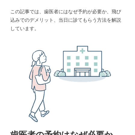
この記事では、歯医者にはなぜ予約が必要か、飛び
込みでのデメリット、当日に診てもらう方法を解説
しています。
歯医者の予約はなぜ必要か