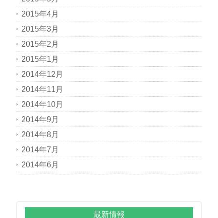
2015年4月
2015年3月
2015年2月
2015年1月
2014年12月
2014年11月
2014年10月
2014年9月
2014年8月
2014年7月
2014年6月
最新情報