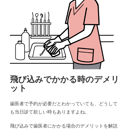
飛び込みでかかる時のデメリ
ット
歯医者で予約が必要だとわかっていても、どうして
も当日診て欲しい時もありますよね。
飛び込みで歯医者にかかる場合のデメリットを解説