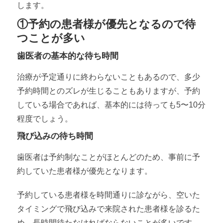
します。
①予約の患者様が優先となるので待
つことが多い
歯医者の基本的な待ち時間
治療が予定通りに終わらないこともあるので、多少
予約時間とのズレが生じることもありますが、予約
している場合であれば、基本的には待っても5〜10分
程度でしょう。
飛び込みの待ち時間
歯医者は予約制なことがほとんどのため、事前に予
約していた患者様が優先となります。
予約している患者様を時間通りに診ながら、空いた
タイミングで飛び込みで来院された患者様を診るた
め、長時間待たなければならないことが多いです。