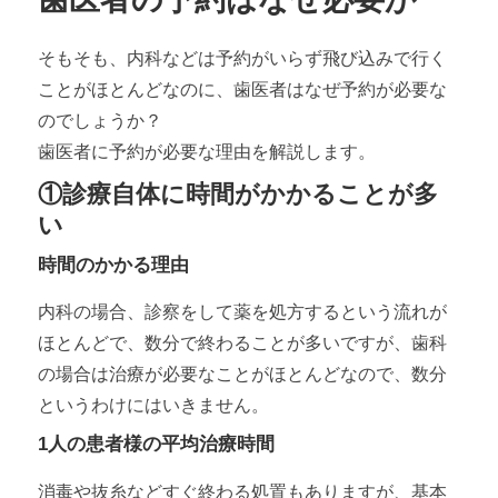
そもそも、内科などは予約がいらず飛び込みで行く
ことがほとんどなのに、歯医者はなぜ予約が必要な
のでしょうか？
歯医者に予約が必要な理由を解説します。
①診療自体に時間がかかることが多
い
時間のかかる理由
内科の場合、診察をして薬を処方するという流れが
ほとんどで、数分で終わることが多いですが、歯科
の場合は治療が必要なことがほとんどなので、数分
というわけにはいきません。
1人の患者様の平均治療時間
消毒や抜糸などすぐ終わる処置もありますが、基本