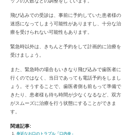
ッフの人数などの調整をしています。
飛び込みでの受診は、事前に予約していた患者様の
迷惑になってしまう可能性がありますし、十分な治
療を受けられない可能性もあります。
緊急時以外は、きちんと予約をして計画的に治療を
受けましょう。
また、緊急時の場合もいきなり飛び込みで歯医者に
行くのではなく、当日であっても電話予約をしまし
ょう。そうすることで、歯医者側も前もって準備で
きたり、患者様も待ち時間が少なくなるなど、双方
がスムーズに治療を行う状態にすることができま
す。
関連記事:
身近なお口のトラブル「口内炎」