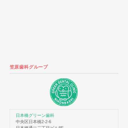
笠原歯科グループ
日本橋グリーン歯科
中央区日本橋2-2-6
日本橋通り二丁目ビル8F