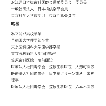
お江戸日本橋歯科医師会選挙委員会 委員長
一般社団法人 日本橋倶楽部会員
東京科学大学歯学部 東京同窓会参与
略歴
私立開成高校卒業
早稲田大学理学部卒業
東京医科歯科大学歯学部卒業
東京医科歯科大学病院勤務
笠原歯科医院 蔵前開設
医療法人社団寿幸会 笠原歯科医院 人形町開設
医療法人社団周優会 日本橋グリーン歯科 常務
理事
医療法人社団寿幸会 笠原歯科医院 六本木開設