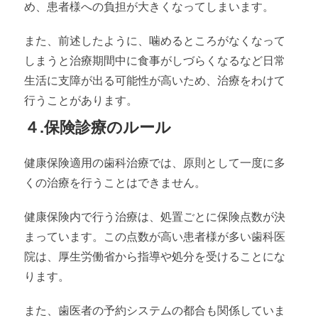
め、患者様への負担が大きくなってしまいます。
また、前述したように、噛めるところがなくなって
しまうと治療期間中に食事がしづらくなるなど日常
生活に支障が出る可能性が高いため、治療をわけて
行うことがあります。
４.保険診療のルール
健康保険適用の歯科治療では、原則として一度に多
くの治療を行うことはできません。
健康保険内で行う治療は、処置ごとに保険点数が決
まっています。この点数が高い患者様が多い歯科医
院は、厚生労働省から指導や処分を受けることにな
ります。
また、歯医者の予約システムの都合も関係していま