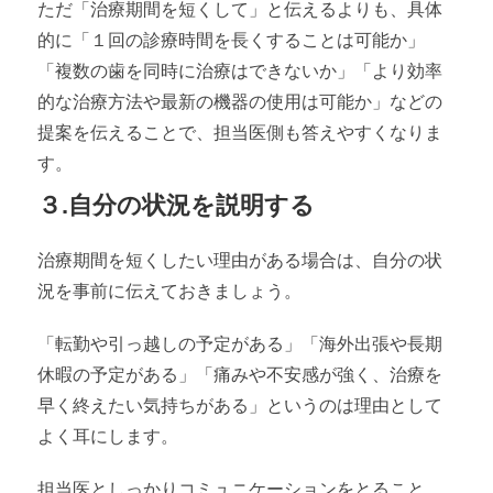
ただ「治療期間を短くして」と伝えるよりも、具体
的に「１回の診療時間を長くすることは可能か」
「複数の歯を同時に治療はできないか」「より効率
的な治療方法や最新の機器の使用は可能か」などの
提案を伝えることで、担当医側も答えやすくなりま
す。
３.自分の状況を説明する
治療期間を短くしたい理由がある場合は、自分の状
況を事前に伝えておきましょう。
「転勤や引っ越しの予定がある」「海外出張や長期
休暇の予定がある」「痛みや不安感が強く、治療を
早く終えたい気持ちがある」というのは理由として
よく耳にします。
担当医としっかりコミュニケーションをとること