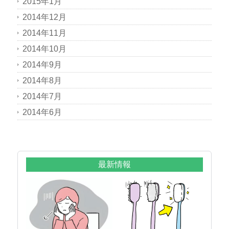
2015年1月
2014年12月
2014年11月
2014年10月
2014年9月
2014年8月
2014年7月
2014年6月
最新情報