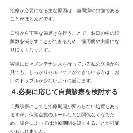
治療が必要になる主な原因は、歯周病や虫歯である
ことがほとんどです。
日頃から丁寧な歯磨きを行うことで、お口の中の細
菌数を減らすことができるため、歯周病や虫歯にな
りにくくなります。
実際に日々メンテナンスを行っている私の立場から
見ても、しっかりセルフケアができている方は、お
口のトラブルが少ないように感じます。
４.必要に応じて自費診療を検討する
自費診療にしても治療期間が変わらない処置もあり
ますが、保険点数のルールなどは関係なくなるた
め、場合によっては治療期間を短くすることが可能
かもしれません。