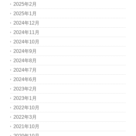
2025年2月
2025年1月
2024年12月
2024年11月
2024年10月
2024年9月
2024年8月
2024年7月
2024年6月
2023年2月
2023年1月
2022年10月
2022年3月
2021年10月
2020年10月