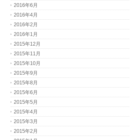
2016年6月
2016年4月
2016年2月
2016年1月
2015年12月
2015年11月
2015年10月
2015年9月
2015年8月
2015年6月
2015年5月
2015年4月
2015年3月
2015年2月