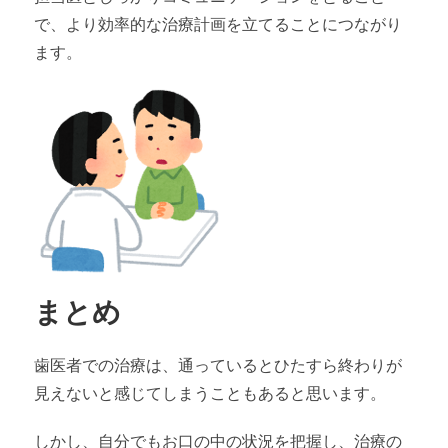
で、より効率的な治療計画を立てることにつながり
ます。
まとめ
歯医者での治療は、通っているとひたすら終わりが
見えないと感じてしまうこともあると思います。
しかし、自分でもお口の中の状況を把握し、治療の