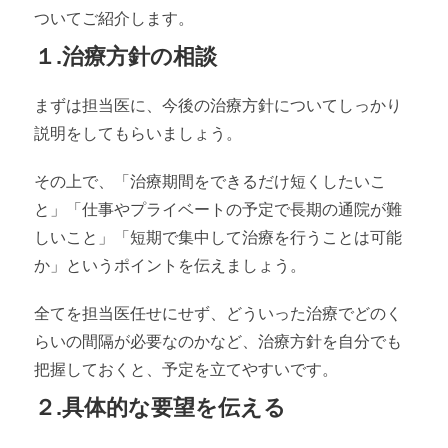
ついてご紹介します。
１.治療方針の相談
まずは担当医に、今後の治療方針についてしっかり
説明をしてもらいましょう。
その上で、「治療期間をできるだけ短くしたいこ
と」「仕事やプライベートの予定で長期の通院が難
しいこと」「短期で集中して治療を行うことは可能
か」というポイントを伝えましょう。
全てを担当医任せにせず、どういった治療でどのく
らいの間隔が必要なのかなど、治療方針を自分でも
把握しておくと、予定を立てやすいです。
２.具体的な要望を伝える