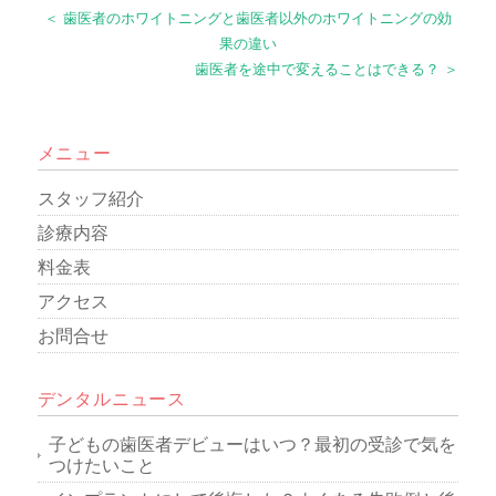
＜ 歯医者のホワイトニングと歯医者以外のホワイトニングの効
果の違い
歯医者を途中で変えることはできる？ ＞
メニュー
スタッフ紹介
診療内容
料金表
アクセス
お問合せ
デンタルニュース
子どもの歯医者デビューはいつ？最初の受診で気を
つけたいこと