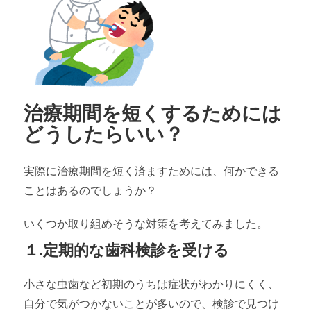
治療期間を短くするためには
どうしたらいい？
実際に治療期間を短く済ますためには、何かできる
ことはあるのでしょうか？
いくつか取り組めそうな対策を考えてみました。
１.定期的な歯科検診を受ける
小さな虫歯など初期のうちは症状がわかりにくく、
自分で気がつかないことが多いので、検診で見つけ