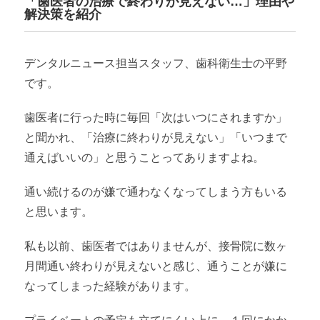
「歯医者の治療で終わりが見えない…」理由や
解決策を紹介
デンタルニュース担当スタッフ、歯科衛生士の平野
です。
歯医者に行った時に毎回「次はいつにされますか」
と聞かれ、「治療に終わりが見えない」「いつまで
通えばいいの」と思うことってありますよね。
通い続けるのが嫌で通わなくなってしまう方もいる
と思います。
私も以前、歯医者ではありませんが、接骨院に数ヶ
月間通い終わりが見えないと感じ、通うことが嫌に
なってしまった経験があります。