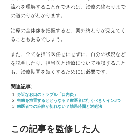
流れを理解することができれば、治療の終わりまで
の道のりがわかります。
治療の全体像を把握すると、案外終わりが見えてく
ることもあるでしょう。
また、全てを担当医任せにせずに、自分の状況など
を説明したり、担当医と治療について相談すること
も、治療期間を短くするためには必要です。
関連記事:
身近なお口のトラブル「口内炎」
虫歯を放置するとどうなる？歯医者に行くべきサイン3つ
歯医者での麻酔が切れない？効果時間と対処法
この記事を監修した人