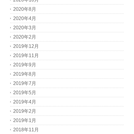
2020年8月
2020年4月
2020年3月
2020年2月
2019年12月
2019年11月
2019年9月
2019年8月
2019年7月
2019年5月
2019年4月
2019年2月
2019年1月
2018年11月