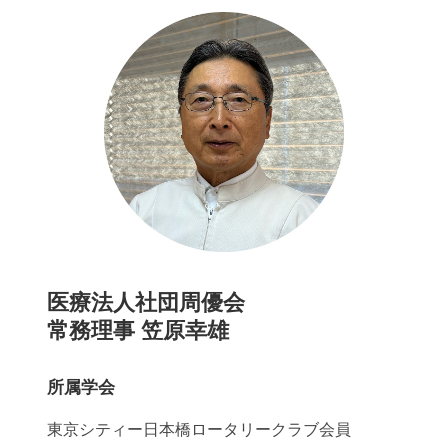
医療法人社団周優会
常務理事 笠原幸雄
所属学会
東京シティー日本橋ロータリークラブ会員