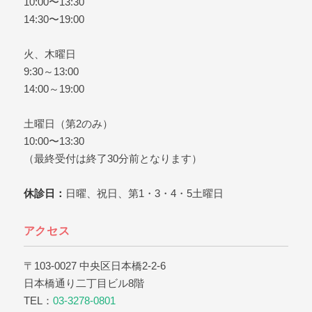
10:00〜13:30
14:30〜19:00
火、木曜日
9:30～13:00
14:00～19:00
土曜日（第2のみ）
10:00〜13:30
（最終受付は終了30分前となります）
休診日：
日曜、祝日、第1・3・4・5土曜日
アクセス
〒103-0027 中央区日本橋2-2-6
日本橋通り二丁目ビル8階
TEL：
03-3278-0801