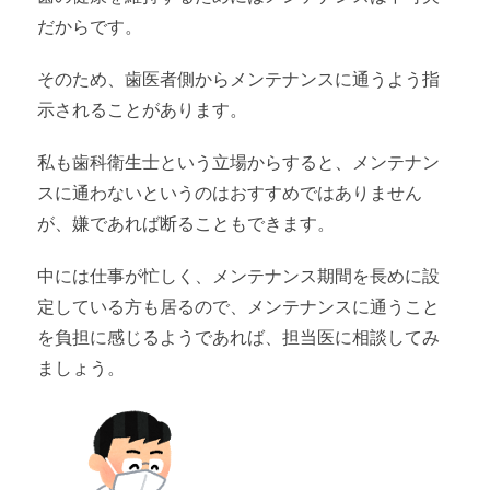
だからです。
そのため、歯医者側からメンテナンスに通うよう指
示されることがあります。
私も歯科衛生士という立場からすると、メンテナン
スに通わないというのはおすすめではありません
が、嫌であれば断ることもできます。
中には仕事が忙しく、メンテナンス期間を長めに設
定している方も居るので、メンテナンスに通うこと
を負担に感じるようであれば、担当医に相談してみ
ましょう。