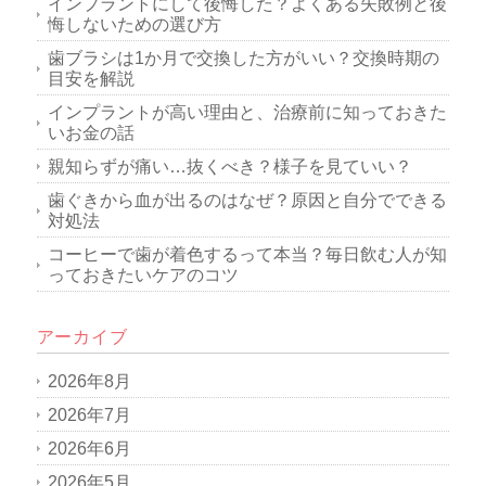
インプラントにして後悔した？よくある失敗例と後
悔しないための選び方
歯ブラシは1か月で交換した方がいい？交換時期の
目安を解説
インプラントが高い理由と、治療前に知っておきた
いお金の話
親知らずが痛い…抜くべき？様子を見ていい？
歯ぐきから血が出るのはなぜ？原因と自分でできる
対処法
コーヒーで歯が着色するって本当？毎日飲む人が知
っておきたいケアのコツ
アーカイブ
2026年8月
2026年7月
2026年6月
2026年5月