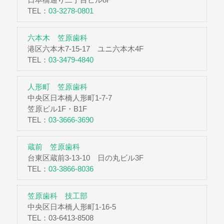
TEL：
03-3278-0801
六本木 笠原歯科
港区六本木7-15-17 ユニ六本木4F
TEL：
03-3479-4840
人形町 笠原歯科
中央区日本橋人形町1-7-7
笠原ビル1F・B1F
TEL：
03-3666-3690
蔵前 笠原歯科
台東区蔵前3-13-10 日の丸ビル3F
TEL：
03-3866-8036
笠原歯科 技工部
中央区日本橋人形町1-16-5
TEL：03-6413-8508