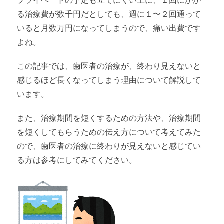
プライベートの予定も立てにくい上に、１回にかか
る治療費が数千円だとしても、週に１〜２回通って
いると月数万円になってしまうので、痛い出費です
よね。
この記事では、歯医者の治療が、終わり見えないと
感じるほど長くなってしまう理由について解説して
います。
また、治療期間を短くするための方法や、治療期間
を短くしてもらうための伝え方について考えてみた
ので、歯医者の治療に終わりが見えないと感じてい
る方は参考にしてみてください。