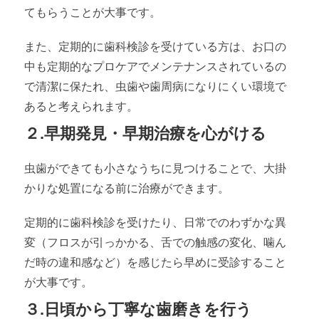
てもらうことが大事です。
また、定期的に歯科検診を受けている方は、お口の
中も定期的なプロケアでメンテナンスされているの
で清潔に保たれ、虫歯や歯周病になりにくい環境で
あると考えられます。
２.早期発見・早期治療を心がける
虫歯ができても小さなうちに見つけることで、大掛
かりな処置になる前に治療ができます。
定期的に歯科検診を受けたり、日常でのわずかな異
変（フロスが引っかかる、舌での触感の変化、噛ん
だ時の違和感など）を感じたら早めに受診すること
が大事です。
３.日頃から丁寧な歯磨きを行う