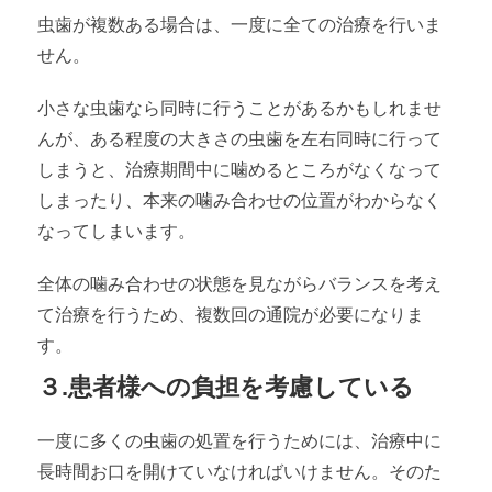
虫歯が複数ある場合は、一度に全ての治療を行いま
せん。
小さな虫歯なら同時に行うことがあるかもしれませ
んが、ある程度の大きさの虫歯を左右同時に行って
しまうと、治療期間中に噛めるところがなくなって
しまったり、本来の噛み合わせの位置がわからなく
なってしまいます。
全体の噛み合わせの状態を見ながらバランスを考え
て治療を行うため、複数回の通院が必要になりま
す。
３.患者様への負担を考慮している
一度に多くの虫歯の処置を行うためには、治療中に
長時間お口を開けていなければいけません。そのた