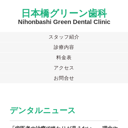
日本橋グリーン歯科
Nihonbashi Green Dental Clinic
スタッフ紹介
診療内容
料金表
アクセス
お問合せ
デンタルニュース