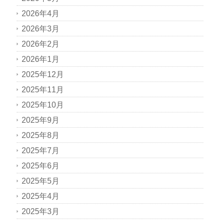
2026年4月
2026年3月
2026年2月
2026年1月
2025年12月
2025年11月
2025年10月
2025年9月
2025年8月
2025年7月
2025年6月
2025年5月
2025年4月
2025年3月