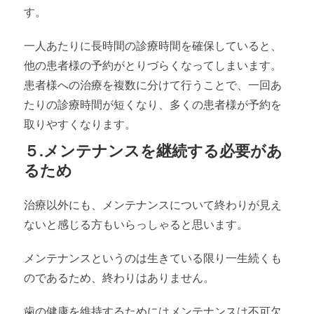
す。
一人あたりに長時間の診療時間を確保していると、
他の患者様の予約がとりづらくなってしまいます。
患者様への治療を複数に分けて行うことで、一回あ
たりの診療時間が短くなり、多くの患者様が予約を
取りやすくなります。
５.メンテナンスを継続する必要があ
るため
治療以外にも、メンテナンスについて終わりが見え
ないと感じる方もいらっしゃると思います。
メンテナンスというのは生きている限り一生続くも
のであるため、終わりはありません。
歯の健康を維持するためにはメンテナンスは不可欠