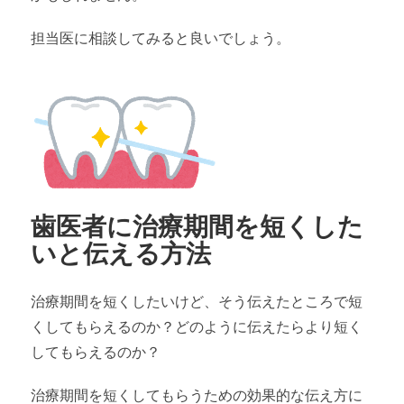
担当医に相談してみると良いでしょう。
歯医者に治療期間を短くした
いと伝える方法
治療期間を短くしたいけど、そう伝えたところで短
くしてもらえるのか？どのように伝えたらより短く
してもらえるのか？
治療期間を短くしてもらうための効果的な伝え方に