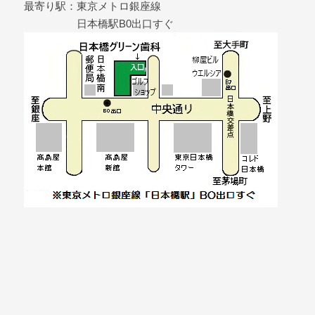
最寄り駅：東京メトロ銀座線
日本橋駅B0出口すぐ