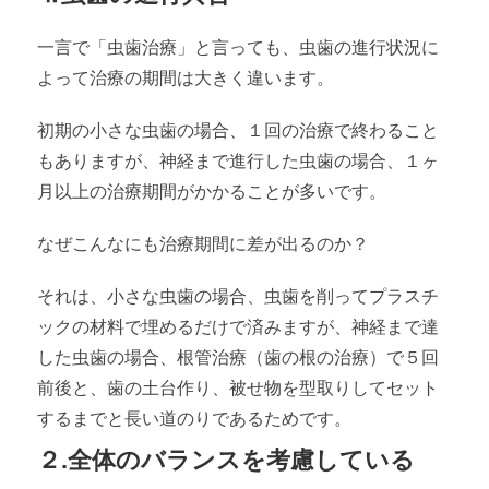
一言で「虫歯治療」と言っても、虫歯の進行状況に
よって治療の期間は大きく違います。
初期の小さな虫歯の場合、１回の治療で終わること
もありますが、神経まで進行した虫歯の場合、１ヶ
月以上の治療期間がかかることが多いです。
なぜこんなにも治療期間に差が出るのか？
それは、小さな虫歯の場合、虫歯を削ってプラスチ
ックの材料で埋めるだけで済みますが、神経まで達
した虫歯の場合、根管治療（歯の根の治療）で５回
前後と、歯の土台作り、被せ物を型取りしてセット
するまでと長い道のりであるためです。
２.全体のバランスを考慮している