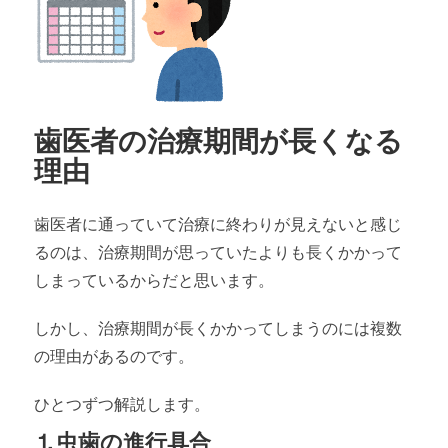
歯医者の治療期間が長くなる
理由
歯医者に通っていて治療に終わりが見えないと感じ
るのは、治療期間が思っていたよりも長くかかって
しまっているからだと思います。
しかし、治療期間が長くかかってしまうのには複数
の理由があるのです。
ひとつずつ解説します。
⒈虫歯の進行具合