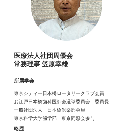
医療法人社団周優会
常務理事 笠原幸雄
所属学会
東京シティー日本橋ロータリークラブ会員
お江戸日本橋歯科医師会選挙委員会 委員長
一般社団法人 日本橋倶楽部会員
東京科学大学歯学部 東京同窓会参与
略歴