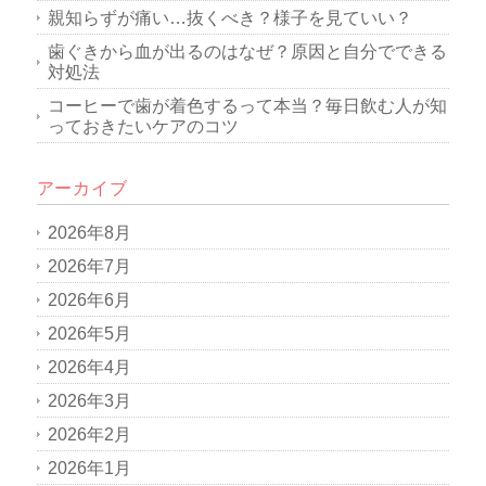
親知らずが痛い…抜くべき？様子を見ていい？
歯ぐきから血が出るのはなぜ？原因と自分でできる
対処法
コーヒーで歯が着色するって本当？毎日飲む人が知
っておきたいケアのコツ
アーカイブ
2026年8月
2026年7月
2026年6月
2026年5月
2026年4月
2026年3月
2026年2月
2026年1月