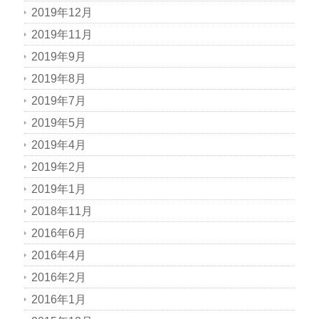
2019年12月
2019年11月
2019年9月
2019年8月
2019年7月
2019年5月
2019年4月
2019年2月
2019年1月
2018年11月
2016年6月
2016年4月
2016年2月
2016年1月