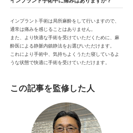
インプラント手術中に痛みはありますか？
インプラント手術は局所麻酔をして行いますので、
通常は痛みを感じることはありません。
また、より快適な手術を受けていただくために、麻
酔医による静脈内鎮静法をお選びいただけます。
これにより手術中、気持ちよくうたた寝しているよ
うな状態で快適に手術を受けていただけます。
この記事を監修した人