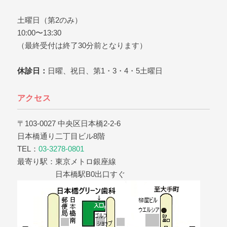
土曜日（第2のみ）
10:00〜13:30
（最終受付は終了30分前となります）
休診日：
日曜、祝日、第1・3・4・5土曜日
アクセス
〒103-0027 中央区日本橋2-2-6
日本橋通り二丁目ビル8階
TEL：
03-3278-0801
最寄り駅：東京メトロ銀座線
日本橋駅B0出口すぐ