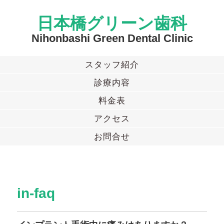
日本橋グリーン歯科
Nihonbashi Green Dental Clinic
スタッフ紹介
診療内容
料金表
アクセス
お問合せ
in-faq