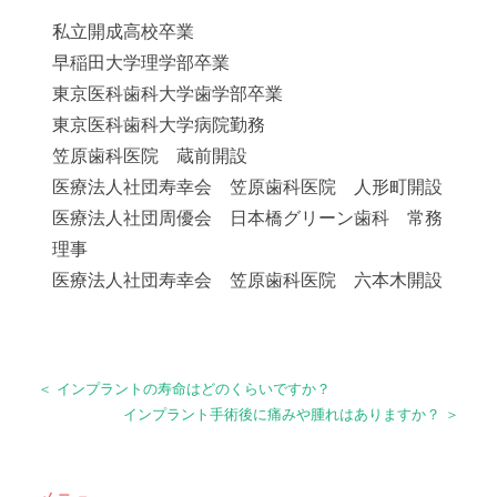
私立開成高校卒業
早稲田大学理学部卒業
東京医科歯科大学歯学部卒業
東京医科歯科大学病院勤務
笠原歯科医院 蔵前開設
医療法人社団寿幸会 笠原歯科医院 人形町開設
医療法人社団周優会 日本橋グリーン歯科 常務
理事
医療法人社団寿幸会 笠原歯科医院 六本木開設
＜ インプラントの寿命はどのくらいですか？
インプラント手術後に痛みや腫れはありますか？ ＞