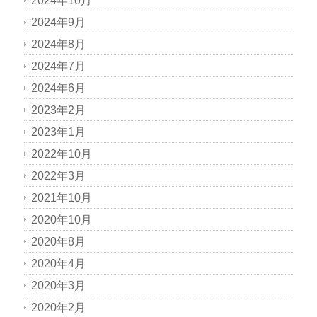
2024年10月
2024年9月
2024年8月
2024年7月
2024年6月
2023年2月
2023年1月
2022年10月
2022年3月
2021年10月
2020年10月
2020年8月
2020年4月
2020年3月
2020年2月