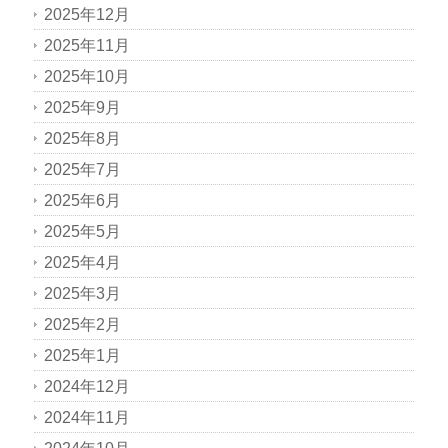
2025年12月
2025年11月
2025年10月
2025年9月
2025年8月
2025年7月
2025年6月
2025年5月
2025年4月
2025年3月
2025年2月
2025年1月
2024年12月
2024年11月