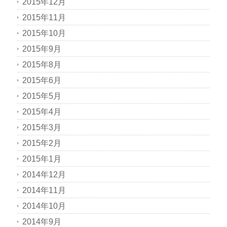
2015年12月
2015年11月
2015年10月
2015年9月
2015年8月
2015年6月
2015年5月
2015年4月
2015年3月
2015年2月
2015年1月
2014年12月
2014年11月
2014年10月
2014年9月