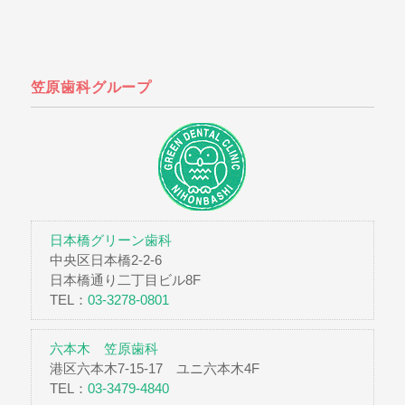
笠原歯科グループ
日本橋グリーン歯科
中央区日本橋2-2-6
日本橋通り二丁目ビル8F
TEL：
03-3278-0801
六本木 笠原歯科
港区六本木7-15-17 ユニ六本木4F
TEL：
03-3479-4840