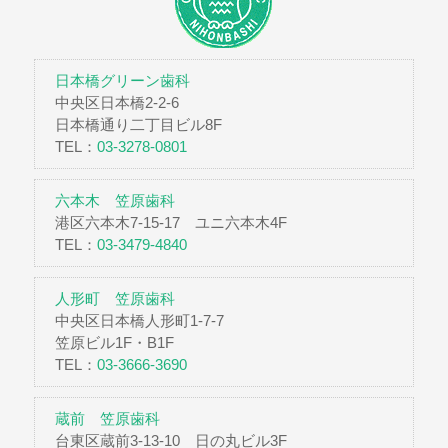
日本橋グリーン歯科
中央区日本橋2-2-6
日本橋通り二丁目ビル8F
TEL：
03-3278-0801
六本木 笠原歯科
港区六本木7-15-17 ユニ六本木4F
TEL：
03-3479-4840
人形町 笠原歯科
中央区日本橋人形町1-7-7
笠原ビル1F・B1F
TEL：
03-3666-3690
蔵前 笠原歯科
台東区蔵前3-13-10 日の丸ビル3F