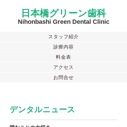
日本橋グリーン歯科
Nihonbashi Green Dental Clinic
スタッフ紹介
診療内容
料金表
アクセス
お問合せ
デンタルニュース