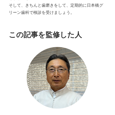
そして、きちんと歯磨きをして、定期的に日本橋グ
リーン歯科で検診を受けましょう。
この記事を監修した人