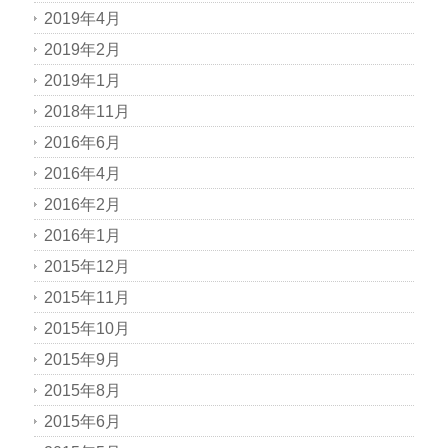
2019年4月
2019年2月
2019年1月
2018年11月
2016年6月
2016年4月
2016年2月
2016年1月
2015年12月
2015年11月
2015年10月
2015年9月
2015年8月
2015年6月