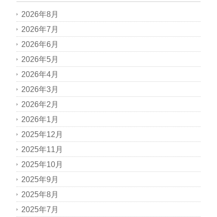
2026年8月
2026年7月
2026年6月
2026年5月
2026年4月
2026年3月
2026年2月
2026年1月
2025年12月
2025年11月
2025年10月
2025年9月
2025年8月
2025年7月