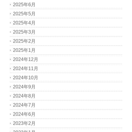
2025年6月
2025年5月
2025年4月
2025年3月
2025年2月
2025年1月
2024年12月
2024年11月
2024年10月
2024年9月
2024年8月
2024年7月
2024年6月
2023年2月