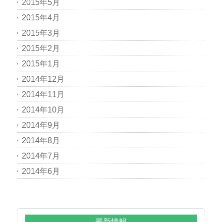
2015年5月
2015年4月
2015年3月
2015年2月
2015年1月
2014年12月
2014年11月
2014年10月
2014年9月
2014年8月
2014年7月
2014年6月
最新情報