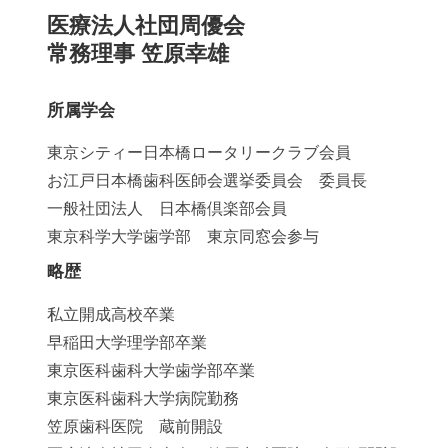
医療法人社団周優会
常務理事 笠原幸雄
所属学会
東京シティー日本橋ロータリークラブ会員
お江戸日本橋歯科医師会選挙委員会 委員長
一般社団法人 日本橋倶楽部会員
東京科学大学歯学部 東京同窓会参与
略歴
私立開成高校卒業
早稲田大学理学部卒業
東京医科歯科大学歯学部卒業
東京医科歯科大学病院勤務
笠原歯科医院 蔵前開設