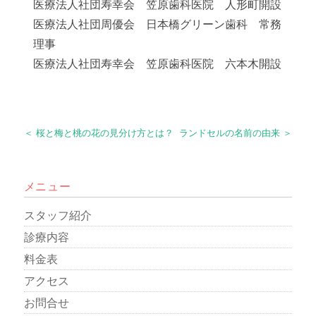
医療法人社団寿幸会 笠原歯科医院 人形町開設
医療法人社団周優会 日本橋グリーン歯科 常務
理事
医療法人社団寿幸会 笠原歯科医院 六本木開設
＜ 桜と梅と桃の花の見分け方とは？
ランドセルの名前の由来 ＞
メニュー
スタッフ紹介
診療内容
料金表
アクセス
お問合せ