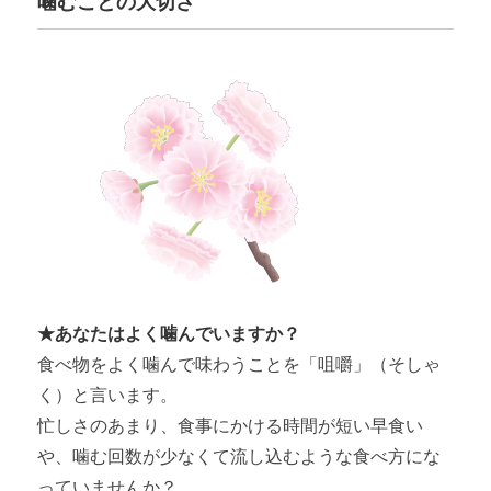
噛むことの大切さ
★あなたはよく噛んでいますか？
食べ物をよく噛んで味わうことを「咀嚼」（そしゃ
く）と言います。
忙しさのあまり、食事にかける時間が短い早食い
や、噛む回数が少なくて流し込むような食べ方にな
っていませんか？