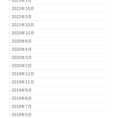
2023年1月
2022年10月
2022年3月
2021年10月
2020年10月
2020年8月
2020年4月
2020年3月
2020年2月
2019年12月
2019年11月
2019年9月
2019年8月
2019年7月
2019年5月