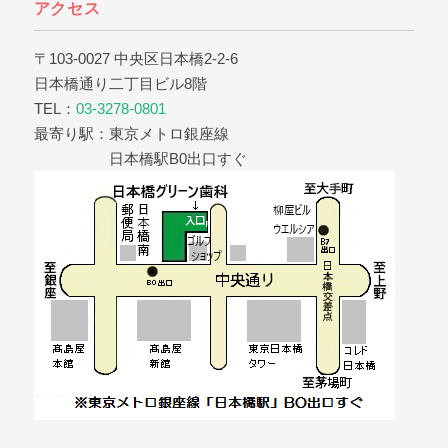
アクセス
〒103-0027 中央区日本橋2-2-6
日本橋通り二丁目ビル8階
TEL：
03-3278-0801
最寄り駅：東京メトロ銀座線
日本橋駅B0出口すぐ