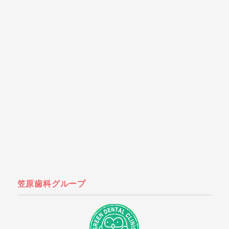
笠原歯科グループ